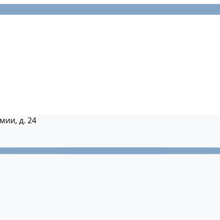
мии, д. 24