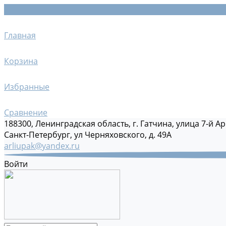
Главная
Корзина
Избранные
Сравнение
188300, Ленинградская область, г. Гатчина, улица 7-й Ар
Санкт-Петербург, ул Черняховского, д. 49А
arliupak@yandex.ru
Войти