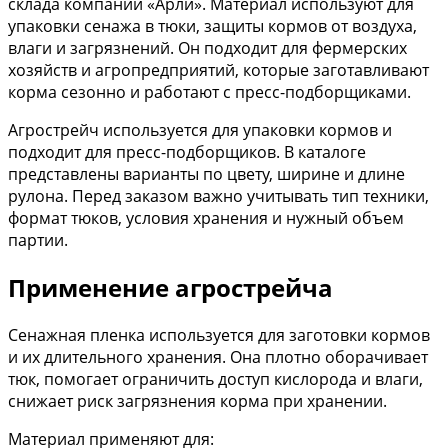
склада компании «Арли». Материал используют для
упаковки сенажа в тюки, защиты кормов от воздуха,
влаги и загрязнений. Он подходит для фермерских
хозяйств и агропредприятий, которые заготавливают
корма сезонно и работают с пресс-подборщиками.
Агрострейч используется для упаковки кормов и
подходит для пресс-подборщиков. В каталоге
представлены варианты по цвету, ширине и длине
рулона. Перед заказом важно учитывать тип техники,
формат тюков, условия хранения и нужный объем
партии.
Применение агрострейча
Сенажная пленка используется для заготовки кормов
и их длительного хранения. Она плотно оборачивает
тюк, помогает ограничить доступ кислорода и влаги,
снижает риск загрязнения корма при хранении.
Материал применяют для: