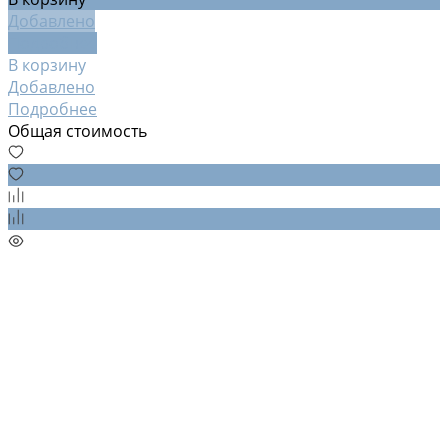
Добавлено
Подробнее
В корзину
Добавлено
Подробнее
Общая стоимость