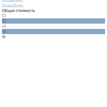
Подробнее
Общая стоимость