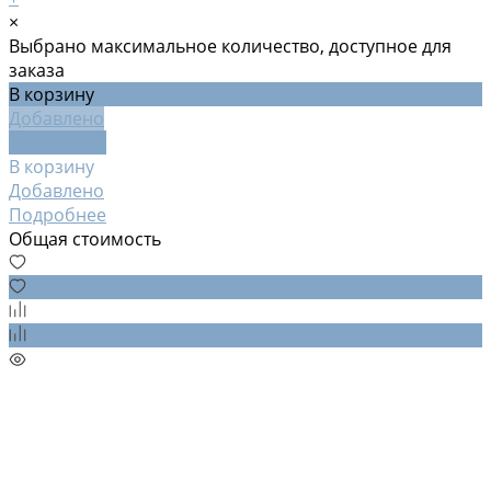
×
Выбрано максимальное количество, доступное для
заказа
В корзину
Добавлено
Подробнее
В корзину
Добавлено
Подробнее
Общая стоимость