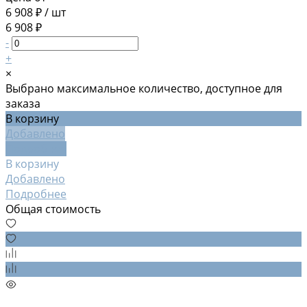
6 908 ₽
/
шт
6 908 ₽
-
+
×
Выбрано максимальное количество, доступное для
заказа
В корзину
Добавлено
Подробнее
В корзину
Добавлено
Подробнее
Общая стоимость