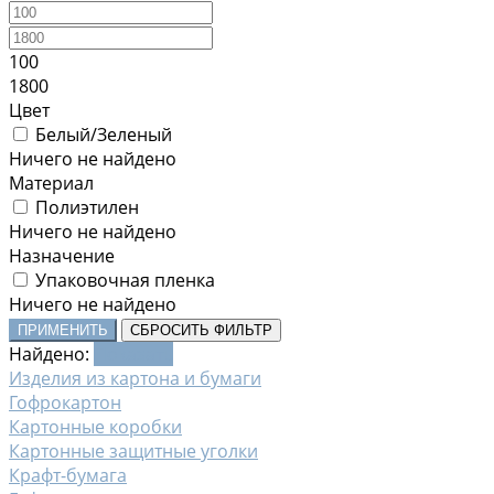
100
1800
Цвет
Белый/Зеленый
Ничего не найдено
Материал
Полиэтилен
Ничего не найдено
Назначение
Упаковочная пленка
Ничего не найдено
ПРИМЕНИТЬ
СБРОСИТЬ ФИЛЬТР
Найдено:
Показать
Изделия из картона и бумаги
Гофрокартон
Картонные коробки
Картонные защитные уголки
Крафт-бумага