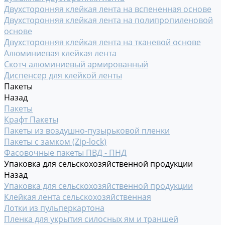
Двухсторонняя клейкая лента на вспененная основе
Двухсторонняя клейкая лента на полипропиленовой
основе
Двухсторонняя клейкая лента на тканевой основе
Алюминиевая клейкая лента
Скотч алюминиевый армированный
Диспенсер для клейкой ленты
Пакеты
Назад
Пакеты
Крафт Пакеты
Пакеты из воздушно-пузырьковой пленки
Пакеты с замком (Zip-lock)
Фасовочные пакеты ПВД - ПНД
Упаковка для сельскохозяйственной продукции
Назад
Упаковка для сельскохозяйственной продукции
Клейкая лента сельскохозяйственная
Лотки из пульперкартона
Пленка для укрытия силосных ям и траншей