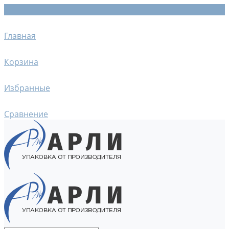
Главная
Корзина
Избранные
Сравнение