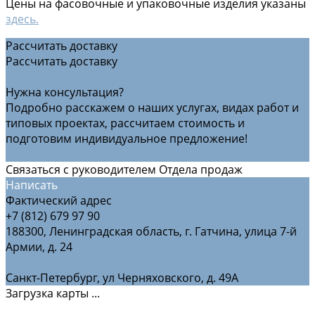
Цены на фасовочные и упаковочные изделия указаны
здесь.
Рассчитать доставку
Рассчитать доставку
Рассчитать доставку
Нужна консультация?
Подробно расскажем о наших услугах, видах работ и
типовых проектах, рассчитаем стоимость и
подготовим индивидуальное предложение!
Задать вопрос
Связаться с руководителем Отдела продаж
Написать
Фактический адрес
+7 (812) 679 97 90
188300, Ленинградская область, г. Гатчина, улица 7-й
Армии, д. 24
Санкт-Петербург, ул Черняховского, д. 49А
Загрузка карты ...