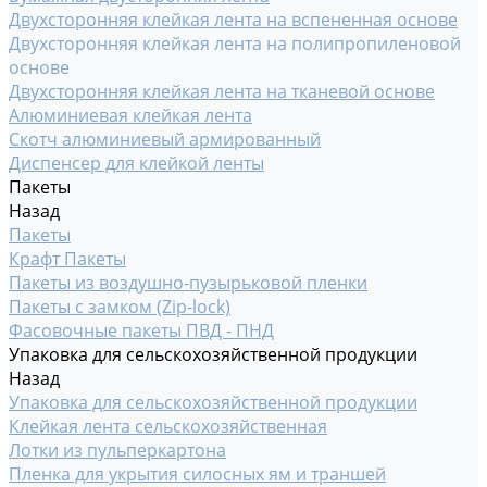
Двухсторонняя клейкая лента на вспененная основе
Двухсторонняя клейкая лента на полипропиленовой
основе
Двухсторонняя клейкая лента на тканевой основе
Алюминиевая клейкая лента
Скотч алюминиевый армированный
Диспенсер для клейкой ленты
Пакеты
Назад
Пакеты
Крафт Пакеты
Пакеты из воздушно-пузырьковой пленки
Пакеты с замком (Zip-lock)
Фасовочные пакеты ПВД - ПНД
Упаковка для сельскохозяйственной продукции
Назад
Упаковка для сельскохозяйственной продукции
Клейкая лента сельскохозяйственная
Лотки из пульперкартона
Пленка для укрытия силосных ям и траншей