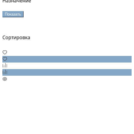
Назначение
Показать
Сортировка