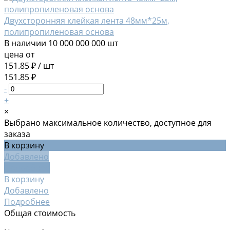
Двухсторонняя клейкая лента 48мм*25м,
полипропиленовая основа
В наличии
10 000 000 000 шт
цена от
151.85 ₽
/
шт
151.85 ₽
-
+
×
Выбрано максимальное количество, доступное для
заказа
В корзину
Добавлено
Подробнее
В корзину
Добавлено
Подробнее
Общая стоимость