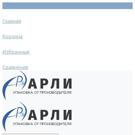
Главная
Корзина
Избранные
Сравнение