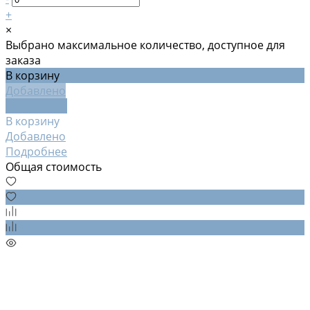
+
×
Выбрано максимальное количество, доступное для
заказа
В корзину
Добавлено
Подробнее
В корзину
Добавлено
Подробнее
Общая стоимость