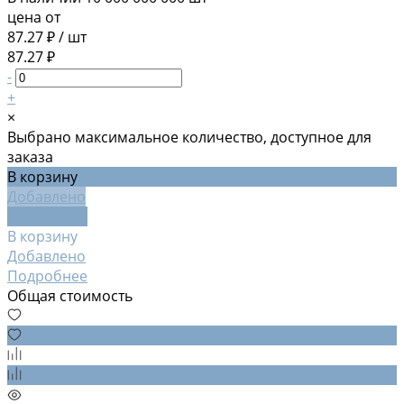
цена от
87.27 ₽
/
шт
87.27 ₽
-
+
×
Выбрано максимальное количество, доступное для
заказа
В корзину
Добавлено
Подробнее
В корзину
Добавлено
Подробнее
Общая стоимость