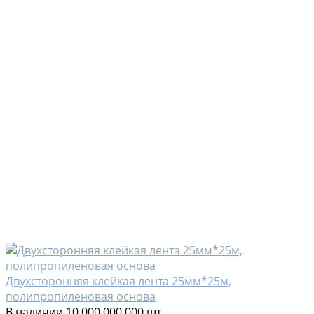
Двухсторонняя клейкая лента 25мм*25м,
полипропиленовая основа
В наличии
10 000 000 000 шт