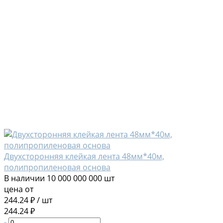
Двухсторонняя клейкая лента 48мм*40м,
полипропиленовая основа
В наличии
10 000 000 000 шт
цена от
244.24 ₽
/
шт
244.24 ₽
-