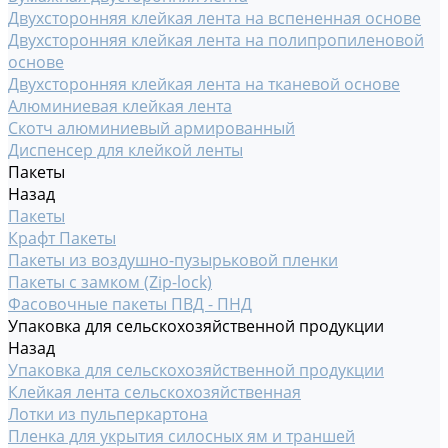
Двухсторонняя клейкая лента на вспененная основе
Двухсторонняя клейкая лента на полипропиленовой
основе
Двухсторонняя клейкая лента на тканевой основе
Алюминиевая клейкая лента
Скотч алюминиевый армированный
Диспенсер для клейкой ленты
Пакеты
Назад
Пакеты
Крафт Пакеты
Пакеты из воздушно-пузырьковой пленки
Пакеты с замком (Zip-lock)
Фасовочные пакеты ПВД - ПНД
Упаковка для сельскохозяйственной продукции
Назад
Упаковка для сельскохозяйственной продукции
Клейкая лента сельскохозяйственная
Лотки из пульперкартона
Пленка для укрытия силосных ям и траншей