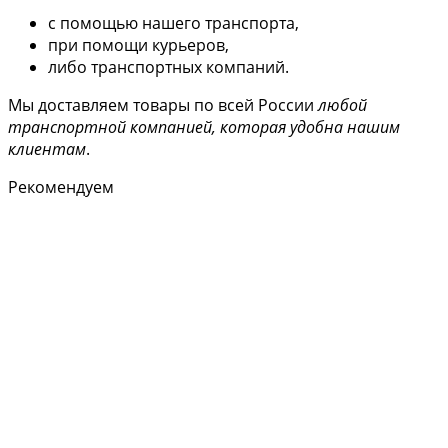
с помощью нашего транспорта,
при помощи курьеров,
либо транспортных компаний.
Мы доставляем товары по всей России
любой
транспортной компанией, которая удобна нашим
клиентам
.
Рекомендуем