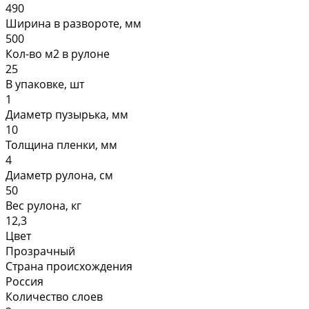
490
Ширина в развороте, мм
500
Кол-во м2 в рулоне
25
В упаковке, шт
1
Диаметр пузырька, мм
10
Толщина пленки, мм
4
Диаметр рулона, см
50
Вес рулона, кг
12,3
Цвет
Прозрачный
Страна происхождения
Россия
Количество слоев