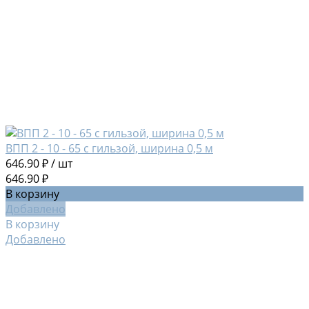
ВПП 2 - 10 - 65 с гильзой, ширина 0,5 м
646.90 ₽
/
шт
646.90 ₽
В корзину
Добавлено
В корзину
Добавлено