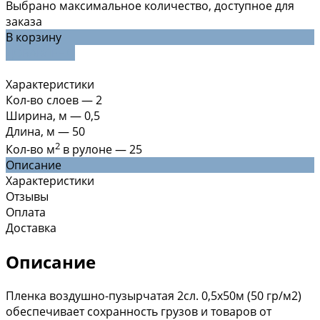
Выбрано максимальное количество, доступное для
заказа
В корзину
ДОБАВЛЕНО
Характеристики
Кол-во слоев
—
2
Ширина, м
—
0,5
Длина, м
—
50
2
Кол-во м
в рулоне
—
25
Описание
Характеристики
Отзывы
Оплата
Доставка
Описание
Пленка воздушно-пузырчатая 2сл. 0,5х50м (50 гр/м2)
обеспечивает сохранность грузов и товаров от