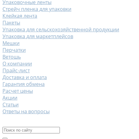
Упаковочные ленты
Стрейч пленка для упаковки
Клейкая лента
Пакеты
Упаковка для сельскохозяйственной продукции
Упаковка для маркетплейсов
Мешки
Перчатки
Ветошь
О компании
Прайс-лист
Доставка и оплата
Гарантия обмена
Расчет цены
Акции
Статьи
Ответы на вопросы
Контакты