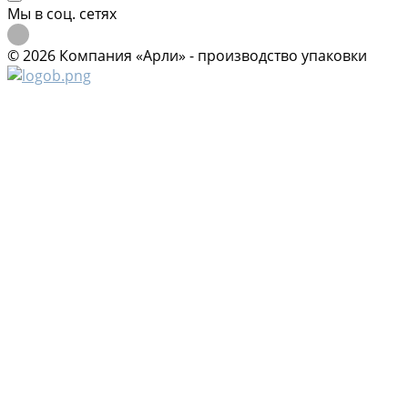
Мы в соц. сетях
© 2026 Компания «Арли» - производство упаковки