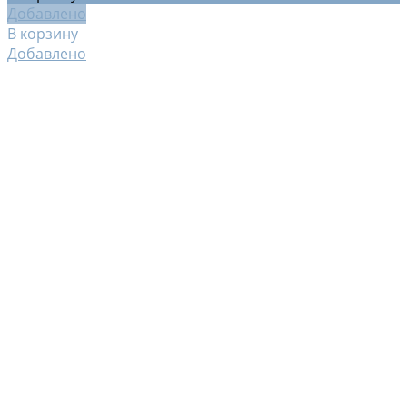
Добавлено
В корзину
Добавлено