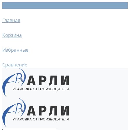
Главная
Корзина
Избранные
Сравнение