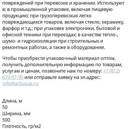
повреждений при перевозке и хранении. Используют
в: в промышленной упаковке, включая пищевую
продукцию; при грузоперевозках легко
повреждающихся товаров, включая стекло, керамику,
фарфор и т.д.; при упаковке электроники, бытовой и
офисной техники при переездах; в качестве тепло-,
шумо- и гидроизоляции при строительных и
ремонтных работах, а также в оборудовании.
Чтобы приобрести упаковочный материал оптом,
получить дополнительную информацию по товарам,
услугам и ценам, позвоните нам по номеру:
+7 (812)
679-97-90
или отправьте заявку на эл.адрес:
info@arliupak.ru
Длина, м
50
Ширина, мм
500
Плотность, гр/м2