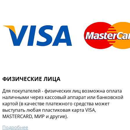
ФИЗИЧЕСКИЕ ЛИЦА
Для покупателей - физических лиц возможна оплата
наличными через кассовый аппарат или банковской
картой (в качестве платежного средства может
выступать любая пластиковая карта VISA,
MASTERCARD, МИР и другие).
Подробнее