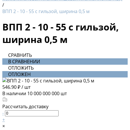
/
ВПП 2 - 10 - 55 с гильзой, ширина 0,5 м
ВПП 2 - 10 - 55 с гильзой,
ширина 0,5 м
СРАВНИТЬ
В СРАВНЕНИИ
ОТЛОЖИТЬ
ОТЛОЖЕН
546.90 ₽
/
шт
В наличии
10 000 000 000
шт
Рассчитать доставку
-
+
×