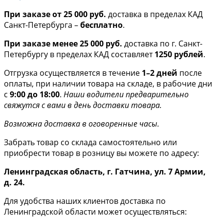
При заказе от 25 000 руб.
доставка в пределах КАД
Санкт-Петербурга –
бесплатно
.
При заказе менее 25 000 руб.
доставка по г. Санкт-
Петербургу в пределах КАД составляет
1250 рублей
.
Отгрузка осуществляется в течение
1–2 дней
после
оплаты, при наличии товара на складе, в рабочие дни
с
9:00 до 18:00
.
Наши водители предварительно
свяжутся с вами в день доставки товара.
Возможна доставка в оговоренные часы.
Забрать товар со склада самостоятельно или
приобрести товар в розницу вы можете по адресу:
Ленинградская область, г. Гатчина, ул. 7 Армии,
д. 24.
Для удобства наших клиентов доставка по
Ленинградской области может осуществляться: