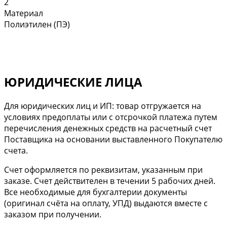
2
Материал
Полиэтилен (ПЭ)
ЮРИДИЧЕСКИЕ ЛИЦА
Для юридических лиц и ИП: товар отгружается на
условиях предоплаты или с отсрочкой платежа путем
перечисления денежных средств на расчетный счет
Поставщика на основании выставленного Покупателю
счета.
Cчет оформляется по реквизитам, указанным при
заказе. Счет действителен в течении 5 рабочих дней.
Все необходимые для бухгалтерии документы
(оригинал счёта на оплату, УПД) выдаются вместе с
заказом при получении.