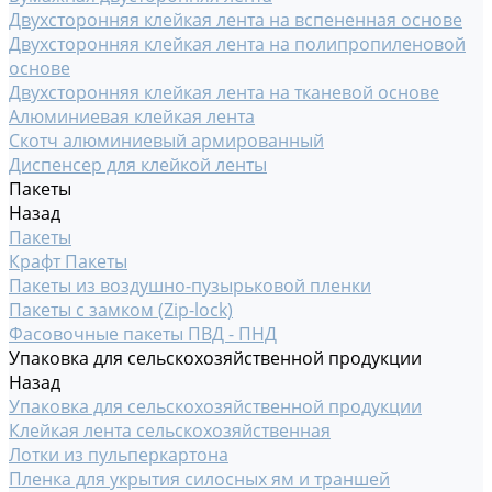
Двухсторонняя клейкая лента на вспененная основе
Двухсторонняя клейкая лента на полипропиленовой
основе
Двухсторонняя клейкая лента на тканевой основе
Алюминиевая клейкая лента
Скотч алюминиевый армированный
Диспенсер для клейкой ленты
Пакеты
Назад
Пакеты
Крафт Пакеты
Пакеты из воздушно-пузырьковой пленки
Пакеты с замком (Zip-lock)
Фасовочные пакеты ПВД - ПНД
Упаковка для сельскохозяйственной продукции
Назад
Упаковка для сельскохозяйственной продукции
Клейкая лента сельскохозяйственная
Лотки из пульперкартона
Пленка для укрытия силосных ям и траншей