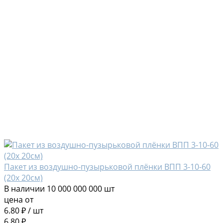
Пакет из воздушно-пузырьковой плёнки ВПП 3-10-60
(20х 20см)
В наличии
10 000 000 000 шт
цена от
6.80 ₽
/
шт
6.80 ₽