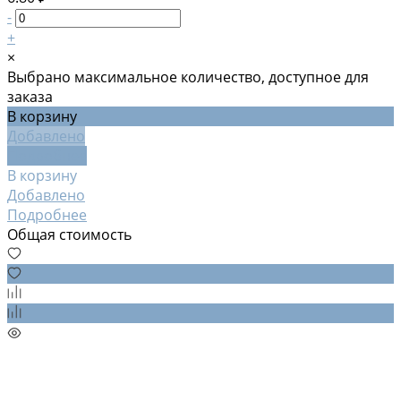
-
+
×
Выбрано максимальное количество, доступное для
заказа
В корзину
Добавлено
Подробнее
В корзину
Добавлено
Подробнее
Общая стоимость