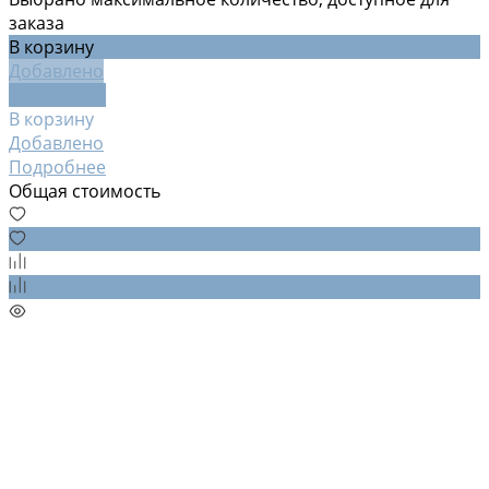
заказа
В корзину
Добавлено
Подробнее
В корзину
Добавлено
Подробнее
Общая стоимость