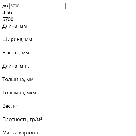
до
4.56
5700
Длина, мм
Ширина, мм
Высота, мм
Длина, м.п.
Толщина, мм
Толщина, мкм
Вес, кг
Плотность, гр/м²
Марка картона