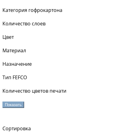
Категория гофрокартона
Количество слоев
Цвет
Материал
Назначение
Тип FEFCO
Количество цветов печати
Показать
Сортировка