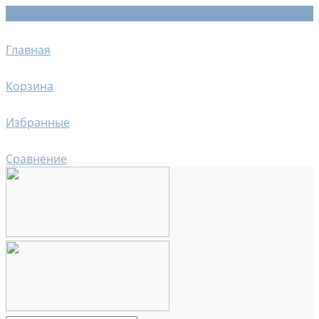
Главная
Корзина
Избранные
Сравнение