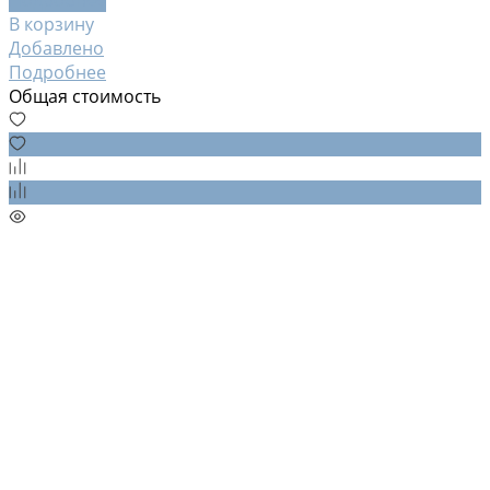
В корзину
Добавлено
Подробнее
Общая стоимость