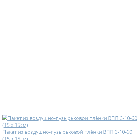
Пакет из воздушно-пузырьковой плёнки ВПП 3-10-60
(15 х 15см)