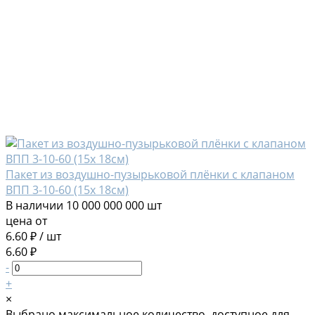
Пакет из воздушно-пузырьковой плёнки с клапаном
ВПП 3-10-60 (15х 18см)
В наличии
10 000 000 000 шт
цена от
6.60 ₽
/
шт
6.60 ₽
-
+
×
Выбрано максимальное количество, доступное для