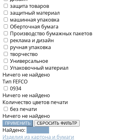
защита товаров
защитный материал
машинная упаковка
Оберточная бумага
Производство бумажных пакетов
реклама и дизайн
ручная упаковка
творчество
Универсальное
Упаковочный материал
Ничего не найдено
Тип FEFCO
0934
Ничего не найдено
Количество цветов печати
без печати
Ничего не найдено
ПРИМЕНИТЬ
СБРОСИТЬ ФИЛЬТР
Найдено:
Показать
Изделия из картона и бумаги