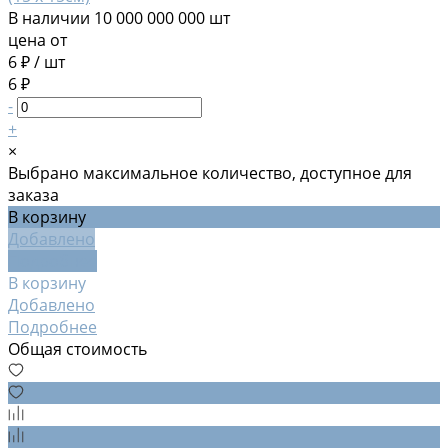
В наличии
10 000 000 000 шт
цена от
6 ₽
/
шт
6 ₽
-
+
×
Выбрано максимальное количество, доступное для
заказа
В корзину
Добавлено
Подробнее
В корзину
Добавлено
Подробнее
Общая стоимость