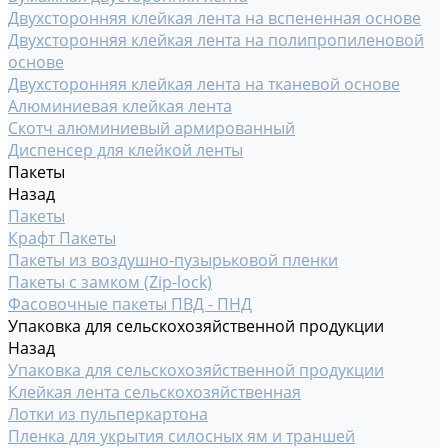
Двухсторонняя клейкая лента на вспененная основе
Двухсторонняя клейкая лента на полипропиленовой
основе
Двухсторонняя клейкая лента на тканевой основе
Алюминиевая клейкая лента
Скотч алюминиевый армированный
Диспенсер для клейкой ленты
Пакеты
Назад
Пакеты
Крафт Пакеты
Пакеты из воздушно-пузырьковой пленки
Пакеты с замком (Zip-lock)
Фасовочные пакеты ПВД - ПНД
Упаковка для сельскохозяйственной продукции
Назад
Упаковка для сельскохозяйственной продукции
Клейкая лента сельскохозяйственная
Лотки из пульперкартона
Пленка для укрытия силосных ям и траншей