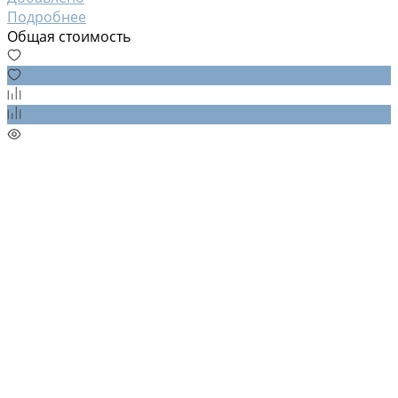
Подробнее
Общая стоимость