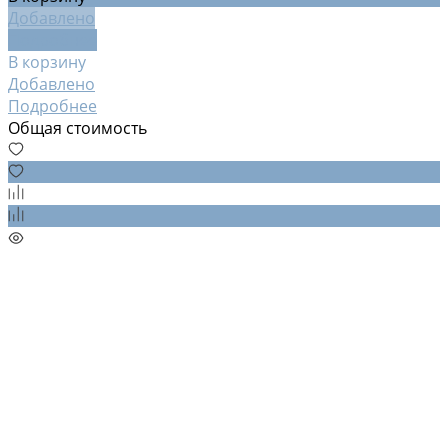
Добавлено
Подробнее
В корзину
Добавлено
Подробнее
Общая стоимость