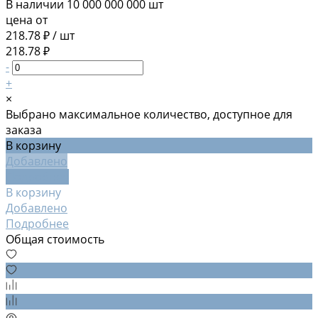
В наличии
10 000 000 000 шт
цена от
218.78 ₽
/
шт
218.78 ₽
-
+
×
Выбрано максимальное количество, доступное для
заказа
В корзину
Добавлено
Подробнее
В корзину
Добавлено
Подробнее
Общая стоимость