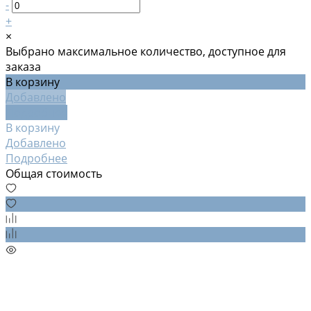
-
+
×
Выбрано максимальное количество, доступное для
заказа
В корзину
Добавлено
Подробнее
В корзину
Добавлено
Подробнее
Общая стоимость