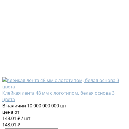
Клейкая лента 48 мм с логотипом, белая основа 3
цвета
В наличии
10 000 000 000 шт
цена от
148.01 ₽
/
шт
148.01 ₽