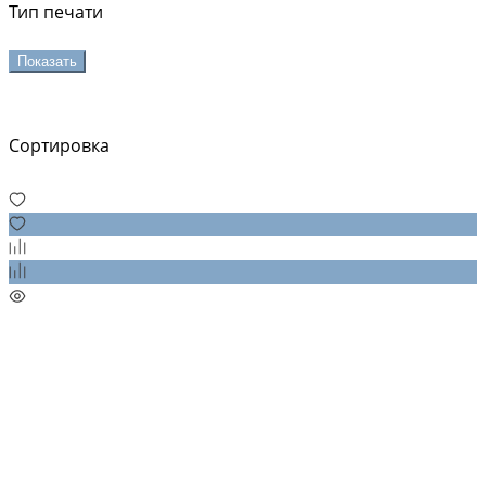
Тип печати
Показать
Сортировка