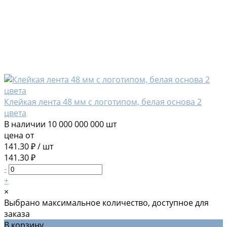
Клейкая лента 48 мм с логотипом, белая основа 2
цвета
В наличии
10 000 000 000 шт
цена от
141.30 ₽
/
шт
141.30 ₽
-
+
×
Выбрано максимальное количество, доступное для
заказа
В корзину