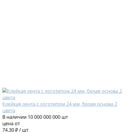
Клейкая лента с логотипом 24 мм, белая основа 2
цвета
В наличии
10 000 000 000 шт
цена от
74.30 ₽
/
шт