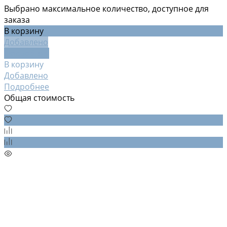
Выбрано максимальное количество, доступное для
заказа
В корзину
Добавлено
Подробнее
В корзину
Добавлено
Подробнее
Общая стоимость