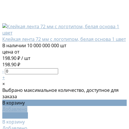
Клейкая лента 72 мм с логотипом, белая основа 1 цвет
В наличии
10 000 000 000 шт
цена от
198.90 ₽
/
шт
198.90 ₽
-
+
×
Выбрано максимальное количество, доступное для
заказа
В корзину
Добавлено
Подробнее
В корзину
Добавлено