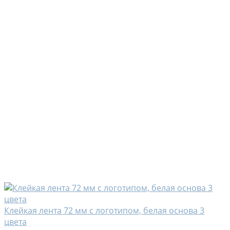
Клейкая лента 72 мм с логотипом, белая основа 3
цвета