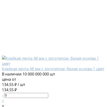
Клейкая лента 48 мм с логотипом, белая основа 1 цвет
В наличии
10 000 000 000 шт
цена от
134.55 ₽
/
шт
134.55 ₽
-
+
×