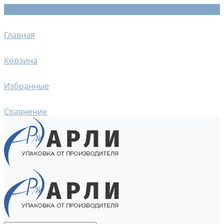
Главная
Корзина
Избранные
Сравнение