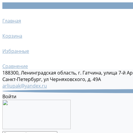
Главная
Корзина
Избранные
Сравнение
188300, Ленинградская область, г. Гатчина, улица 7-й Ар
Санкт-Петербург, ул Черняховского, д. 49А
arliupak@yandex.ru
Войти