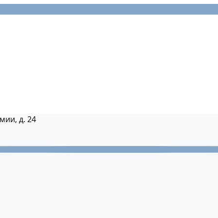
мии, д. 24