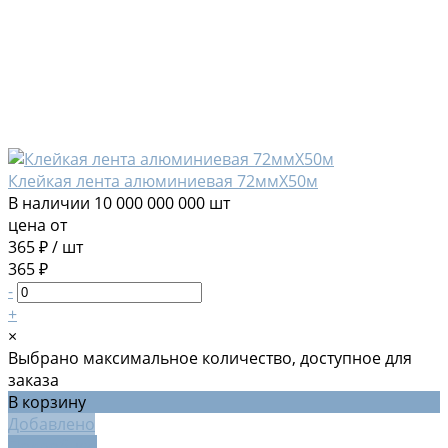
Клейкая лента алюминиевая 72ммХ50м
В наличии
10 000 000 000 шт
цена от
365 ₽
/
шт
365 ₽
-
+
×
Выбрано максимальное количество, доступное для
заказа
В корзину
Добавлено
Подробнее