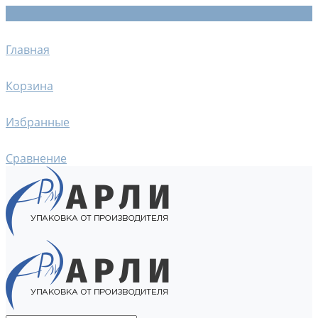
Главная
Корзина
Избранные
Сравнение