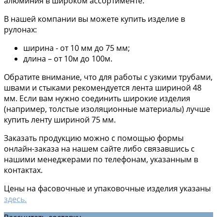
алюминия в широком ассортименте.
В нашей компании вы можете купить изделие в
рулонах:
ширина - от 10 мм до 75 мм;
длина – от 10м до 100м.
Обратите внимание, что для работы с узкими трубами,
швами и стыками рекомендуется лента шириной 48
мм. Если вам нужно соединить широкие изделия
(например, толстые изоляционные материалы) лучше
купить ленту шириной 75 мм.
Заказать продукцию можно с помощью формы
онлайн-заказа на нашем сайте либо связавшись с
нашими менеджерами по телефонам, указанным в
контактах.
Цены на фасовочные и упаковочные изделия указаны
здесь.