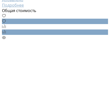
Подробнее
Общая стоимость