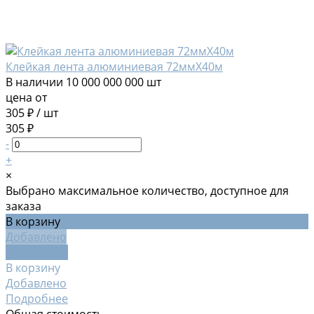
Клейкая лента алюминиевая 72ммХ40м
В наличии
10 000 000 000 шт
цена от
305 ₽
/
шт
305 ₽
-
+
×
Выбрано максимальное количество, доступное для
заказа
В корзину
Добавлено
Подробнее
В корзину
Добавлено
Подробнее
Общая стоимость