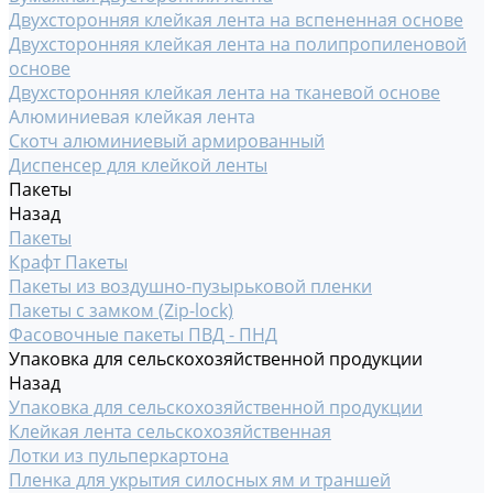
Двухсторонняя клейкая лента на вспененная основе
Двухсторонняя клейкая лента на полипропиленовой
основе
Двухсторонняя клейкая лента на тканевой основе
Алюминиевая клейкая лента
Скотч алюминиевый армированный
Диспенсер для клейкой ленты
Пакеты
Назад
Пакеты
Крафт Пакеты
Пакеты из воздушно-пузырьковой пленки
Пакеты с замком (Zip-lock)
Фасовочные пакеты ПВД - ПНД
Упаковка для сельскохозяйственной продукции
Назад
Упаковка для сельскохозяйственной продукции
Клейкая лента сельскохозяйственная
Лотки из пульперкартона
Пленка для укрытия силосных ям и траншей