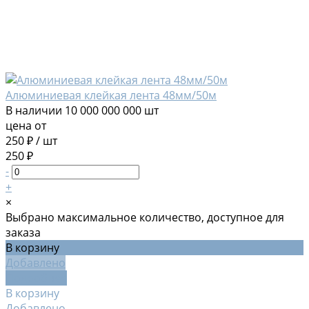
Алюминиевая клейкая лента 48мм/50м
В наличии
10 000 000 000 шт
цена от
250 ₽
/
шт
250 ₽
-
+
×
Выбрано максимальное количество, доступное для
заказа
В корзину
Добавлено
Подробнее
В корзину
Добавлено