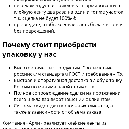
не рекомендуется приклеивать армированную
клейкую ленту два раза на один и тот же участок,
т. к. сцепка не будет 100%-й;
проследите, чтобы клеевая часть была чистой и
без повреждений.
Почему стоит приобрести
упаковку у нас
Высокое качество продукции. Соответствие
российским стандартам ГОСТ и требованиям ТУ.
Быстрая и оперативная доставка в любую точку
России по минимальной стоимости.
Полное сопровождение сделки на протяжении
всего цикла взаимоотношений с клиентом.
Система скидок для постоянных клиентов, а
также в зависимости от объема заказа.
Компания «Арли» реализует клейкие ленты из