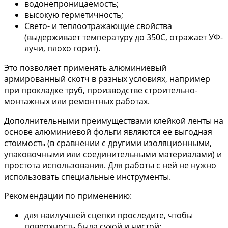
водонепроницаемость;
высокую герметичность;
Свето- и теплоотражающие свойства
(выдерживает температуру до 350С, отражает УФ-
лучи, плохо горит).
Это позволяет применять алюминиевый
армированный скотч в разных условиях, например
при прокладке труб, производстве строительно-
монтажных или ремонтных работах.
Дополнительными преимуществами клейкой ленты на
основе алюминиевой фольги являются ее выгодная
стоимость (в сравнении с другими изоляционными,
упаковочными или соединительными материалами) и
простота использования. Для работы с ней не нужно
использовать специальные инструменты.
Рекомендации по применению:
для наилучшей сцепки проследите, чтобы
поверхность была сухой и чистой;