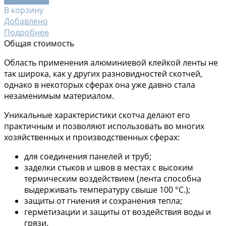
В корзину
Добавлено
Подробнее
Общая стоимость
Область применения алюминиевой клейкой ленты не
так широка, как у других разновидностей скотчей,
однако в некоторых сферах она уже давно стала
незаменимым материалом.
Уникальные характеристики скотча делают его
практичным и позволяют использовать во многих
хозяйственных и производственных сферах:
для соединения панелей и труб;
заделки стыков и швов в местах с высоким
термическим воздействием (лента способна
выдерживать температуру свыше 100 °C.);
защиты от гниения и сохранения тепла;
герметизации и защиты от воздействия воды и
грязи.