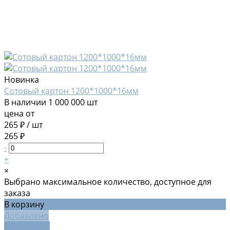
Новинка
Сотовый картон 1200*1000*16мм
В наличии
1 000 000 шт
цена от
265 ₽
/
шт
265 ₽
-
+
×
Выбрано максимальное количество, доступное для
заказа
В корзину
Добавлено
Подробнее