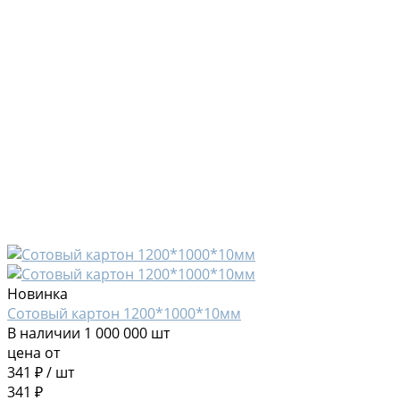
Новинка
Сотовый картон 1200*1000*10мм
В наличии
1 000 000 шт
цена от
341 ₽
/
шт
341 ₽