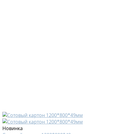
Новинка