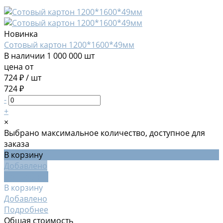
Новинка
Сотовый картон 1200*1600*49мм
В наличии
1 000 000 шт
цена от
724 ₽
/
шт
724 ₽
-
+
×
Выбрано максимальное количество, доступное для
заказа
В корзину
Добавлено
Подробнее
В корзину
Добавлено
Подробнее
Общая стоимость