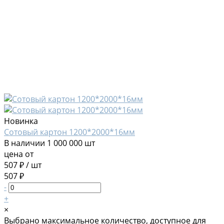
Новинка
Сотовый картон 1200*2000*16мм
В наличии
1 000 000 шт
цена от
507 ₽
/
шт
507 ₽
-
+
×
Выбрано максимальное количество, доступное для