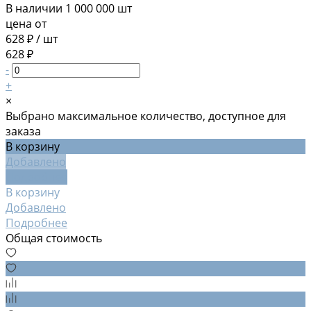
В наличии
1 000 000 шт
цена от
628 ₽
/
шт
628 ₽
-
+
×
Выбрано максимальное количество, доступное для
заказа
В корзину
Добавлено
Подробнее
В корзину
Добавлено
Подробнее
Общая стоимость