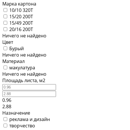
Марка картона
10/10 320Т
15/20 200Т
15/49 200Т
20/16 200Т
Ничего не найдено
Цвет
Бурый
Ничего не найдено
Материал
макулатура
Ничего не найдено
Площадь листа, м2
0.96
2.88
Назначение
реклама и дизайн
творчество