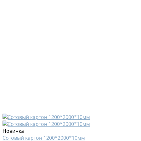
Новинка
Сотовый картон 1200*2000*10мм