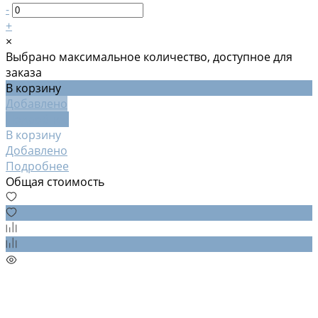
-
+
×
Выбрано максимальное количество, доступное для
заказа
В корзину
Добавлено
Подробнее
В корзину
Добавлено
Подробнее
Общая стоимость