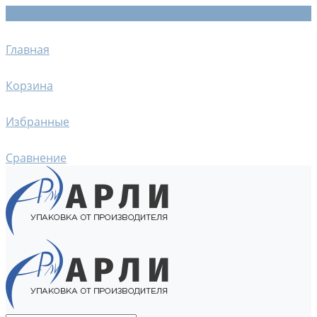
Главная
Корзина
Избранные
Сравнение