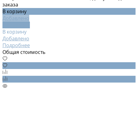
заказа
В корзину
Добавлено
Подробнее
В корзину
Добавлено
Подробнее
Общая стоимость