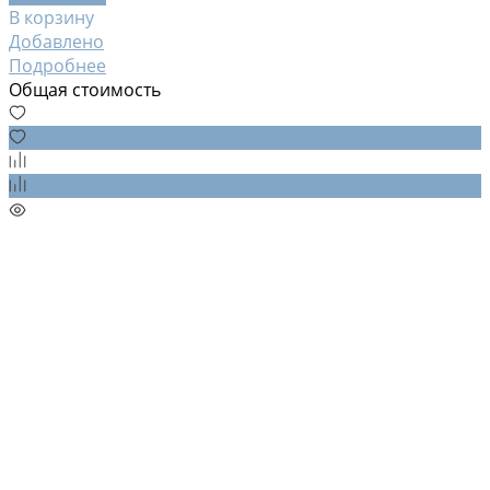
В корзину
Добавлено
Подробнее
Общая стоимость