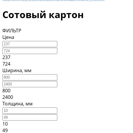
Сотовый картон
ФИЛЬТР
Цена
237
724
Ширина, мм
800
2400
Толщина, мм
10
49