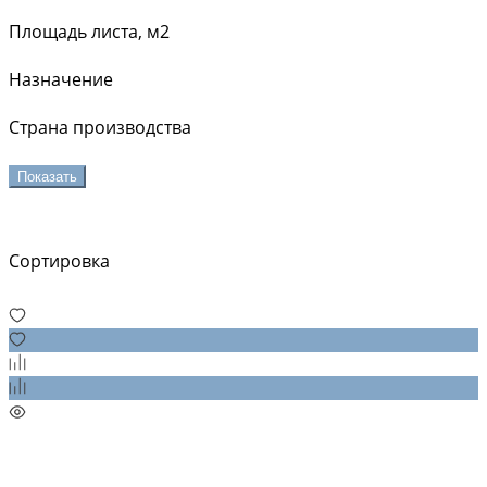
Площадь листа, м2
Назначение
Страна производства
Показать
Сортировка