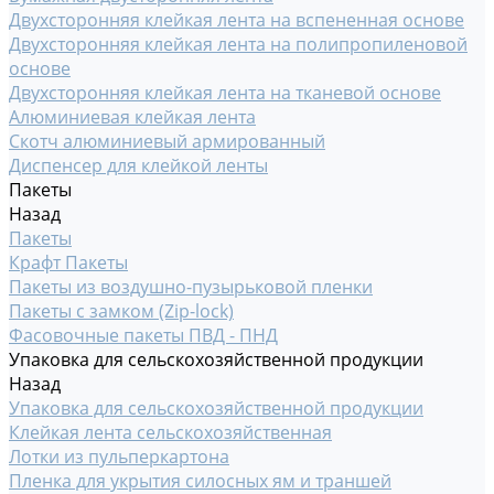
Двухсторонняя клейкая лента на вспененная основе
Двухсторонняя клейкая лента на полипропиленовой
основе
Двухсторонняя клейкая лента на тканевой основе
Алюминиевая клейкая лента
Скотч алюминиевый армированный
Диспенсер для клейкой ленты
Пакеты
Назад
Пакеты
Крафт Пакеты
Пакеты из воздушно-пузырьковой пленки
Пакеты с замком (Zip-lock)
Фасовочные пакеты ПВД - ПНД
Упаковка для сельскохозяйственной продукции
Назад
Упаковка для сельскохозяйственной продукции
Клейкая лента сельскохозяйственная
Лотки из пульперкартона
Пленка для укрытия силосных ям и траншей