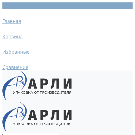
Главная
Корзина
Избранные
Сравнение