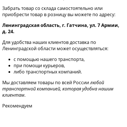
Забрать товар со склада самостоятельно или
приобрести товар в розницу вы можете по адресу:
Ленинградская область, г. Гатчина, ул. 7 Армии,
д. 24.
Для удобства наших клиентов доставка по
Ленинградской области может осуществляться:
с помощью нашего транспорта,
при помощи курьеров,
либо транспортных компаний.
Мы доставляем товары по всей России
любой
транспортной компанией, которая удобна нашим
клиентам
.
Рекомендуем