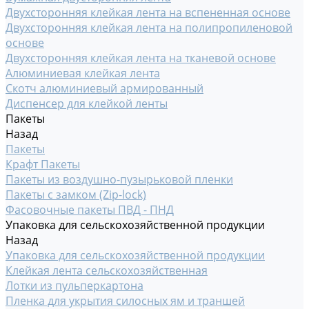
Двухсторонняя клейкая лента на вспененная основе
Двухсторонняя клейкая лента на полипропиленовой
основе
Двухсторонняя клейкая лента на тканевой основе
Алюминиевая клейкая лента
Скотч алюминиевый армированный
Диспенсер для клейкой ленты
Пакеты
Назад
Пакеты
Крафт Пакеты
Пакеты из воздушно-пузырьковой пленки
Пакеты с замком (Zip-lock)
Фасовочные пакеты ПВД - ПНД
Упаковка для сельскохозяйственной продукции
Назад
Упаковка для сельскохозяйственной продукции
Клейкая лента сельскохозяйственная
Лотки из пульперкартона
Пленка для укрытия силосных ям и траншей