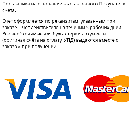
Поставщика на основании выставленного Покупателю
счета.
Cчет оформляется по реквизитам, указанным при
заказе. Счет действителен в течении 5 рабочих дней.
Все необходимые для бухгалтерии документы
(оригинал счёта на оплату, УПД) выдаются вместе с
заказом при получении.