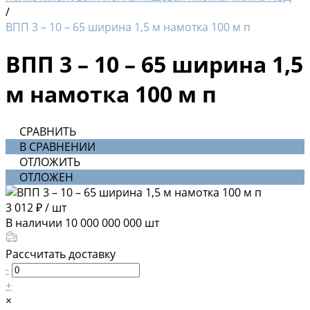
/
ВПП 3 – 10 – 65 ширина 1,5 м намотка 100 м п
ВПП 3 – 10 – 65 ширина 1,5
м намотка 100 м п
СРАВНИТЬ
В СРАВНЕНИИ
ОТЛОЖИТЬ
ОТЛОЖЕН
3 012 ₽
/
шт
В наличии
10 000 000 000
шт
Рассчитать доставку
-
+
×