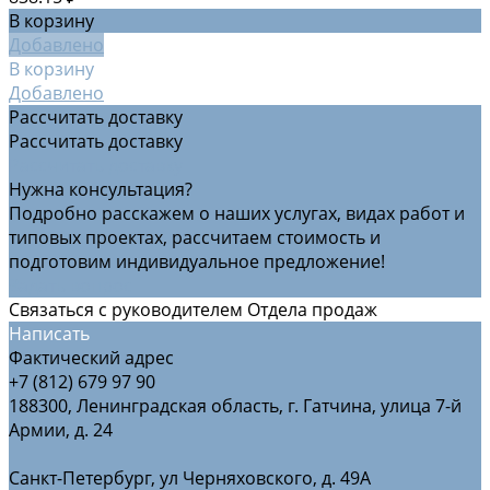
В корзину
Добавлено
В корзину
Добавлено
Рассчитать доставку
Рассчитать доставку
Рассчитать доставку
Нужна консультация?
Подробно расскажем о наших услугах, видах работ и
типовых проектах, рассчитаем стоимость и
подготовим индивидуальное предложение!
Задать вопрос
Связаться с руководителем Отдела продаж
Написать
Фактический адрес
+7 (812) 679 97 90
188300, Ленинградская область, г. Гатчина, улица 7-й
Армии, д. 24
Санкт-Петербург, ул Черняховского, д. 49А