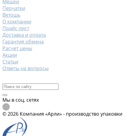
Мешки
Перчатки
Ветошь
О компании
Прайс-лист
Доставка и оплата
Гарантия обмена
Расчет цены
Акции
Статьи
Ответы на вопросы
Контакты
Мы в соц. сетях
© 2026 Компания «Арли» - производство упаковки