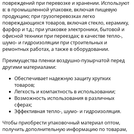
повреждений при перевозке и хранении. Используют
в: в промышленной упаковке, включая пищевую
продукцию; при грузоперевозках легко
повреждающихся товаров, включая стекло, керамику,
фарфор и т.д.; при упаковке электроники, бытовой и
офисной техники при переездах; в качестве тепло-,
шумо- и гидроизоляции при строительных и
ремонтных работах, а также в оборудовании.
Преимущества пленки воздушно-пузырчатой перед
другими материалами:
Обеспечивает надежную защиту хрупких
товаров;
Легкость и компактность в использовании;
Возможность использования в различных
сферах;
Эффективная тепло-, шумо- и гидроизоляция.
Чтобы приобрести упаковочный материал оптом,
получить дополнительную информацию по товарам,