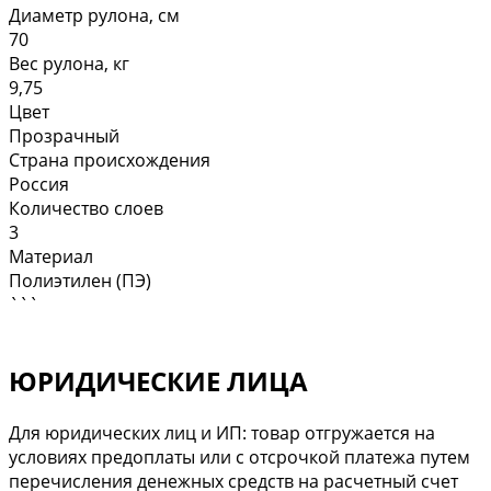
Диаметр рулона, см
70
Вес рулона, кг
9,75
Цвет
Прозрачный
Страна происхождения
Россия
Количество слоев
3
Материал
Полиэтилен (ПЭ)
```
ЮРИДИЧЕСКИЕ ЛИЦА
Для юридических лиц и ИП: товар отгружается на
условиях предоплаты или с отсрочкой платежа путем
перечисления денежных средств на расчетный счет