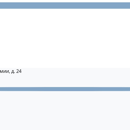
мии, д. 24