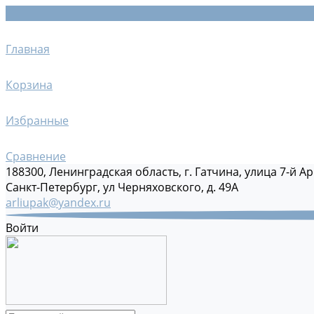
Главная
Корзина
Избранные
Сравнение
188300, Ленинградская область, г. Гатчина, улица 7-й Ар
Санкт-Петербург, ул Черняховского, д. 49А
arliupak@yandex.ru
Войти