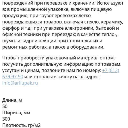
повреждений при перевозке и хранении. Используют
в: в промышленной упаковке, включая пищевую
продукцию; при грузоперевозках легко
повреждающихся товаров, включая стекло, керамику,
фарфор и т.д.; при упаковке электроники, бытовой и
офисной техники при переездах; в качестве тепло-,
шумо- и гидроизоляции при строительных и
ремонтных работах, а также в оборудовании.
Чтобы приобрести упаковочный материал оптом,
получить дополнительную информацию по товарам,
услугам и ценам, позвоните нам по номеру:
+7 (812)
679-97-90
или отправьте заявку на эл.адрес:
info@arliupak.ru
Длина, м
50
Ширина, мм
300
Плотность, гр/м2