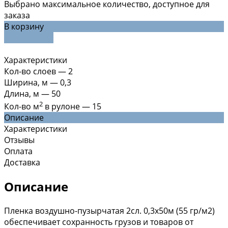
Выбрано максимальное количество, доступное для
заказа
В корзину
ДОБАВЛЕНО
Характеристики
Кол-во слоев
—
2
Ширина, м
—
0,3
Длина, м
—
50
2
Кол-во м
в рулоне
—
15
Описание
Характеристики
Отзывы
Оплата
Доставка
Описание
Пленка воздушно-пузырчатая 2сл. 0,3х50м (55 гр/м2)
обеспечивает сохранность грузов и товаров от