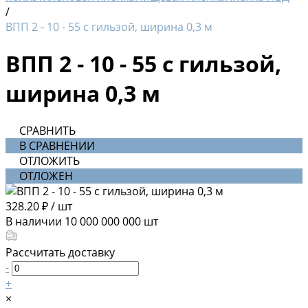
/
ВПП 2 - 10 - 55 с гильзой, ширина 0,3 м
ВПП 2 - 10 - 55 с гильзой,
ширина 0,3 м
СРАВНИТЬ
В СРАВНЕНИИ
ОТЛОЖИТЬ
ОТЛОЖЕН
328.20 ₽
/
шт
В наличии
10 000 000 000
шт
Рассчитать доставку
-
+
×