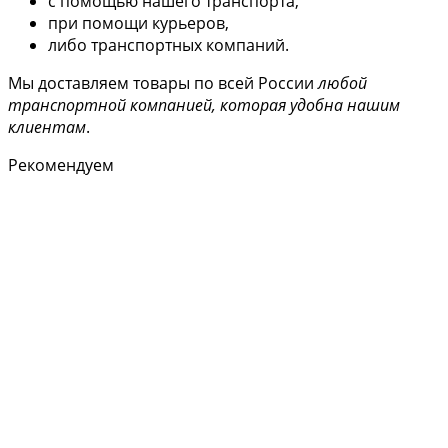
с помощью нашего транспорта,
при помощи курьеров,
либо транспортных компаний.
Мы доставляем товары по всей России
любой
транспортной компанией, которая удобна нашим
клиентам
.
Рекомендуем