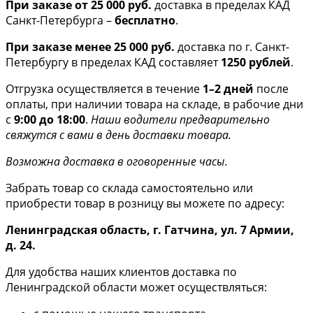
При заказе от 25 000 руб.
доставка в пределах КАД
Санкт-Петербурга –
бесплатно
.
При заказе менее 25 000 руб.
доставка по г. Санкт-
Петербургу в пределах КАД составляет
1250 рублей
.
Отгрузка осуществляется в течение
1–2 дней
после
оплаты, при наличии товара на складе, в рабочие дни
с
9:00 до 18:00
.
Наши водители предварительно
свяжутся с вами в день доставки товара.
Возможна доставка в оговоренные часы.
Забрать товар со склада самостоятельно или
приобрести товар в розницу вы можете по адресу:
Ленинградская область, г. Гатчина, ул. 7 Армии,
д. 24.
Для удобства наших клиентов доставка по
Ленинградской области может осуществляться: