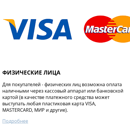
ФИЗИЧЕСКИЕ ЛИЦА
Для покупателей - физических лиц возможна оплата
наличными через кассовый аппарат или банковской
картой (в качестве платежного средства может
выступать любая пластиковая карта VISA,
MASTERCARD, МИР и другие).
Подробнее