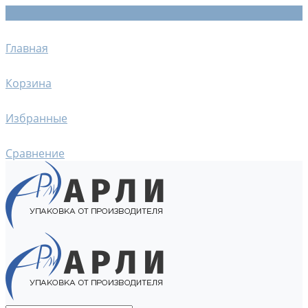
Главная
Корзина
Избранные
Сравнение