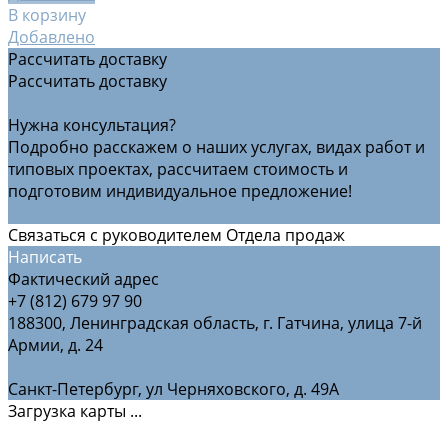
В корзину
Добавлено
Рассчитать доставку
Рассчитать доставку
Рассчитать доставку
Нужна консультация?
Подробно расскажем о наших услугах, видах работ и
типовых проектах, рассчитаем стоимость и
подготовим индивидуальное предложение!
Задать вопрос
Связаться с руководителем Отдела продаж
Написать
Фактический адрес
+7 (812) 679 97 90
188300, Ленинградская область, г. Гатчина, улица 7-й
Армии, д. 24
Санкт-Петербург, ул Черняховского, д. 49А
Загрузка карты ...