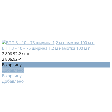
ВПП 3 – 10 – 75 ширина 1,2 м намотка 100 м п
2 806.92 ₽
/
шт
2 806.92 ₽
В корзину
Добавлено
В корзину
Добавлено