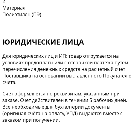
2
Материал
Полиэтилен (ПЭ)
ЮРИДИЧЕСКИЕ ЛИЦА
Для юридических лиц и ИП: товар отгружается на
условиях предоплаты или с отсрочкой платежа путем
перечисления денежных средств на расчетный счет
Поставщика на основании выставленного Покупателю
счета.
Cчет оформляется по реквизитам, указанным при
заказе. Счет действителен в течении 5 рабочих дней.
Все необходимые для бухгалтерии документы
(оригинал счёта на оплату, УПД) выдаются вместе с
заказом при получении.