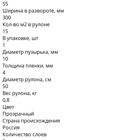
55
Ширина в развороте, мм
300
Кол-во м2 в рулоне
15
В упаковке, шт
1
Диаметр пузырька, мм
10
Толщина пленки, мм
4
Диаметр рулона, см
50
Вес рулона, кг
0,8
Цвет
Прозрачный
Страна происхождения
Россия
Количество слоев