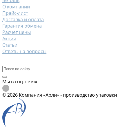
Ветошь
О компании
Прайс-лист
Доставка и оплата
Гарантия обмена
Расчет цены
Акции
Статьи
Ответы на вопросы
Контакты
Мы в соц. сетях
© 2026 Компания «Арли» - производство упаковки