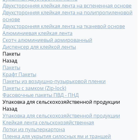
Двухсторонняя клейкая лента на вспененная основе
Двухсторонняя клейкая лента на полипропиленовой
основе
Двухсторонняя клейкая лента на тканевой основе
Алюминиевая клейкая лента
Скотч алюминиевый армированный
Диспенсер для клейкой ленты
Пакеты
Назад
Пакеты
Крафт Пакеты
Пакеты из воздушно-пузырьковой пленки
Пакеты с замком (Zip-lock)
Фасовочные пакеты ПВД - ПНД
Упаковка для сельскохозяйственной продукции
Назад
Упаковка для сельскохозяйственной продукции
Клейкая лента сельскохозяйственная
Лотки из пульперкартона
Пленка для укрытия силосных ям и траншей