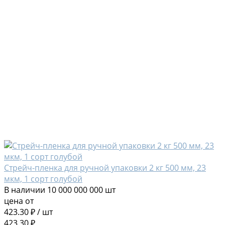
Стрейч-пленка для ручной упаковки 2 кг 500 мм, 23
мкм, 1 сорт голубой
В наличии
10 000 000 000 шт
цена от
423.30 ₽
/
шт
423.30 ₽