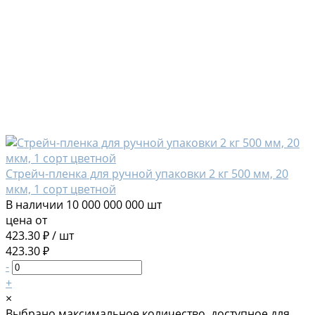
Стрейч-пленка для ручной упаковки 2 кг 500 мм, 20
мкм, 1 сорт цветной
В наличии
10 000 000 000 шт
цена от
423.30 ₽
/
шт
423.30 ₽
-
+
×
Выбрано максимальное количество, доступное для