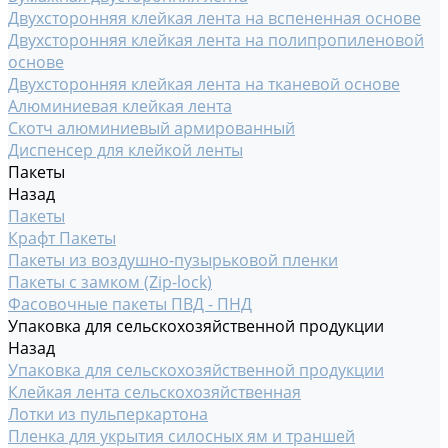
Двухсторонняя клейкая лента на вспененная основе
Двухсторонняя клейкая лента на полипропиленовой
основе
Двухсторонняя клейкая лента на тканевой основе
Алюминиевая клейкая лента
Скотч алюминиевый армированный
Диспенсер для клейкой ленты
Пакеты
Назад
Пакеты
Крафт Пакеты
Пакеты из воздушно-пузырьковой пленки
Пакеты с замком (Zip-lock)
Фасовочные пакеты ПВД - ПНД
Упаковка для сельскохозяйственной продукции
Назад
Упаковка для сельскохозяйственной продукции
Клейкая лента сельскохозяйственная
Лотки из пульперкартона
Пленка для укрытия силосных ям и траншей