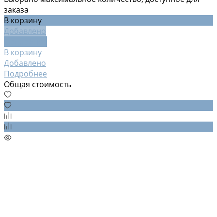
заказа
В корзину
Добавлено
Подробнее
В корзину
Добавлено
Подробнее
Общая стоимость