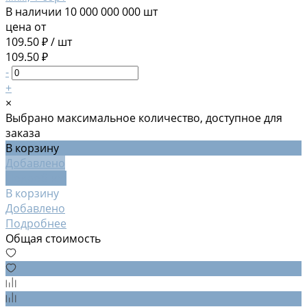
В наличии
10 000 000 000 шт
цена от
109.50 ₽
/
шт
109.50 ₽
-
+
×
Выбрано максимальное количество, доступное для
заказа
В корзину
Добавлено
Подробнее
В корзину
Добавлено
Подробнее
Общая стоимость