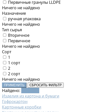
Первичные гранулы LLDPE
Ничего не найдено
Назначение
ручная упаковка
Ничего не найдено
Тип сырья
Вторичное
Первичное
Ничего не найдено
Сорт
1
1 сорт
2
2 сорт
Ничего не найдено
ПРИМЕНИТЬ
СБРОСИТЬ ФИЛЬТР
Найдено:
Показать
Изделия из картона и бумаги
Гофрокартон
Картонные коробки