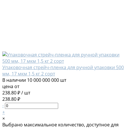
Упаковочная стрейч-пленка для ручной упаковки 500
мм, 17 мкм 1,5 кг 2 сорт
В наличии
10 000 000 000 шт
цена от
238.80 ₽
/
шт
238.80 ₽
-
+
×
Выбрано максимальное количество, доступное для