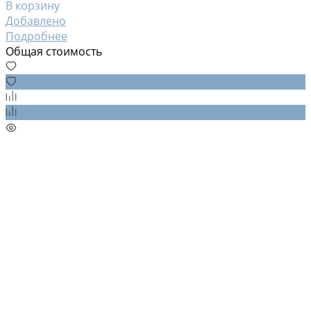
В корзину
Добавлено
Подробнее
Общая стоимость