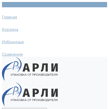
Главная
Корзина
Избранные
Сравнение