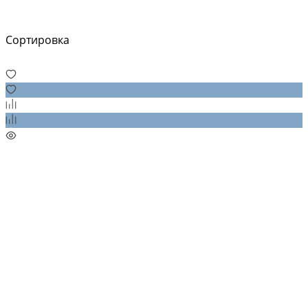
Сортировка