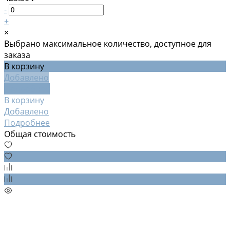
-
+
×
Выбрано максимальное количество, доступное для
заказа
В корзину
Добавлено
Подробнее
В корзину
Добавлено
Подробнее
Общая стоимость