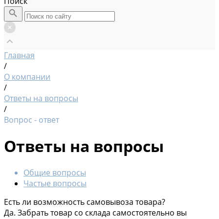
Поиск
Главная
/
О компании
/
Ответы на вопросы
/
Вопрос - ответ
Ответы на вопросы
Общие вопросы
Частые вопросы
Есть ли возможность самовывоза товара?
Да. Забрать товар со склада самостоятельно вы