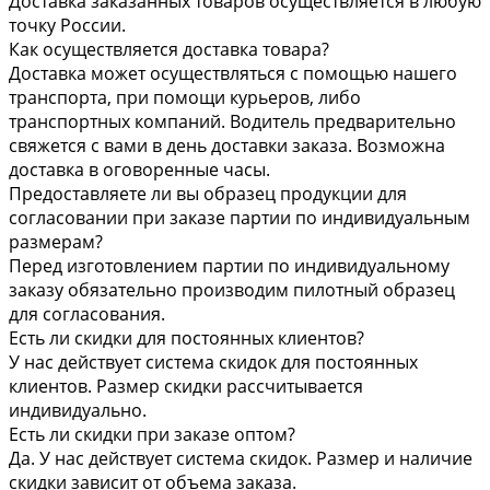
Доставка заказанных товаров осуществляется в любую
точку России.
Как осуществляется доставка товара?
Доставка может осуществляться с помощью нашего
транспорта, при помощи курьеров, либо
транспортных компаний. Водитель предварительно
свяжется с вами в день доставки заказа. Возможна
доставка в оговоренные часы.
Предоставляете ли вы образец продукции для
согласовании при заказе партии по индивидуальным
размерам?
Перед изготовлением партии по индивидуальному
заказу обязательно производим пилотный образец
для согласования.
Есть ли скидки для постоянных клиентов?
У нас действует система скидок для постоянных
клиентов. Размер скидки рассчитывается
индивидуально.
Есть ли скидки при заказе оптом?
Да. У нас действует система скидок. Размер и наличие
скидки зависит от объема заказа.