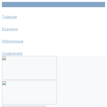
Главная
Корзина
Избранные
Сравнение