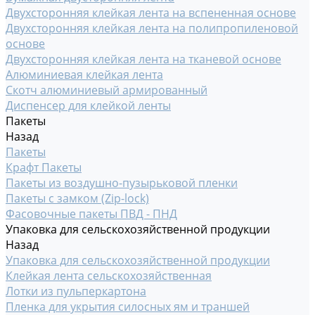
Двухсторонняя клейкая лента на вспененная основе
Двухсторонняя клейкая лента на полипропиленовой
основе
Двухсторонняя клейкая лента на тканевой основе
Алюминиевая клейкая лента
Скотч алюминиевый армированный
Диспенсер для клейкой ленты
Пакеты
Назад
Пакеты
Крафт Пакеты
Пакеты из воздушно-пузырьковой пленки
Пакеты с замком (Zip-lock)
Фасовочные пакеты ПВД - ПНД
Упаковка для сельскохозяйственной продукции
Назад
Упаковка для сельскохозяйственной продукции
Клейкая лента сельскохозяйственная
Лотки из пульперкартона
Пленка для укрытия силосных ям и траншей