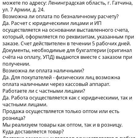
можете по адресу: Ленинградская область, г. Гатчина,
ул. 7 Армии, д. 24.
Возможна ли оплата по безналичному расчету?
Да. Расчет с юридическими лицами и ИП
осуществляется на основании выставленного счета,
который, оформляется по реквизитам, указанным при
заказе. Счет действителен в течении 5 рабочих дней.
Документы, необходимые для бухгалтерии (оригинал
счёта на оплату, УПД) выдаются вместе с заказом при
получении.
Возможна ли оплата наличными?
Да. Для покупателей - физических лиц возможна
оплата наличными через кассовый аппарат.
Работаете ли с частными лицами?
Да. Работа осуществляется как с юридическими, так и
частными лицами.
Продажа осуществляется только оптом или есть
розница?
Мы реализуем товары как оптом, так и в розницу.
Куда доставляется товар?