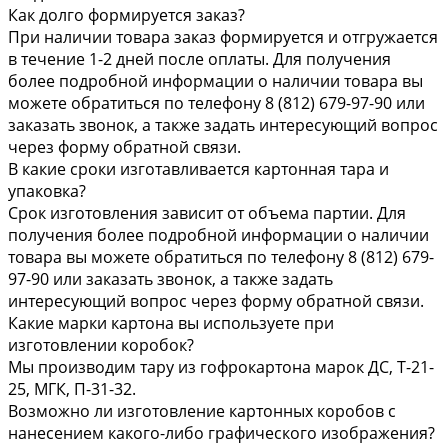
Как долго формируется заказ?
При наличии товара заказ формируется и отгружается
в течение 1-2 дней после оплаты. Для получения
более подробной информации о наличии товара вы
можете обратиться по телефону 8 (812) 679-97-90 или
заказать звонок, а также задать интересующий вопрос
через форму обратной связи.
В какие сроки изготавливается картонная тара и
упаковка?
Срок изготовления зависит от объема партии. Для
получения более подробной информации о наличии
товара вы можете обратиться по телефону 8 (812) 679-
97-90 или заказать звонок, а также задать
интересующий вопрос через форму обратной связи.
Какие марки картона вы используете при
изготовлении коробок?
Мы производим тару из гофрокартона марок ДС, Т-21-
25, МГК, П-31-32.
Возможно ли изготовление картонных коробов с
нанесением какого-либо графического изображения?