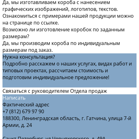
Да, мы изготавливаем короба с нанесением
графических изображений, логотипов, текстов.
Ознакомиться с примерами нашей продукции можно
на странице по ссылке.
Возможно ли изготовление коробок по заданным
размерам?
Да, мы производим короба по индивидуальным
размерам под заказ.
Нужна консультация?
Подробно расскажем о наших услугах, видах работ и
типовых проектах, рассчитаем стоимость и
подготовим индивидуальное предложение!
Задать вопрос
Связаться с руководителем Отдела продаж
Написать
Фактический адрес
+7 (812) 679 97 90
188300, Ленинградская область, г. Гатчина, улица 7-й
Армии, д. 24
Санкт-Петербург, ул Черняховского, д. 49А