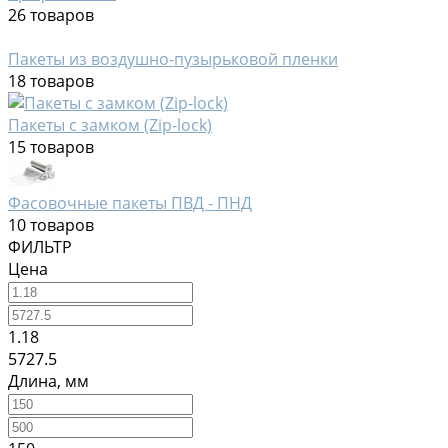
26 товаров
Пакеты из воздушно-пузырьковой пленки
18 товаров
Пакеты с замком (Zip-lock)
15 товаров
Фасовочные пакеты ПВД - ПНД
10 товаров
ФИЛЬТР
Цена
1.18
5727.5
Длина, мм