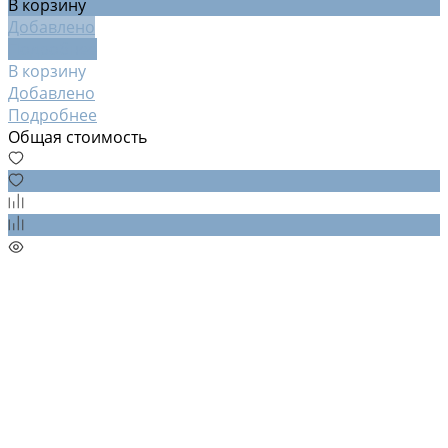
В корзину
Добавлено
Подробнее
В корзину
Добавлено
Подробнее
Общая стоимость