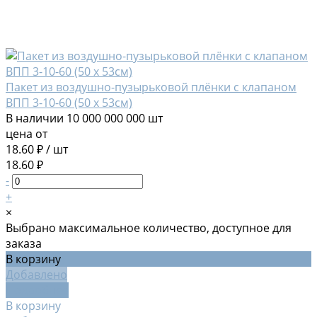
Пакет из воздушно-пузырьковой плёнки с клапаном
ВПП 3-10-60 (50 х 53см)
В наличии
10 000 000 000 шт
цена от
18.60 ₽
/
шт
18.60 ₽
-
+
×
Выбрано максимальное количество, доступное для
заказа
В корзину
Добавлено
Подробнее
В корзину