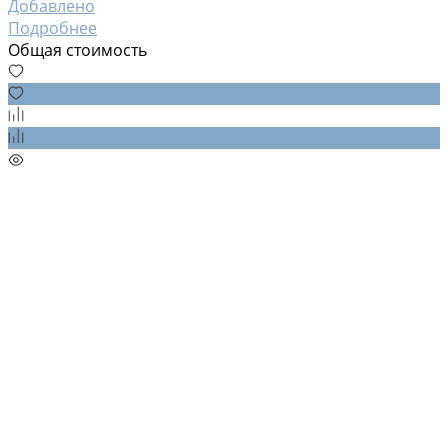
Добавлено
Подробнее
Общая стоимость