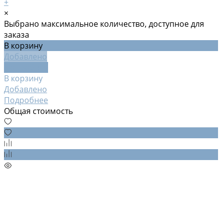
+
×
Выбрано максимальное количество, доступное для
заказа
В корзину
Добавлено
Подробнее
В корзину
Добавлено
Подробнее
Общая стоимость