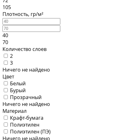
72
105
Плотность, гр/м²
40
70
Количество слоев
2
3
Ничего не найдено
Цвет
Белый
Бурый
Прозрачный
Ничего не найдено
Материал
Крафт-бумага
Полиэтилен
Полиэтилен (ПЭ)
Ничего не найдено