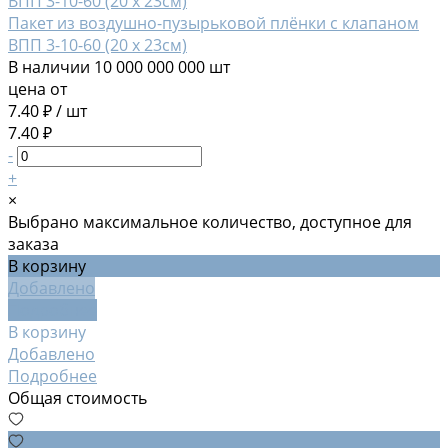
Пакет из воздушно-пузырьковой плёнки с клапаном
ВПП 3-10-60 (20 х 23см)
В наличии
10 000 000 000 шт
цена от
7.40 ₽
/
шт
7.40 ₽
-
+
×
Выбрано максимальное количество, доступное для
заказа
В корзину
Добавлено
Подробнее
В корзину
Добавлено
Подробнее
Общая стоимость