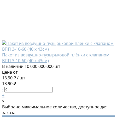
Пакет из воздушно-пузырьковой плёнки с клапаном
ВПП 3-10-60 (40 х 43см)
В наличии
10 000 000 000 шт
цена от
13.90 ₽
/
шт
13.90 ₽
-
+
×
Выбрано максимальное количество, доступное для
заказа