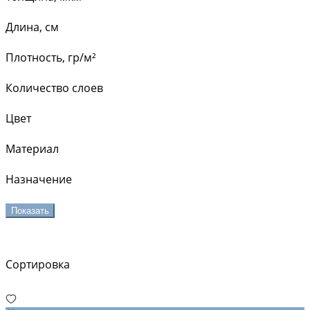
Длина, см
Плотность, гр/м²
Количество слоев
Цвет
Материал
Назначение
Показать
Сортировка