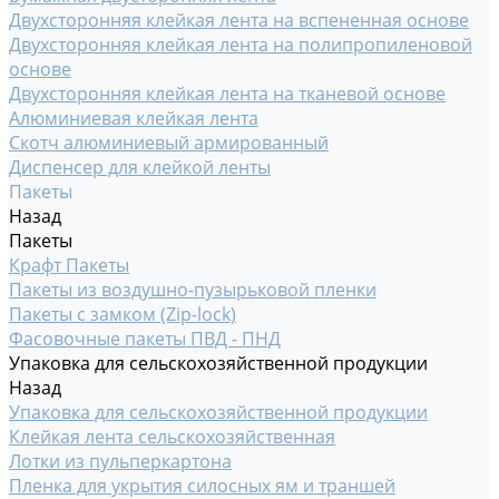
Двухсторонняя клейкая лента на вспененная основе
Двухсторонняя клейкая лента на полипропиленовой
основе
Двухсторонняя клейкая лента на тканевой основе
Алюминиевая клейкая лента
Скотч алюминиевый армированный
Диспенсер для клейкой ленты
Пакеты
Назад
Пакеты
Крафт Пакеты
Пакеты из воздушно-пузырьковой пленки
Пакеты с замком (Zip-lock)
Фасовочные пакеты ПВД - ПНД
Упаковка для сельскохозяйственной продукции
Назад
Упаковка для сельскохозяйственной продукции
Клейкая лента сельскохозяйственная
Лотки из пульперкартона
Пленка для укрытия силосных ям и траншей