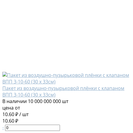
Пакет из воздушно-пузырьковой плёнки с клапаном
ВПП 3-10-60 (30 х 33см)
В наличии
10 000 000 000 шт
цена от
10.60 ₽
/
шт
10.60 ₽
-