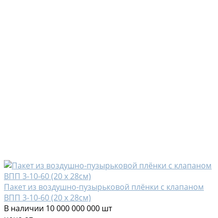
Пакет из воздушно-пузырьковой плёнки с клапаном
ВПП 3-10-60 (20 х 28см)
В наличии
10 000 000 000 шт