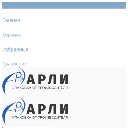
Главная
Корзина
Избранные
Сравнение