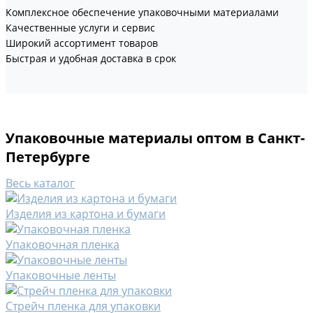
Комплексное обеспечение упаковочными материалами
Качественные услуги и сервис
Широкий ассортимент товаров
Быстрая и удобная доставка в срок
Упаковочные материалы оптом в Санкт-
Петербурге
Весь каталог
Изделия из картона и бумаги
Упаковочная пленка
Упаковочные ленты
Стрейч пленка для упаковки