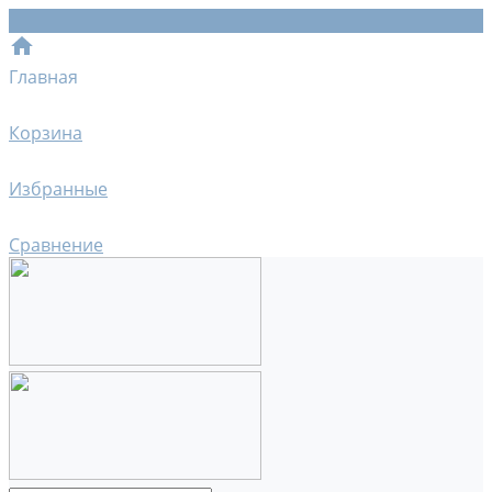
Главная
Корзина
Избранные
Сравнение