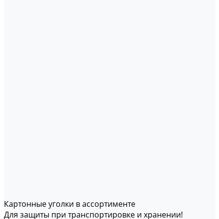
Картонные уголки в ассортименте
Для защиты при транспортировке и хранении!