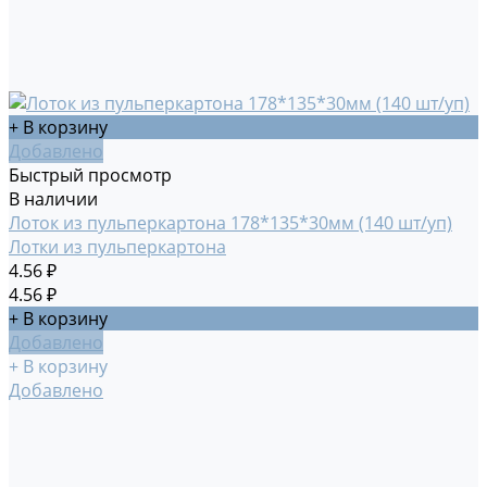
+ В корзину
Добавлено
Быстрый просмотр
В наличии
Лоток из пульперкартона 178*135*30мм (140 шт/уп)
Лотки из пульперкартона
4.56 ₽
4.56 ₽
+ В корзину
Добавлено
+ В корзину
Добавлено