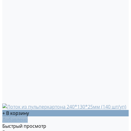
+ В корзину
Добавлено
Быстрый просмотр