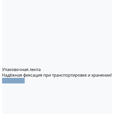
Упаковочная лента
Надёжная фиксация при транспортировке и хранении!
Подробнее