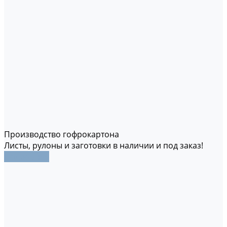
Производство гофрокартона
Листы, рулоны и заготовки в наличии и под заказ!
Подробнее