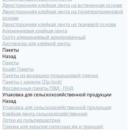
Двухсторонняя клейкая лента на вспененная основе
Двухсторонняя клейкая лента на полипропиленовой
основе
Двухсторонняя клейкая лента на тканевой основе
Алюминиевая клейкая лента
Скотч алюминиевый армированный
Диспенсер для клейкой ленты
Пакеты
Назад
Пакеты
Крафт Пакеты
Пакеты из воздушно-пузырьковой пленки
Пакеты с замком (Zip-lock)
Фасовочные пакеты ПВД - ПНД
Упаковка для сельскохозяйственной продукции
Назад
Упаковка для сельскохозяйственной продукции
Клейкая лента сельскохозяйственная
Лотки из пульперкартона
Пленка для укрытия силосных ям и траншей