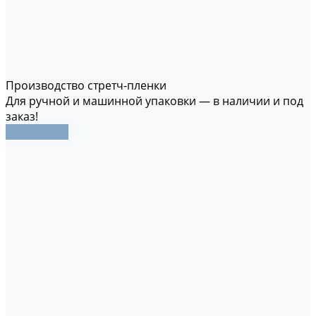
Производство стретч-пленки
Для ручной и машинной упаковки — в наличии и под
заказ!
Подробнее