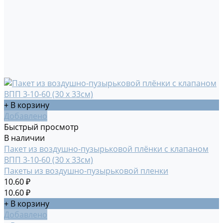
+ В корзину
Добавлено
Быстрый просмотр
В наличии
Пакет из воздушно-пузырьковой плёнки с клапаном
ВПП 3-10-60 (30 х 33см)
Пакеты из воздушно-пузырьковой пленки
10.60 ₽
10.60 ₽
+ В корзину
Добавлено