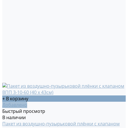
+ В корзину
Добавлено
Быстрый просмотр
В наличии
Пакет из воздушно-пузырьковой плёнки с клапаном