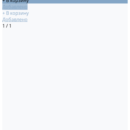
+ В корзину
Добавлено
+ В корзину
Добавлено
1
/
1