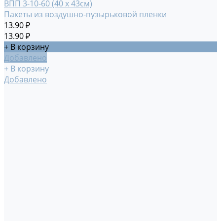
ВПП 3-10-60 (40 х 43см)
Пакеты из воздушно-пузырьковой пленки
13.90 ₽
13.90 ₽
+ В корзину
Добавлено
+ В корзину
Добавлено