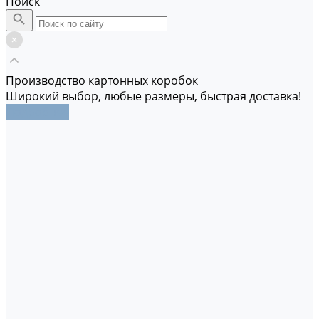
Поиск
Производство картонных коробок
Широкий выбор, любые размеры, быстрая доставка!
Подробнее