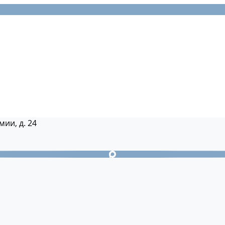
мии, д. 24