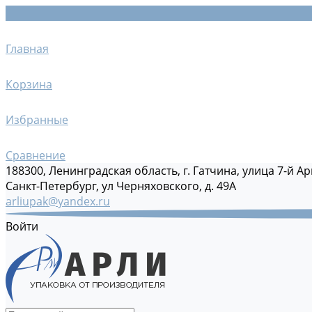
Главная
Корзина
Избранные
Сравнение
188300, Ленинградская область, г. Гатчина, улица 7-й Ар
Санкт-Петербург, ул Черняховского, д. 49А
arliupak@yandex.ru
Войти