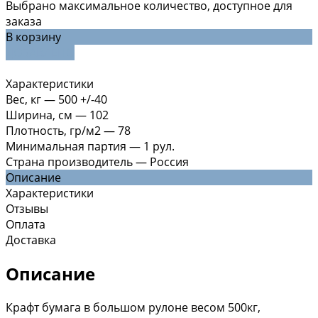
Выбрано максимальное количество, доступное для
заказа
В корзину
ДОБАВЛЕНО
Характеристики
Вес, кг
—
500 +/-40
Ширина, см
—
102
Плотность, гр/м2
—
78
Минимальная партия
—
1 рул.
Страна производитель
—
Россия
Описание
Характеристики
Отзывы
Оплата
Доставка
Описание
Крафт бумага в большом рулоне весом 500кг,