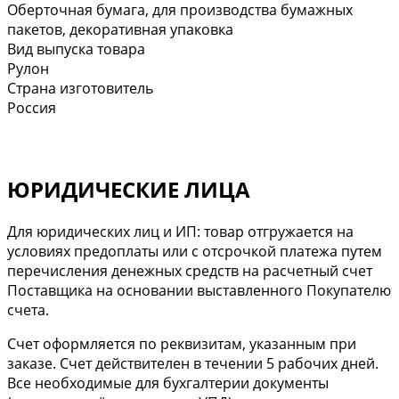
Оберточная бумага, для производства бумажных
пакетов, декоративная упаковка
Вид выпуска товара
Рулон
Страна изготовитель
Россия
ЮРИДИЧЕСКИЕ ЛИЦА
Для юридических лиц и ИП: товар отгружается на
условиях предоплаты или с отсрочкой платежа путем
перечисления денежных средств на расчетный счет
Поставщика на основании выставленного Покупателю
счета.
Cчет оформляется по реквизитам, указанным при
заказе. Счет действителен в течении 5 рабочих дней.
Все необходимые для бухгалтерии документы