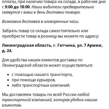
оплаты, при наличии товара на складе, в рабочие дни
с
9:00 до 18:00
.
Наши водители предварительно
свяжутся с вами в день доставки товара.
Возможна доставка в оговоренные часы.
Забрать товар со склада самостоятельно или
приобрести товар в розницу вы можете по адресу:
Ленинградская область, г. Гатчина, ул. 7 Армии,
д. 24.
Для удобства наших клиентов доставка по
Ленинградской области может осуществляться:
с помощью нашего транспорта,
при помощи курьеров,
либо транспортных компаний.
Мы доставляем товары по всей России
любой
транспортной компанией, которая удобна нашим
клиентам
.