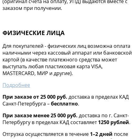
(оригинал счёта на оплату, УПД) выдаются вместе с
заказом при получении.
ФИЗИЧЕСКИЕ ЛИЦА
Для покупателей - физических лиц возможна оплата
наличными через кассовый аппарат или банковской
картой (в качестве платежного средства может
выступать любая пластиковая карта VISA,
MASTERCARD, МИР и другие).
Подробнее
При заказе от 25 000 руб.
доставка в пределах КАД
Санкт-Петербурга –
бесплатно
.
При заказе менее 25 000 руб.
доставка по г. Санкт-
Петербургу в пределах КАД составляет
1250 рублей
.
Отгрузка осуществляется в течение
1–2 дней
после