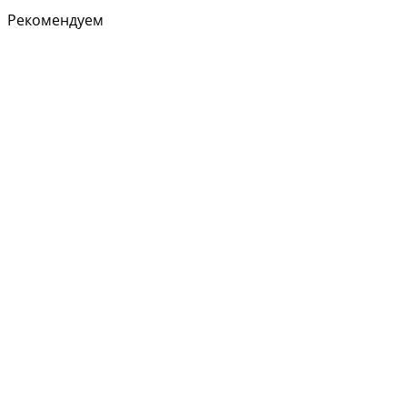
Рекомендуем