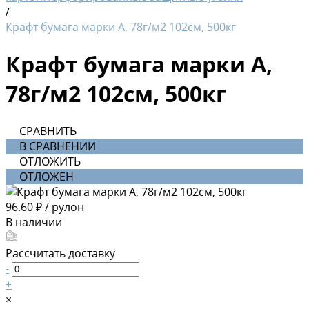
/
Крафт бумага марки А, 78г/м2 102см, 500кг
Крафт бумага марки А,
78г/м2 102см, 500кг
СРАВНИТЬ
В СРАВНЕНИИ
ОТЛОЖИТЬ
ОТЛОЖЕН
96.60 ₽
/
рулон
В наличии
Рассчитать доставку
-
+
×