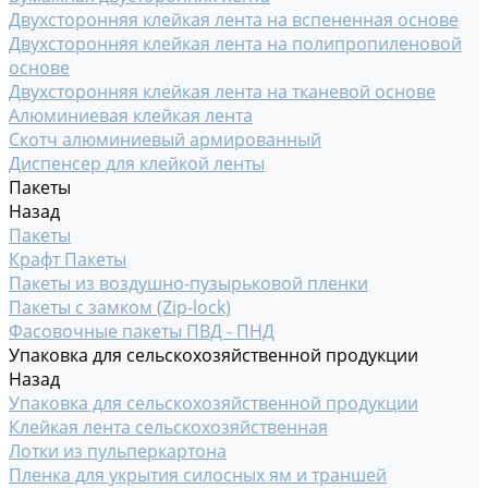
Двухсторонняя клейкая лента на вспененная основе
Двухсторонняя клейкая лента на полипропиленовой
основе
Двухсторонняя клейкая лента на тканевой основе
Алюминиевая клейкая лента
Скотч алюминиевый армированный
Диспенсер для клейкой ленты
Пакеты
Назад
Пакеты
Крафт Пакеты
Пакеты из воздушно-пузырьковой пленки
Пакеты с замком (Zip-lock)
Фасовочные пакеты ПВД - ПНД
Упаковка для сельскохозяйственной продукции
Назад
Упаковка для сельскохозяйственной продукции
Клейкая лента сельскохозяйственная
Лотки из пульперкартона
Пленка для укрытия силосных ям и траншей