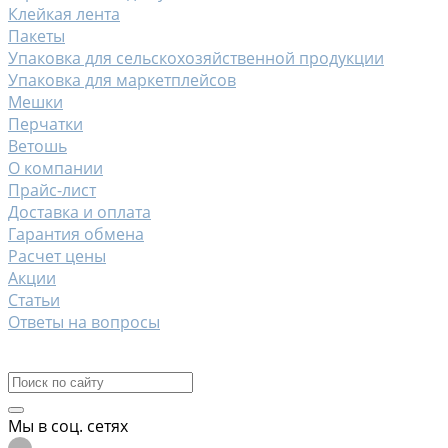
Клейкая лента
Пакеты
Упаковка для сельскохозяйственной продукции
Упаковка для маркетплейсов
Мешки
Перчатки
Ветошь
О компании
Прайс-лист
Доставка и оплата
Гарантия обмена
Расчет цены
Акции
Статьи
Ответы на вопросы
Контакты
Мы в соц. сетях