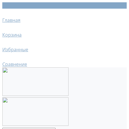
Главная
Корзина
Избранные
Сравнение