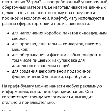
плотностью 78гр/м2 — востребованный упаковочный,
оберточный материал. Ее изготавливают из длинных
целлюлозных волокон, поэтому она получается
прочной и экологичной. Крафт-бумагу используют в
разных сферах торговли и промышленности:
для наполнения коробок, пакетов с «воздушным
слоем»;
для производства тары — конвертов, пакетов,
мешков;
для обертывания и фасовки любых товаров, в
том числе пищевых; как упаковка для
длительного хранения вещей;
для создания декоративной подарочной,
флористической упаковки, скрапбукинга.
На крафт-бумагу можно нанести любую рекламную
информацию, выполнить брендирование. Она
соответствует тренду экологичности, выглядит
стильно и привлекательно.