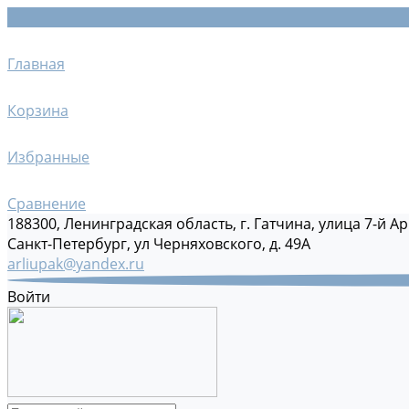
Главная
Корзина
Избранные
Сравнение
188300, Ленинградская область, г. Гатчина, улица 7-й Ар
Санкт-Петербург, ул Черняховского, д. 49А
arliupak@yandex.ru
Войти