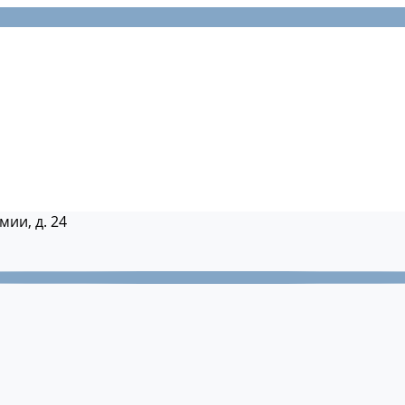
мии, д. 24