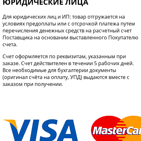
ЮРИДИЧЕСКИЕ ЛИЦА
Для юридических лиц и ИП: товар отгружается на
условиях предоплаты или с отсрочкой платежа путем
перечисления денежных средств на расчетный счет
Поставщика на основании выставленного Покупателю
счета.
Cчет оформляется по реквизитам, указанным при
заказе. Счет действителен в течении 5 рабочих дней.
Все необходимые для бухгалтерии документы
(оригинал счёта на оплату, УПД) выдаются вместе с
заказом при получении.