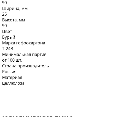
90
Ширина, мм
25
Высота, мм
90
Цвет
Бурый
Марка гофрокартона
Т-24В
Минимальная партия
от 100 шт.
Страна производитель
Россия
Материал
целлюлоза