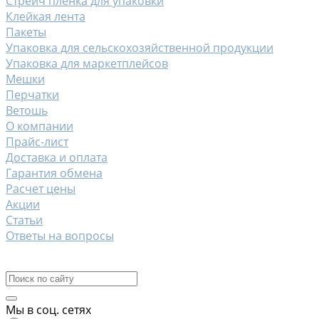
Стрейч пленка для упаковки
Клейкая лента
Пакеты
Упаковка для сельскохозяйственной продукции
Упаковка для маркетплейсов
Мешки
Перчатки
Ветошь
О компании
Прайс-лист
Доставка и оплата
Гарантия обмена
Расчет цены
Акции
Статьи
Ответы на вопросы
Контакты
Мы в соц. сетях