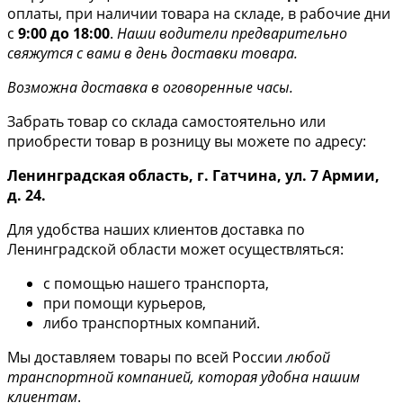
оплаты, при наличии товара на складе, в рабочие дни
с
9:00 до 18:00
.
Наши водители предварительно
свяжутся с вами в день доставки товара.
Возможна доставка в оговоренные часы.
Забрать товар со склада самостоятельно или
приобрести товар в розницу вы можете по адресу:
Ленинградская область, г. Гатчина, ул. 7 Армии,
д. 24.
Для удобства наших клиентов доставка по
Ленинградской области может осуществляться:
с помощью нашего транспорта,
при помощи курьеров,
либо транспортных компаний.
Мы доставляем товары по всей России
любой
транспортной компанией, которая удобна нашим
клиентам
.