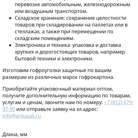
перевозке автомобильным, железнодорожным
или воздушным транспортом.
Складское хранение: сохранение целостности
товаров при складировании на паллетах или в
стеллажах, а также при перемещении по
складским помещениям.
Электроника и техника: упаковка и доставка
хрупких и дорогостоящих товаров, например
бытовой техники и электроники.
Изготовим гофроуголки защитные по вашим
размерам из различных марок гофрокартона.
Приобретайте упаковочный материал оптом,
получите дополнительную информацию по товарам,
услугам и ценам, звоните нам по номеру:
+7 (812) 679-
97-90
или отправьте заявку на эл.адрес:
info@arliupak.ru
Длина, мм