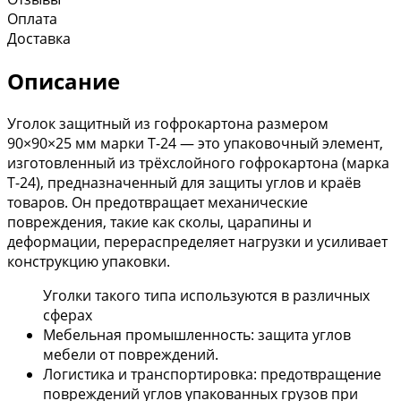
Оплата
Доставка
Описание
Уголок защитный из гофрокартона размером
90×90×25 мм марки Т-24 — это упаковочный элемент,
изготовленный из трёхслойного гофрокартона (марка
Т-24), предназначенный для защиты углов и краёв
товаров. Он предотвращает механические
повреждения, такие как сколы, царапины и
деформации, перераспределяет нагрузки и усиливает
конструкцию упаковки.
Уголки такого типа используются в различных
сферах
Мебельная промышленность: защита углов
мебели от повреждений.
Логистика и транспортировка: предотвращение
повреждений углов упакованных грузов при