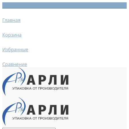
Главная
Корзина
Избранные
Сравнение