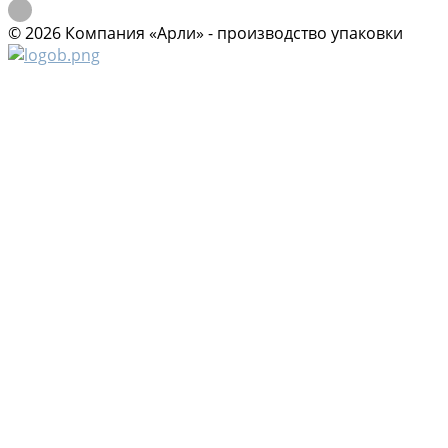
© 2026 Компания «Арли» - производство упаковки