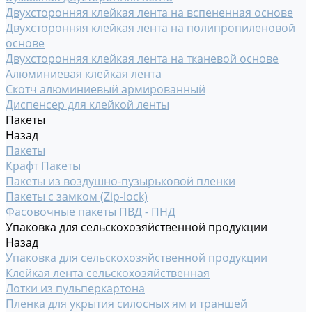
Двухсторонняя клейкая лента на вспененная основе
Двухсторонняя клейкая лента на полипропиленовой
основе
Двухсторонняя клейкая лента на тканевой основе
Алюминиевая клейкая лента
Скотч алюминиевый армированный
Диспенсер для клейкой ленты
Пакеты
Назад
Пакеты
Крафт Пакеты
Пакеты из воздушно-пузырьковой пленки
Пакеты с замком (Zip-lock)
Фасовочные пакеты ПВД - ПНД
Упаковка для сельскохозяйственной продукции
Назад
Упаковка для сельскохозяйственной продукции
Клейкая лента сельскохозяйственная
Лотки из пульперкартона
Пленка для укрытия силосных ям и траншей