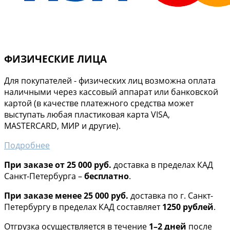
ФИЗИЧЕСКИЕ ЛИЦА
Для покупателей - физических лиц возможна оплата
наличными через кассовый аппарат или банковской
картой (в качестве платежного средства может
выступать любая пластиковая карта VISA,
MASTERCARD, МИР и другие).
Подробнее
При заказе от 25 000 руб.
доставка в пределах КАД
Санкт-Петербурга –
бесплатно
.
При заказе менее 25 000 руб.
доставка по г. Санкт-
Петербургу в пределах КАД составляет
1250 рублей
.
Отгрузка осуществляется в течение
1–2 дней
после