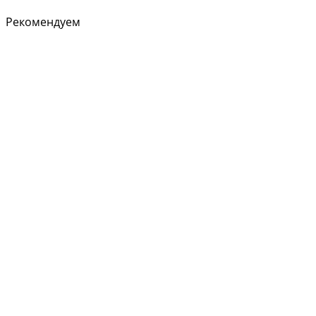
Рекомендуем