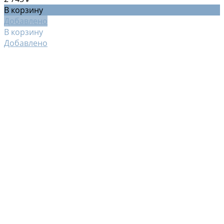
В корзину
Добавлено
В корзину
Добавлено