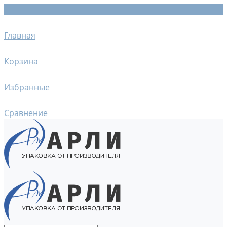
Главная
Корзина
Избранные
Сравнение