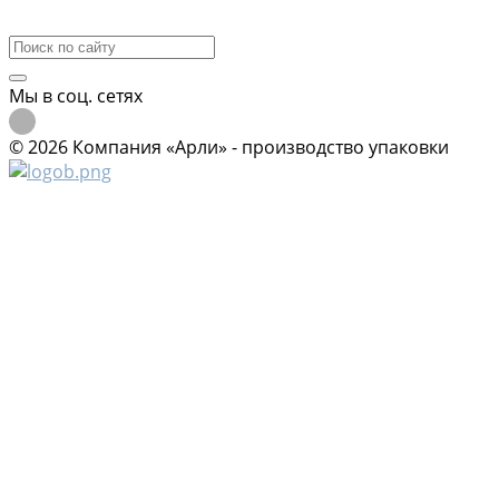
Контакты
Мы в соц. сетях
© 2026 Компания «Арли» - производство упаковки