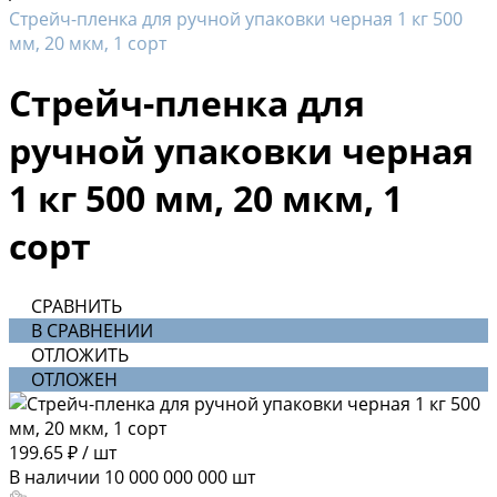
Стрейч-пленка для ручной упаковки черная 1 кг 500
мм, 20 мкм, 1 сорт
Стрейч-пленка для
ручной упаковки черная
1 кг 500 мм, 20 мкм, 1
сорт
СРАВНИТЬ
В СРАВНЕНИИ
ОТЛОЖИТЬ
ОТЛОЖЕН
199.65 ₽
/
шт
В наличии
10 000 000 000
шт