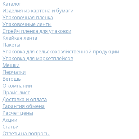
Каталог
Изделия из картона и бумаги
Упаковочная пленка
Упаковочные ленты
Стрейч пленка для упаковки
Клейкая лента
Пакеты
Упаковка для сельскохозяйственной продукции
Упаковка для маркетплейсов
Мешки
Перчатки
Ветошь
О компании
Прайс-лист
Доставка и оплата
Гарантия обмена
Расчет цены
Акции
Статьи
Ответы на вопросы