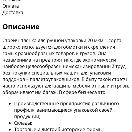
Оплата
Доставка
Описание
Стрейч-пленка для ручной упаковки 20 мкм 1 сорта
широко используется для обмотки и скрепления
самых разнообразных товаров и грузов. Она
незаменима на предприятиях, где экономически
наиболее целесообразен немеханизированный труд,
без покупки специальных машин для упаковки
поддонов – паллетоупаковщиков. В быту такой стретч
часто используют для защиты мебели от пыли и грязи,
оборачивают им багаж. В сфере бизнеса это:
Производственные предприятия различного
профиля, занимающиеся упаковкой своей
продукции;
Склады;
Торговые и дистрибьюторские фирмы;