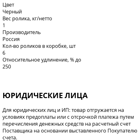
Цвет
Черный
Вес ролика, кг/нетто
1
Производитель
Россия
Кол-во роликов в коробке, шт
6
Относительное удлинение, % до
250
ЮРИДИЧЕСКИЕ ЛИЦА
Для юридических лиц и ИП: товар отгружается на
условиях предоплаты или с отсрочкой платежа путем
перечисления денежных средств на расчетный счет
Поставщика на основании выставленного Покупателю
счета.