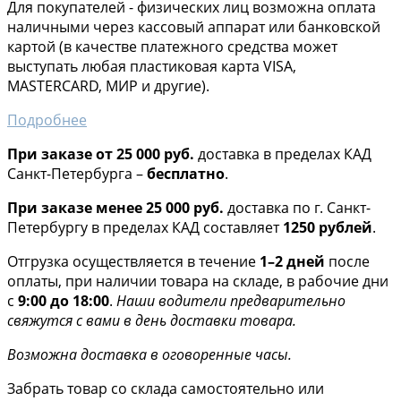
Для покупателей - физических лиц возможна оплата
наличными через кассовый аппарат или банковской
картой (в качестве платежного средства может
выступать любая пластиковая карта VISA,
MASTERCARD, МИР и другие).
Подробнее
При заказе от 25 000 руб.
доставка в пределах КАД
Санкт-Петербурга –
бесплатно
.
При заказе менее 25 000 руб.
доставка по г. Санкт-
Петербургу в пределах КАД составляет
1250 рублей
.
Отгрузка осуществляется в течение
1–2 дней
после
оплаты, при наличии товара на складе, в рабочие дни
с
9:00 до 18:00
.
Наши водители предварительно
свяжутся с вами в день доставки товара.
Возможна доставка в оговоренные часы.
Забрать товар со склада самостоятельно или