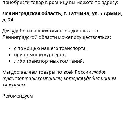
приобрести товар в розницу вы можете по адресу:
Ленинградская область, г. Гатчина, ул. 7 Армии,
д. 24.
Для удобства наших клиентов доставка по
Ленинградской области может осуществляться:
с помощью нашего транспорта,
при помощи курьеров,
либо транспортных компаний.
Мы доставляем товары по всей России
любой
транспортной компанией, которая удобна нашим
клиентам
.
Рекомендуем