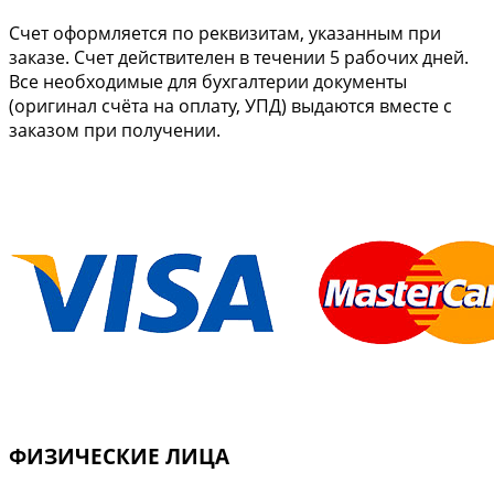
Cчет оформляется по реквизитам, указанным при
заказе. Счет действителен в течении 5 рабочих дней.
Все необходимые для бухгалтерии документы
(оригинал счёта на оплату, УПД) выдаются вместе с
заказом при получении.
ФИЗИЧЕСКИЕ ЛИЦА