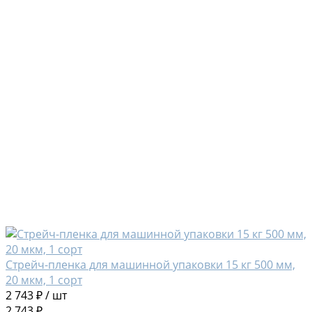
Стрейч-пленка для машинной упаковки 15 кг 500 мм,
20 мкм, 1 сорт
2 743 ₽
/
шт
2 743 ₽