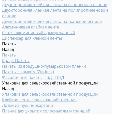
Двухсторонняя клейкая лента на вспененная основе
Двухсторонняя клейкая лента на полипропиленовой
основе
Двухсторонняя клейкая лента на тканевой основе
Алюминиевая клейкая лента
Скотч алюминиевый армированный
Диспенсер для клейкой ленты
Пакеты
Назад
Пакеты
Крафт Пакеты
Пакеты из воздушно-пузырьковой пленки
Пакеты с замком (Zip-lock)
Фасовочные пакеты ПВД - ПНД
Упаковка для сельскохозяйственной продукции
Назад
Упаковка для сельскохозяйственной продукции
Клейкая лента сельскохозяйственная
Лотки из пульперкартона
Пленка для укрытия силосных ям и траншей