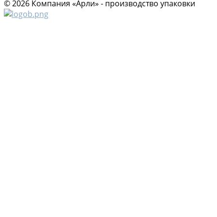
© 2026 Компания «Арли» - производство упаковки