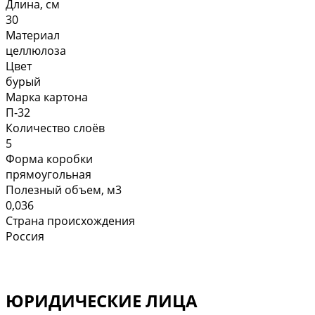
Длина, см
30
Материал
целлюлоза
Цвет
бурый
Марка картона
П-32
Количество слоёв
5
Форма коробки
прямоугольная
Полезный объем, м3
0,036
Страна происхождения
Россия
ЮРИДИЧЕСКИЕ ЛИЦА