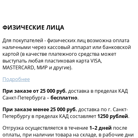
ФИЗИЧЕСКИЕ ЛИЦА
Для покупателей - физических лиц возможна оплата
наличными через кассовый аппарат или банковской
картой (в качестве платежного средства может
выступать любая пластиковая карта VISA,
MASTERCARD, МИР и другие).
Подробнее
При заказе от 25 000 руб.
доставка в пределах КАД
Санкт-Петербурга –
бесплатно
.
При заказе менее 25 000 руб.
доставка по г. Санкт-
Петербургу в пределах КАД составляет
1250 рублей
.
Отгрузка осуществляется в течение
1–2 дней
после
оплаты, при наличии товара на складе, в рабочие дни