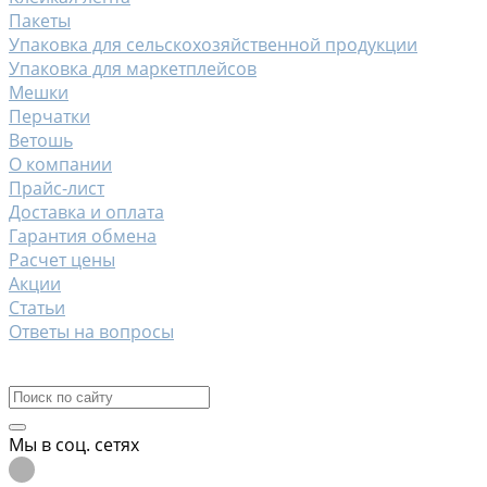
Пакеты
Упаковка для сельскохозяйственной продукции
Упаковка для маркетплейсов
Мешки
Перчатки
Ветошь
О компании
Прайс-лист
Доставка и оплата
Гарантия обмена
Расчет цены
Акции
Статьи
Ответы на вопросы
Контакты
Мы в соц. сетях