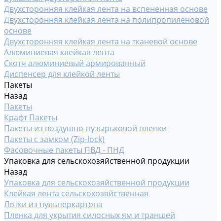
Двухсторонняя клейкая лента на вспененная основе
Двухсторонняя клейкая лента на полипропиленовой
основе
Двухсторонняя клейкая лента на тканевой основе
Алюминиевая клейкая лента
Скотч алюминиевый армированный
Диспенсер для клейкой ленты
Пакеты
Назад
Пакеты
Крафт Пакеты
Пакеты из воздушно-пузырьковой пленки
Пакеты с замком (Zip-lock)
Фасовочные пакеты ПВД - ПНД
Упаковка для сельскохозяйственной продукции
Назад
Упаковка для сельскохозяйственной продукции
Клейкая лента сельскохозяйственная
Лотки из пульперкартона
Пленка для укрытия силосных ям и траншей