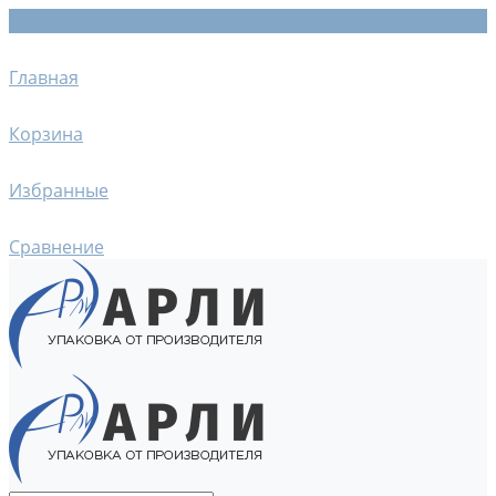
Главная
Корзина
Избранные
Сравнение