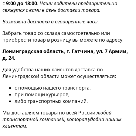
с
9:00 до 18:00
.
Наши водители предварительно
свяжутся с вами в день доставки товара.
Возможна доставка в оговоренные часы.
Забрать товар со склада самостоятельно или
приобрести товар в розницу вы можете по адресу:
Ленинградская область, г. Гатчина, ул. 7 Армии,
д. 24.
Для удобства наших клиентов доставка по
Ленинградской области может осуществляться:
с помощью нашего транспорта,
при помощи курьеров,
либо транспортных компаний.
Мы доставляем товары по всей России
любой
транспортной компанией, которая удобна нашим
клиентам
.