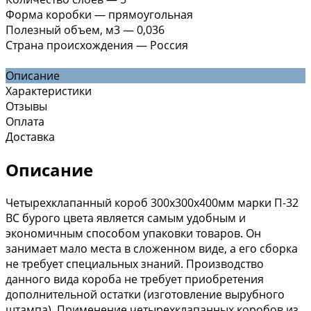
Форма коробки
—
прямоугольная
Полезный объем, м3
—
0,036
Страна происхождения
—
Россия
Описание
Характеристики
Отзывы
Оплата
Доставка
Описание
Четырехклапанный короб 300х300х400мм марки П-32
ВС бурого цвета является самым удобным и
экономичным способом упаковки товаров. Он
занимает мало места в сложенном виде, а его сборка
не требует специальных знаний. Производство
данного вида короба не требует приобретения
дополнительной остатки (изготовление вырубного
штампа). Применение четырехклапанных коробов из