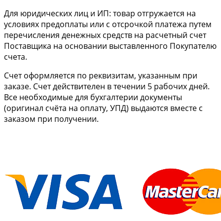
Для юридических лиц и ИП: товар отгружается на
условиях предоплаты или с отсрочкой платежа путем
перечисления денежных средств на расчетный счет
Поставщика на основании выставленного Покупателю
счета.
Cчет оформляется по реквизитам, указанным при
заказе. Счет действителен в течении 5 рабочих дней.
Все необходимые для бухгалтерии документы
(оригинал счёта на оплату, УПД) выдаются вместе с
заказом при получении.