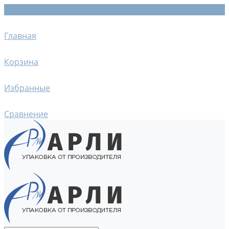
Главная
Корзина
Избранные
Сравнение