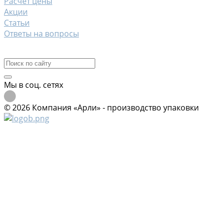
Расчет цены
Акции
Статьи
Ответы на вопросы
Контакты
Мы в соц. сетях
© 2026 Компания «Арли» - производство упаковки