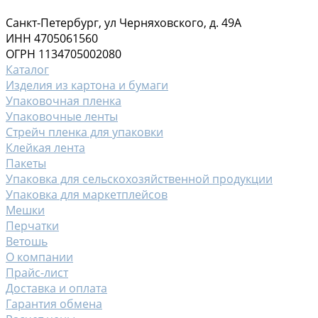
Санкт-Петербург, ул Черняховского, д. 49А
ИНН 4705061560
ОГРН 1134705002080
Каталог
Изделия из картона и бумаги
Упаковочная пленка
Упаковочные ленты
Стрейч пленка для упаковки
Клейкая лента
Пакеты
Упаковка для сельскохозяйственной продукции
Упаковка для маркетплейсов
Мешки
Перчатки
Ветошь
О компании
Прайс-лист
Доставка и оплата
Гарантия обмена