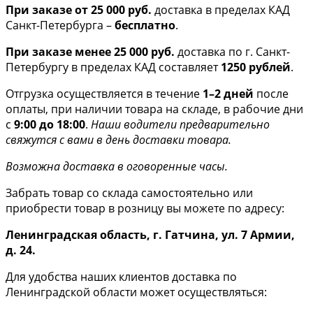
При заказе от 25 000 руб.
доставка в пределах КАД
Санкт-Петербурга –
бесплатно
.
При заказе менее 25 000 руб.
доставка по г. Санкт-
Петербургу в пределах КАД составляет
1250 рублей
.
Отгрузка осуществляется в течение
1–2 дней
после
оплаты, при наличии товара на складе, в рабочие дни
с
9:00 до 18:00
.
Наши водители предварительно
свяжутся с вами в день доставки товара.
Возможна доставка в оговоренные часы.
Забрать товар со склада самостоятельно или
приобрести товар в розницу вы можете по адресу:
Ленинградская область, г. Гатчина, ул. 7 Армии,
д. 24.
Для удобства наших клиентов доставка по
Ленинградской области может осуществляться: