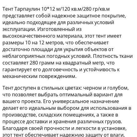
Тент Тарпаулин 10*12 м/120 кв.м/280 гр/кв.м
представляет собой надежное защитное покрытие,
идеально подходящее для различных условий
эксплуатации. Изготовленный из
высококачественного материала, этот тент имеет
размеры 10 на 12 метров, что обеспечивает
достаточно площади для укрытия объектов от
неблагоприятных погодных условий. Плотность ткани
составляет 280 грамм на квадратный метр, что
гарантирует его долговечность и устойчивость к
механическим повреждениям.
Тент доступен в стильных цветах: черном и голубом,
что позволяет выбрать оптимальный вариант для
вашего проекта. Его универсальное назначение
делает его идеальным выбором для использования в
производстве, складских помещениях, а также в
процессе доставки и хранения различных грузов.
Благодаря своей прочности и легкости в установке,
этот тент обеспечивает надежную защиту от влаги,