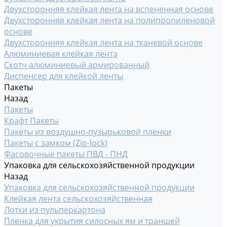
Двухсторонняя клейкая лента на вспененная основе
Двухсторонняя клейкая лента на полипропиленовой
основе
Двухсторонняя клейкая лента на тканевой основе
Алюминиевая клейкая лента
Скотч алюминиевый армированный
Диспенсер для клейкой ленты
Пакеты
Назад
Пакеты
Крафт Пакеты
Пакеты из воздушно-пузырьковой пленки
Пакеты с замком (Zip-lock)
Фасовочные пакеты ПВД - ПНД
Упаковка для сельскохозяйственной продукции
Назад
Упаковка для сельскохозяйственной продукции
Клейкая лента сельскохозяйственная
Лотки из пульперкартона
Пленка для укрытия силосных ям и траншей