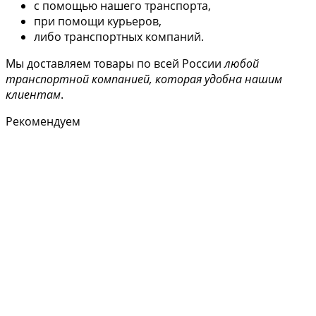
с помощью нашего транспорта,
при помощи курьеров,
либо транспортных компаний.
Мы доставляем товары по всей России
любой
транспортной компанией, которая удобна нашим
клиентам
.
Рекомендуем