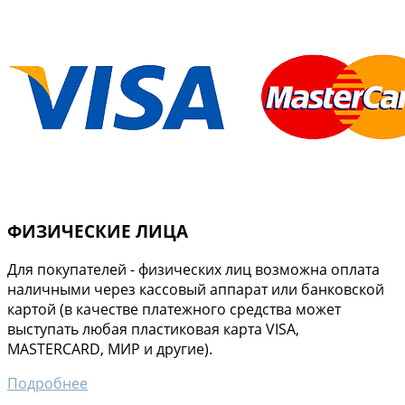
ФИЗИЧЕСКИЕ ЛИЦА
Для покупателей - физических лиц возможна оплата
наличными через кассовый аппарат или банковской
картой (в качестве платежного средства может
выступать любая пластиковая карта VISA,
MASTERCARD, МИР и другие).
Подробнее