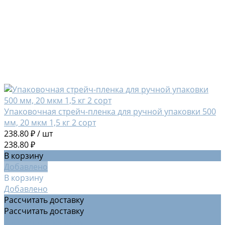
Упаковочная стрейч-пленка для ручной упаковки 500
мм, 20 мкм 1,5 кг 2 сорт
238.80 ₽
/
шт
238.80 ₽
В корзину
Добавлено
В корзину
Добавлено
Рассчитать доставку
Рассчитать доставку
Рассчитать доставку