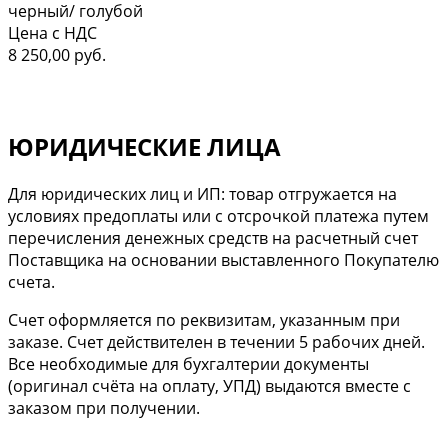
черный/ голубой
Цена с НДС
8 250,00 руб.
ЮРИДИЧЕСКИЕ ЛИЦА
Для юридических лиц и ИП: товар отгружается на
условиях предоплаты или с отсрочкой платежа путем
перечисления денежных средств на расчетный счет
Поставщика на основании выставленного Покупателю
счета.
Cчет оформляется по реквизитам, указанным при
заказе. Счет действителен в течении 5 рабочих дней.
Все необходимые для бухгалтерии документы
(оригинал счёта на оплату, УПД) выдаются вместе с
заказом при получении.