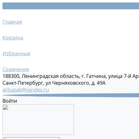
Главная
Корзина
Избранные
Сравнение
188300, Ленинградская область, г. Гатчина, улица 7-й Ар
Санкт-Петербург, ул Черняховского, д. 49А
arliupak@yandex.ru
Войти