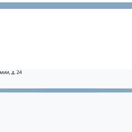
мии, д. 24