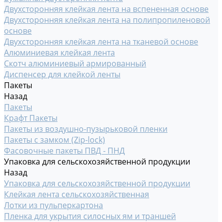
Двухсторонняя клейкая лента на вспененная основе
Двухсторонняя клейкая лента на полипропиленовой
основе
Двухсторонняя клейкая лента на тканевой основе
Алюминиевая клейкая лента
Скотч алюминиевый армированный
Диспенсер для клейкой ленты
Пакеты
Назад
Пакеты
Крафт Пакеты
Пакеты из воздушно-пузырьковой пленки
Пакеты с замком (Zip-lock)
Фасовочные пакеты ПВД - ПНД
Упаковка для сельскохозяйственной продукции
Назад
Упаковка для сельскохозяйственной продукции
Клейкая лента сельскохозяйственная
Лотки из пульперкартона
Пленка для укрытия силосных ям и траншей