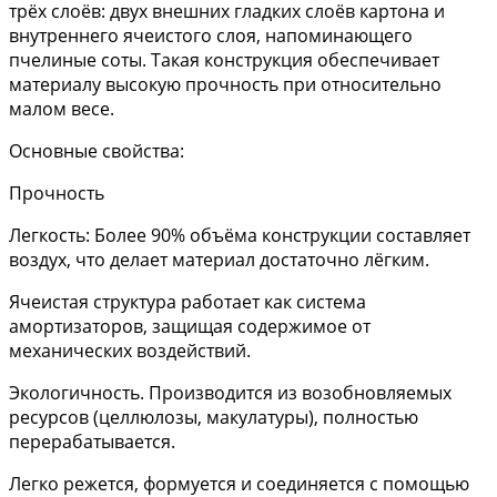
трёх слоёв: двух внешних гладких слоёв картона и
внутреннего ячеистого слоя, напоминающего
пчелиные соты. Такая конструкция обеспечивает
материалу высокую прочность при относительно
малом весе.
Основные свойства:
Прочность
Легкость: Более 90% объёма конструкции составляет
воздух, что делает материал достаточно лёгким.
Ячеистая структура работает как система
амортизаторов, защищая содержимое от
механических воздействий.
Экологичность. Производится из возобновляемых
ресурсов (целлюлозы, макулатуры), полностью
перерабатывается.
Легко режется, формуется и соединяется с помощью