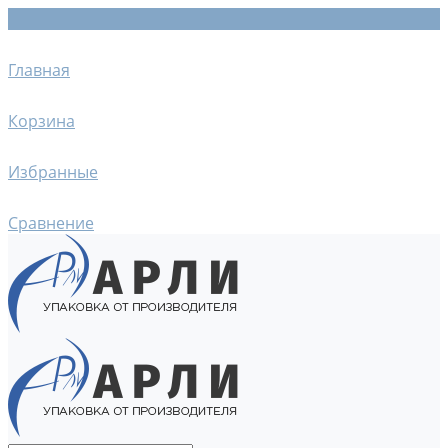
Главная
Корзина
Избранные
Сравнение