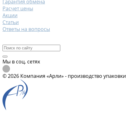
Гарантия обмена
Расчет цены
Акции
Статьи
Ответы на вопросы
Контакты
Мы в соц. сетях
© 2026 Компания «Арли» - производство упаковки