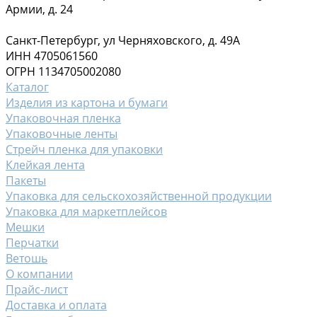
Армии, д. 24
Санкт-Петербург, ул Черняховского, д. 49А
ИНН 4705061560
ОГРН 1134705002080
Каталог
Изделия из картона и бумаги
Упаковочная пленка
Упаковочные ленты
Стрейч пленка для упаковки
Клейкая лента
Пакеты
Упаковка для сельскохозяйственной продукции
Упаковка для маркетплейсов
Мешки
Перчатки
Ветошь
О компании
Прайс-лист
Доставка и оплата