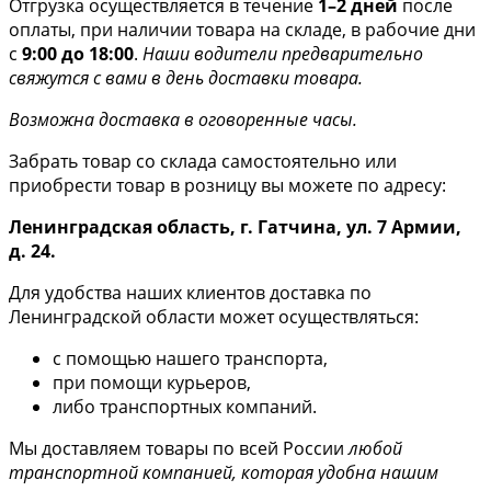
Отгрузка осуществляется в течение
1–2 дней
после
оплаты, при наличии товара на складе, в рабочие дни
с
9:00 до 18:00
.
Наши водители предварительно
свяжутся с вами в день доставки товара.
Возможна доставка в оговоренные часы.
Забрать товар со склада самостоятельно или
приобрести товар в розницу вы можете по адресу:
Ленинградская область, г. Гатчина, ул. 7 Армии,
д. 24.
Для удобства наших клиентов доставка по
Ленинградской области может осуществляться:
с помощью нашего транспорта,
при помощи курьеров,
либо транспортных компаний.
Мы доставляем товары по всей России
любой
транспортной компанией, которая удобна нашим