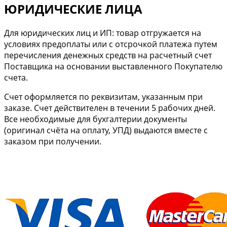
ЮРИДИЧЕСКИЕ ЛИЦА
Для юридических лиц и ИП: товар отгружается на
условиях предоплаты или с отсрочкой платежа путем
перечисления денежных средств на расчетный счет
Поставщика на основании выставленного Покупателю
счета.
Cчет оформляется по реквизитам, указанным при
заказе. Счет действителен в течении 5 рабочих дней.
Все необходимые для бухгалтерии документы
(оригинал счёта на оплату, УПД) выдаются вместе с
заказом при получении.