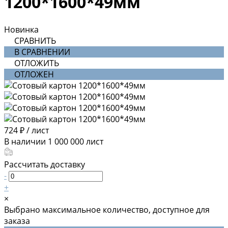
1200*1600*49мм
Новинка
СРАВНИТЬ
В СРАВНЕНИИ
ОТЛОЖИТЬ
ОТЛОЖЕН
724 ₽
/
лист
В наличии
1 000 000
лист
Рассчитать доставку
-
+
×
Выбрано максимальное количество, доступное для
заказа