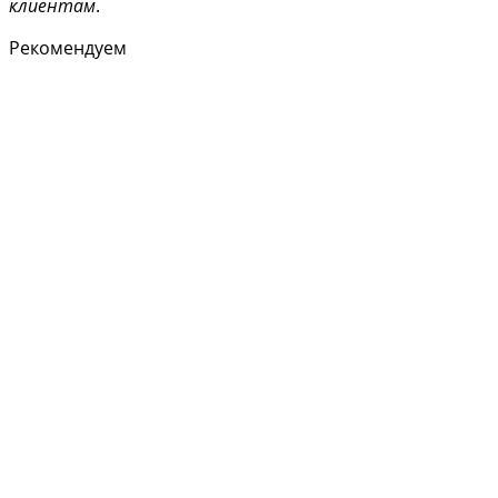
клиентам
.
Рекомендуем