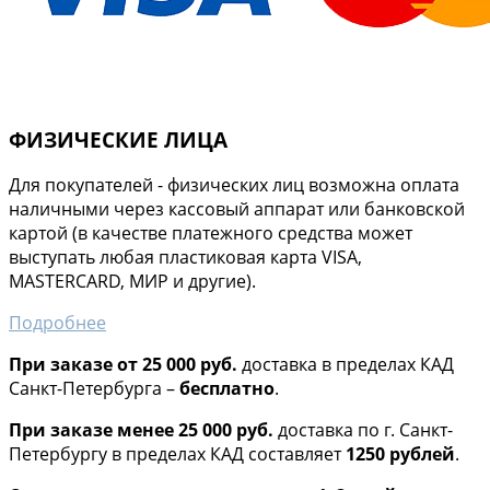
ФИЗИЧЕСКИЕ ЛИЦА
Для покупателей - физических лиц возможна оплата
наличными через кассовый аппарат или банковской
картой (в качестве платежного средства может
выступать любая пластиковая карта VISA,
MASTERCARD, МИР и другие).
Подробнее
При заказе от 25 000 руб.
доставка в пределах КАД
Санкт-Петербурга –
бесплатно
.
При заказе менее 25 000 руб.
доставка по г. Санкт-
Петербургу в пределах КАД составляет
1250 рублей
.