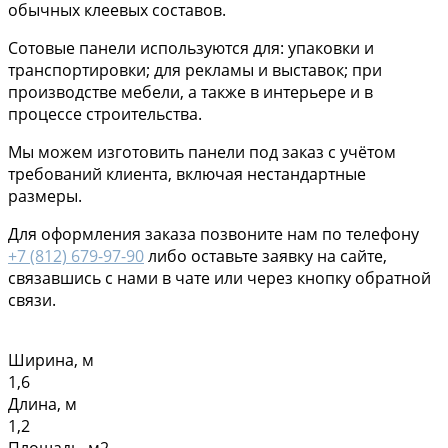
обычных клеевых составов.
Сотовые панели используются для: упаковки и
транспортировки; для рекламы и выставок; при
производстве мебели, а также в интерьере и в
процессе строительства.
Мы можем изготовить панели под заказ с учётом
требований клиента, включая нестандартные
размеры.
Для оформления заказа позвоните нам по телефону
+7 (812) 679-97-90
либо оставьте заявку на сайте,
связавшись с нами в чате или через кнопку обратной
связи.
Ширина, м
1,6
Длина, м
1,2