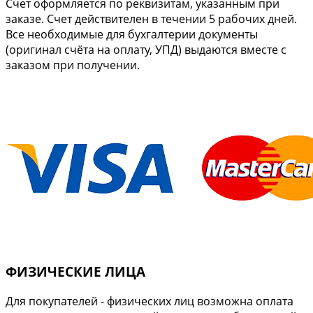
Cчет оформляется по реквизитам, указанным при
заказе. Счет действителен в течении 5 рабочих дней.
Все необходимые для бухгалтерии документы
(оригинал счёта на оплату, УПД) выдаются вместе с
заказом при получении.
ФИЗИЧЕСКИЕ ЛИЦА
Для покупателей - физических лиц возможна оплата