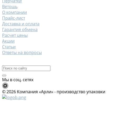
Перчатки
Ветошь
О компании
Прайс-лист
Доставка и оплата
Гарантия обмена
Расчет цены
Акции
Статьи
Ответы на вопросы
Контакты
Мы в соц. сетях
© 2026 Компания «Арли» - производство упаковки