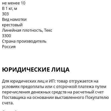
не менее 10
В 1 кг, м
303
Вид намотки
крестовый
Линейная плотность, Текс
3300
Страна производитель
Россия
ЮРИДИЧЕСКИЕ ЛИЦА
Для юридических лиц и ИП: товар отгружается на
условиях предоплаты или с отсрочкой платежа путем
перечисления денежных средств на расчетный счет
Поставщика на основании выставленного Покупателю
счета.