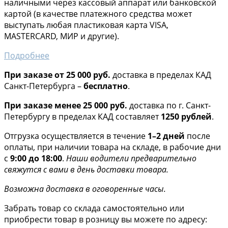
наличными через кассовый аппарат или банковской
картой (в качестве платежного средства может
выступать любая пластиковая карта VISA,
MASTERCARD, МИР и другие).
Подробнее
При заказе от 25 000 руб.
доставка в пределах КАД
Санкт-Петербурга –
бесплатно
.
При заказе менее 25 000 руб.
доставка по г. Санкт-
Петербургу в пределах КАД составляет
1250 рублей
.
Отгрузка осуществляется в течение
1–2 дней
после
оплаты, при наличии товара на складе, в рабочие дни
с
9:00 до 18:00
.
Наши водители предварительно
свяжутся с вами в день доставки товара.
Возможна доставка в оговоренные часы.
Забрать товар со склада самостоятельно или
приобрести товар в розницу вы можете по адресу: