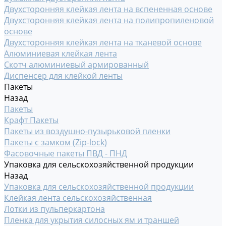
Двухсторонняя клейкая лента на вспененная основе
Двухсторонняя клейкая лента на полипропиленовой
основе
Двухсторонняя клейкая лента на тканевой основе
Алюминиевая клейкая лента
Скотч алюминиевый армированный
Диспенсер для клейкой ленты
Пакеты
Назад
Пакеты
Крафт Пакеты
Пакеты из воздушно-пузырьковой пленки
Пакеты с замком (Zip-lock)
Фасовочные пакеты ПВД - ПНД
Упаковка для сельскохозяйственной продукции
Назад
Упаковка для сельскохозяйственной продукции
Клейкая лента сельскохозяйственная
Лотки из пульперкартона
Пленка для укрытия силосных ям и траншей