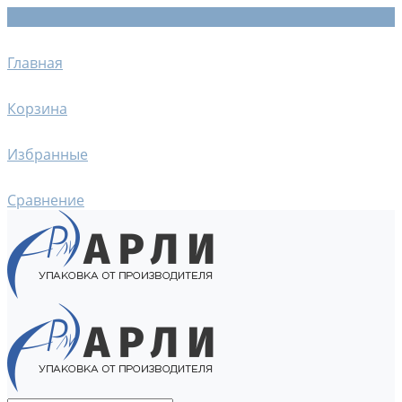
Главная
Корзина
Избранные
Сравнение