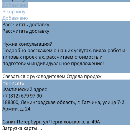
Добавлено
В корзину
Добавлено
Рассчитать доставку
Рассчитать доставку
Рассчитать доставку
Нужна консультация?
Подробно расскажем о наших услугах, видах работ и
типовых проектах, рассчитаем стоимость и
подготовим индивидуальное предложение!
Задать вопрос
Связаться с руководителем Отдела продаж
Написать
Фактический адрес
+7 (812) 679 97 90
188300, Ленинградская область, г. Гатчина, улица 7-й
Армии, д. 24
Санкт-Петербург, ул Черняховского, д. 49А
Загрузка карты ...