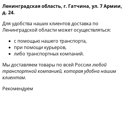
Ленинградская область, г. Гатчина, ул. 7 Армии,
д. 24.
Для удобства наших клиентов доставка по
Ленинградской области может осуществляться:
с помощью нашего транспорта,
при помощи курьеров,
либо транспортных компаний.
Мы доставляем товары по всей России
любой
транспортной компанией, которая удобна нашим
клиентам
.
Рекомендуем