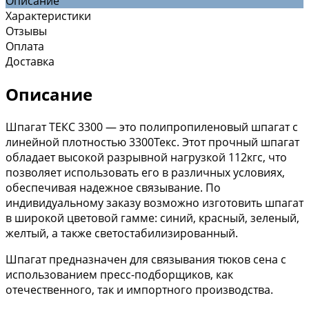
Описание
Характеристики
Отзывы
Оплата
Доставка
Описание
Шпагат ТЕКС 3300 — это полипропиленовый шпагат с
линейной плотностью 3300Текс. Этот прочный шпагат
обладает высокой разрывной нагрузкой 112кгс, что
позволяет использовать его в различных условиях,
обеспечивая надежное связывание. По
индивидуальному заказу возможно изготовить шпагат
в широкой цветовой гамме: синий, красный, зеленый,
желтый, а также светостабилизированный.
Шпагат предназначен для связывания тюков сена с
использованием пресс-подборщиков, как
отечественного, так и импортного производства.