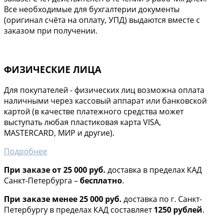
Все необходимые для бухгалтерии документы
(оригинал счёта на оплату, УПД) выдаются вместе с
заказом при получении.
ФИЗИЧЕСКИЕ ЛИЦА
Для покупателей - физических лиц возможна оплата
наличными через кассовый аппарат или банковской
картой (в качестве платежного средства может
выступать любая пластиковая карта VISA,
MASTERCARD, МИР и другие).
Подробнее
При заказе от 25 000 руб.
доставка в пределах КАД
Санкт-Петербурга –
бесплатно
.
При заказе менее 25 000 руб.
доставка по г. Санкт-
Петербургу в пределах КАД составляет
1250 рублей
.