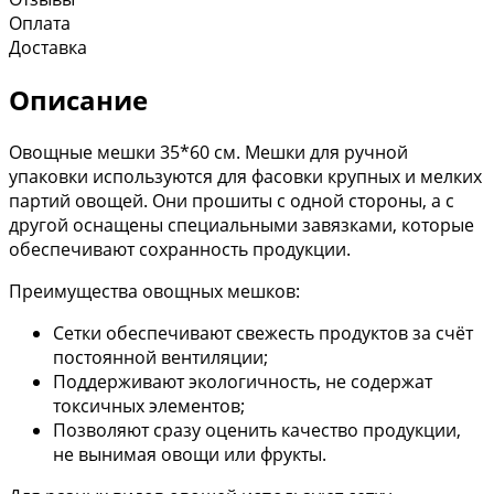
Оплата
Доставка
Описание
Овощные мешки 35*60 см. Мешки для ручной
упаковки используются для фасовки крупных и мелких
партий овощей. Они прошиты с одной стороны, а с
другой оснащены специальными завязками, которые
обеспечивают сохранность продукции.
Преимущества овощных мешков:
Сетки обеспечивают свежесть продуктов за счёт
постоянной вентиляции;
Поддерживают экологичность, не содержат
токсичных элементов;
Позволяют сразу оценить качество продукции,
не вынимая овощи или фрукты.