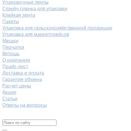
Упаковочные ленты
Стрейч пленка для упаковки
Клейкая лента
Пакеты
Упаковка для сельскохозяйственной продукции
Упаковка для маркетплейсов
Мешки
Перчатки
Ветошь
О компании
Прайс-лист
Доставка и оплата
Гарантия обмена
Расчет цены
Акции
Статьи
Ответы на вопросы
Контакты