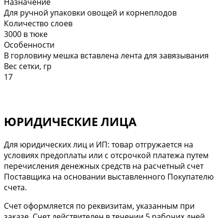
Назначение
Для ручной упаковки овощей и корнеплодов
Количество слоев
3000 в тюке
Особенности
В горловину мешка вставлена лента для завязывания
Вес сетки, гр
17
ЮРИДИЧЕСКИЕ ЛИЦА
Для юридических лиц и ИП: товар отгружается на
условиях предоплаты или с отсрочкой платежа путем
перечисления денежных средств на расчетный счет
Поставщика на основании выставленного Покупателю
счета.
Cчет оформляется по реквизитам, указанным при
заказе. Счет действителен в течении 5 рабочих дней.