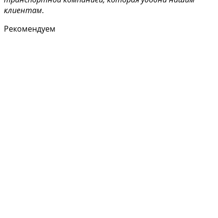
клиентам
.
Рекомендуем