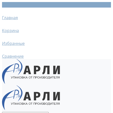
Главная
Корзина
Избранные
Сравнение