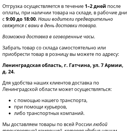
Отгрузка осуществляется в течение
1–2 дней
после
оплаты, при наличии товара на складе, в рабочие дни
с
9:00 до 18:00
.
Наши водители предварительно
свяжутся с вами в день доставки товара.
Возможна доставка в оговоренные часы.
Забрать товар со склада самостоятельно или
приобрести товар в розницу вы можете по адресу:
Ленинградская область, г. Гатчина, ул. 7 Армии,
д. 24.
Для удобства наших клиентов доставка по
Ленинградской области может осуществляться:
с помощью нашего транспорта,
при помощи курьеров,
либо транспортных компаний.
Мы доставляем товары по всей России
любой
транспортной компанией, которая удобна нашим