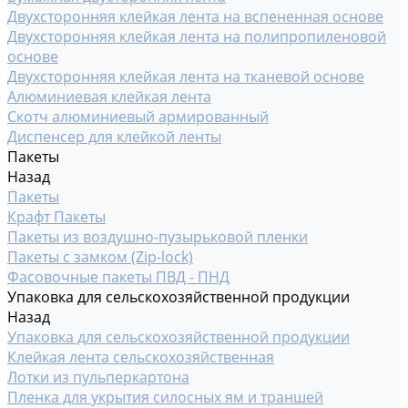
Двухсторонняя клейкая лента на вспененная основе
Двухсторонняя клейкая лента на полипропиленовой
основе
Двухсторонняя клейкая лента на тканевой основе
Алюминиевая клейкая лента
Скотч алюминиевый армированный
Диспенсер для клейкой ленты
Пакеты
Назад
Пакеты
Крафт Пакеты
Пакеты из воздушно-пузырьковой пленки
Пакеты с замком (Zip-lock)
Фасовочные пакеты ПВД - ПНД
Упаковка для сельскохозяйственной продукции
Назад
Упаковка для сельскохозяйственной продукции
Клейкая лента сельскохозяйственная
Лотки из пульперкартона
Пленка для укрытия силосных ям и траншей