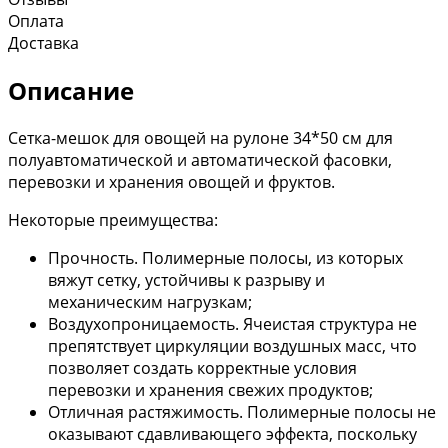
Оплата
Доставка
Описание
Сетка-мешок для овощей на рулоне 34*50 см для
полуавтоматической и автоматической фасовки,
перевозки и хранения овощей и фруктов.
Некоторые преимущества:
Прочность. Полимерные полосы, из которых
вяжут сетку, устойчивы к разрыву и
механическим нагрузкам;
Воздухопроницаемость. Ячеистая структура не
препятствует циркуляции воздушных масс, что
позволяет создать корректные условия
перевозки и хранения свежих продуктов;
Отличная растяжимость. Полимерные полосы не
оказывают сдавливающего эффекта, поскольку