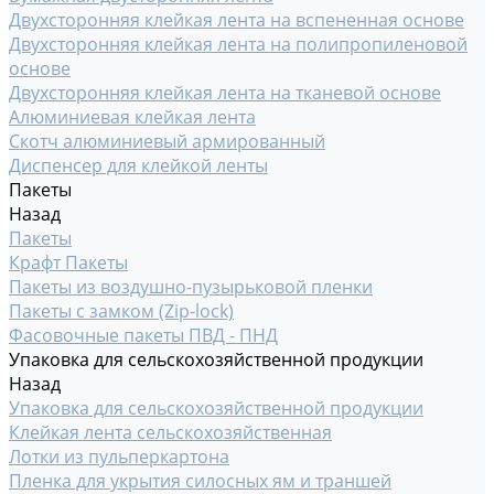
Двухсторонняя клейкая лента на вспененная основе
Двухсторонняя клейкая лента на полипропиленовой
основе
Двухсторонняя клейкая лента на тканевой основе
Алюминиевая клейкая лента
Скотч алюминиевый армированный
Диспенсер для клейкой ленты
Пакеты
Назад
Пакеты
Крафт Пакеты
Пакеты из воздушно-пузырьковой пленки
Пакеты с замком (Zip-lock)
Фасовочные пакеты ПВД - ПНД
Упаковка для сельскохозяйственной продукции
Назад
Упаковка для сельскохозяйственной продукции
Клейкая лента сельскохозяйственная
Лотки из пульперкартона
Пленка для укрытия силосных ям и траншей