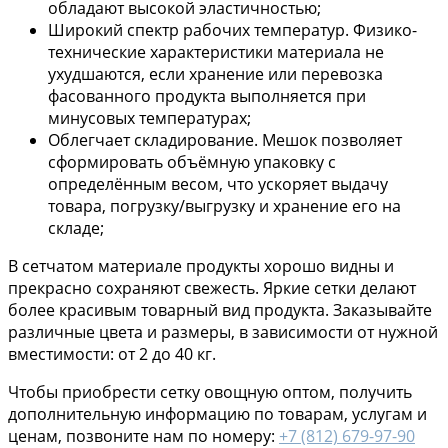
обладают высокой эластичностью;
Широкий спектр рабочих температур. Физико-
технические характеристики материала не
ухудшаются, если хранение или перевозка
фасованного продукта выполняется при
минусовых температурах;
Облегчает складирование. Мешок позволяет
сформировать объёмную упаковку с
определённым весом, что ускоряет выдачу
товара, погрузку/выгрузку и хранение его на
складе;
В сетчатом материале продукты хорошо видны и
прекрасно сохраняют свежесть. Яркие сетки делают
более красивым товарный вид продукта. Заказывайте
различные цвета и размеры, в зависимости от нужной
вместимости: от 2 до 40 кг.
Чтобы приобрести сетку овощную оптом, получить
дополнительную информацию по товарам, услугам и
ценам, позвоните нам по номеру:
+7 (812) 679-97-90