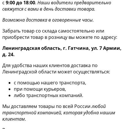
с
9:00 до 18:00
.
Наши водители предварительно
свяжутся с вами в день доставки товара.
Возможна доставка в оговоренные часы.
Забрать товар со склада самостоятельно или
приобрести товар в розницу вы можете по адресу:
Ленинградская область, г. Гатчина, ул. 7 Армии,
д. 24.
Для удобства наших клиентов доставка по
Ленинградской области может осуществляться:
с помощью нашего транспорта,
при помощи курьеров,
либо транспортных компаний.
Мы доставляем товары по всей России
любой
транспортной компанией, которая удобна нашим
клиентам
.