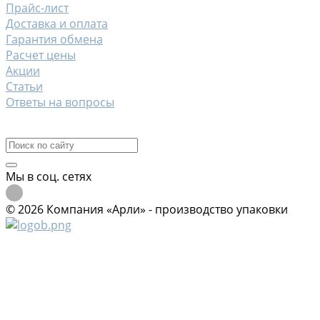
Прайс-лист
Доставка и оплата
Гарантия обмена
Расчет цены
Акции
Статьи
Ответы на вопросы
Контакты
Мы в соц. сетях
© 2026 Компания «Арли» - производство упаковки