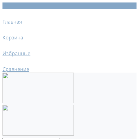
Главная
Корзина
Избранные
Сравнение