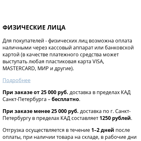
ФИЗИЧЕСКИЕ ЛИЦА
Для покупателей - физических лиц возможна оплата
наличными через кассовый аппарат или банковской
картой (в качестве платежного средства может
выступать любая пластиковая карта VISA,
MASTERCARD, МИР и другие).
Подробнее
При заказе от 25 000 руб.
доставка в пределах КАД
Санкт-Петербурга –
бесплатно
.
При заказе менее 25 000 руб.
доставка по г. Санкт-
Петербургу в пределах КАД составляет
1250 рублей
.
Отгрузка осуществляется в течение
1–2 дней
после
оплаты, при наличии товара на складе, в рабочие дни