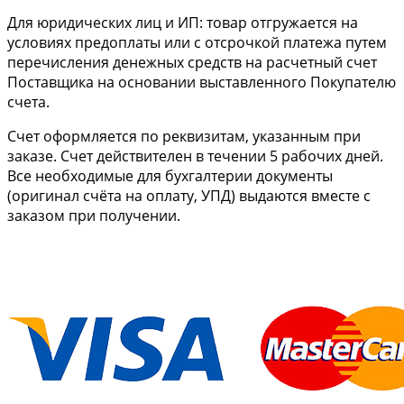
Для юридических лиц и ИП: товар отгружается на
условиях предоплаты или с отсрочкой платежа путем
перечисления денежных средств на расчетный счет
Поставщика на основании выставленного Покупателю
счета.
Cчет оформляется по реквизитам, указанным при
заказе. Счет действителен в течении 5 рабочих дней.
Все необходимые для бухгалтерии документы
(оригинал счёта на оплату, УПД) выдаются вместе с
заказом при получении.