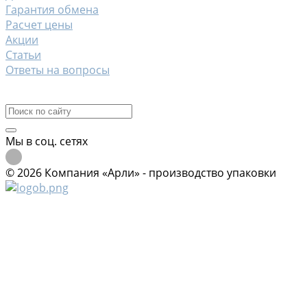
Гарантия обмена
Расчет цены
Акции
Статьи
Ответы на вопросы
Контакты
Мы в соц. сетях
© 2026 Компания «Арли» - производство упаковки