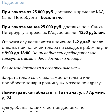
Подробнее
При заказе от 25 000 руб.
доставка в пределах КАД
Санкт-Петербурга –
бесплатно
.
При заказе менее 25 000 руб.
доставка по г. Санкт-
Петербургу в пределах КАД составляет
1250 рублей
.
Отгрузка осуществляется в течение
1–2 дней
после
оплаты, при наличии товара на складе, в рабочие дни
с
9:00 до 18:00
.
Наши водители предварительно
свяжутся с вами в день доставки товара.
Возможна доставка в оговоренные часы.
Забрать товар со склада самостоятельно или
приобрести товар в розницу вы можете по адресу:
Ленинградская область, г. Гатчина, ул. 7 Армии,
д. 24.
Для удобства наших клиентов доставка по