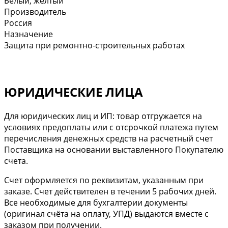
Белый, желтый
Производитель
Россия
Назначение
Защита при ремонтно-строительных работах
ЮРИДИЧЕСКИЕ ЛИЦА
Для юридических лиц и ИП: товар отгружается на
условиях предоплаты или с отсрочкой платежа путем
перечисления денежных средств на расчетный счет
Поставщика на основании выставленного Покупателю
счета.
Cчет оформляется по реквизитам, указанным при
заказе. Счет действителен в течении 5 рабочих дней.
Все необходимые для бухгалтерии документы
(оригинал счёта на оплату, УПД) выдаются вместе с
заказом при получении.