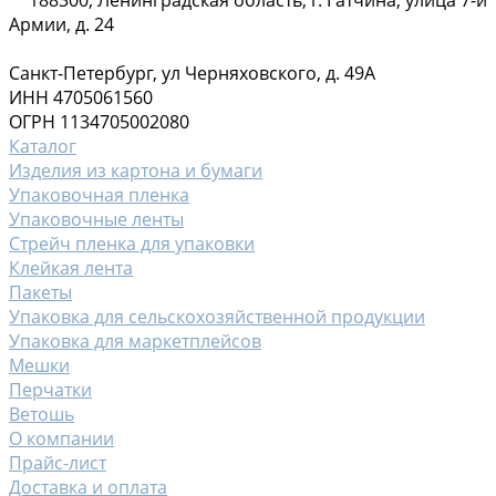
Армии, д. 24
Санкт-Петербург, ул Черняховского, д. 49А
ИНН 4705061560
ОГРН 1134705002080
Каталог
Изделия из картона и бумаги
Упаковочная пленка
Упаковочные ленты
Стрейч пленка для упаковки
Клейкая лента
Пакеты
Упаковка для сельскохозяйственной продукции
Упаковка для маркетплейсов
Мешки
Перчатки
Ветошь
О компании
Прайс-лист
Доставка и оплата