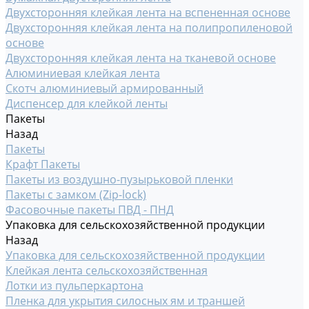
Двухсторонняя клейкая лента на вспененная основе
Двухсторонняя клейкая лента на полипропиленовой
основе
Двухсторонняя клейкая лента на тканевой основе
Алюминиевая клейкая лента
Скотч алюминиевый армированный
Диспенсер для клейкой ленты
Пакеты
Назад
Пакеты
Крафт Пакеты
Пакеты из воздушно-пузырьковой пленки
Пакеты с замком (Zip-lock)
Фасовочные пакеты ПВД - ПНД
Упаковка для сельскохозяйственной продукции
Назад
Упаковка для сельскохозяйственной продукции
Клейкая лента сельскохозяйственная
Лотки из пульперкартона
Пленка для укрытия силосных ям и траншей