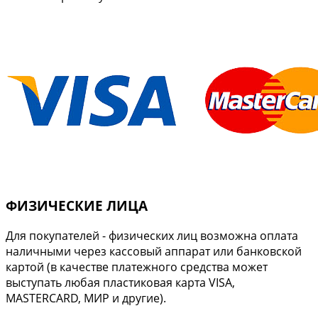
ФИЗИЧЕСКИЕ ЛИЦА
Для покупателей - физических лиц возможна оплата
наличными через кассовый аппарат или банковской
картой (в качестве платежного средства может
выступать любая пластиковая карта VISA,
MASTERCARD, МИР и другие).