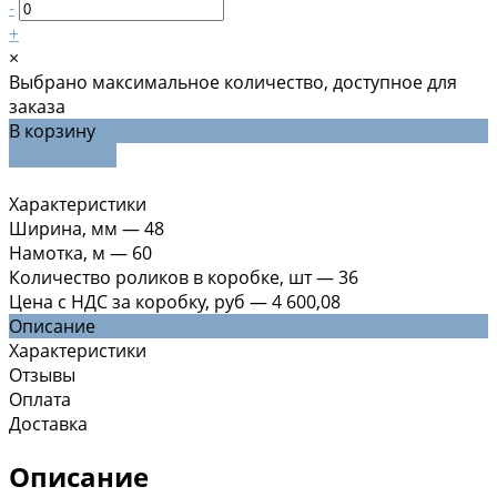
-
+
×
Выбрано максимальное количество, доступное для
заказа
В корзину
ДОБАВЛЕНО
Характеристики
Ширина, мм
—
48
Намотка, м
—
60
Количество роликов в коробке, шт
—
36
Цена с НДС за коробку, руб
—
4 600,08
Описание
Характеристики
Отзывы
Оплата
Доставка
Описание