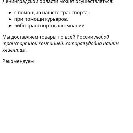
Ленинградской области может осуществляться:
с помощью нашего транспорта,
при помощи курьеров,
либо транспортных компаний.
Мы доставляем товары по всей России
любой
транспортной компанией, которая удобна нашим
клиентам
.
Рекомендуем