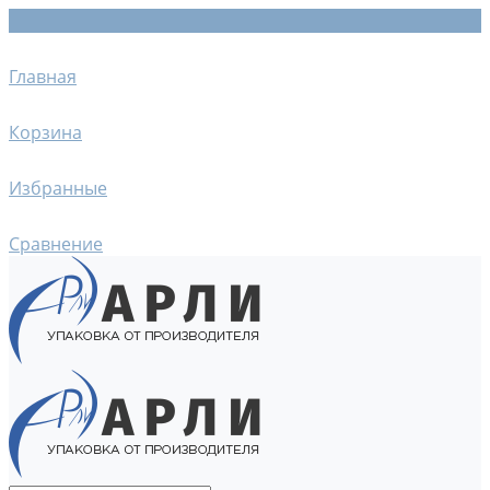
Главная
Корзина
Избранные
Сравнение