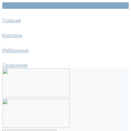
Главная
Корзина
Избранные
Сравнение