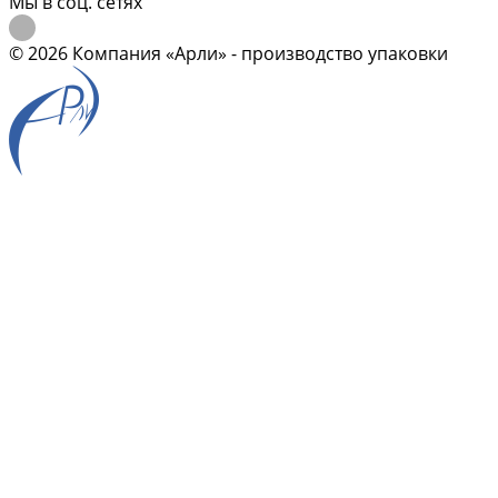
Мы в соц. сетях
© 2026 Компания «Арли» - производство упаковки