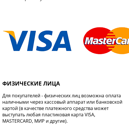
ФИЗИЧЕСКИЕ ЛИЦА
Для покупателей - физических лиц возможна оплата
наличными через кассовый аппарат или банковской
картой (в качестве платежного средства может
выступать любая пластиковая карта VISA,
MASTERCARD, МИР и другие).