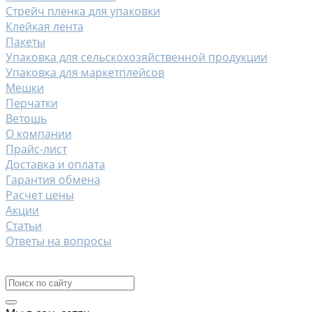
Стрейч пленка для упаковки
Клейкая лента
Пакеты
Упаковка для сельскохозяйственной продукции
Упаковка для маркетплейсов
Мешки
Перчатки
Ветошь
О компании
Прайс-лист
Доставка и оплата
Гарантия обмена
Расчет цены
Акции
Статьи
Ответы на вопросы
Контакты