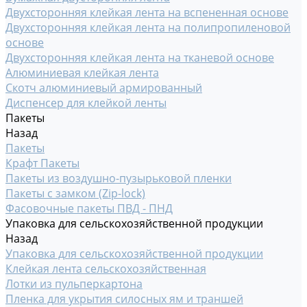
Двухсторонняя клейкая лента на вспененная основе
Двухсторонняя клейкая лента на полипропиленовой
основе
Двухсторонняя клейкая лента на тканевой основе
Алюминиевая клейкая лента
Скотч алюминиевый армированный
Диспенсер для клейкой ленты
Пакеты
Назад
Пакеты
Крафт Пакеты
Пакеты из воздушно-пузырьковой пленки
Пакеты с замком (Zip-lock)
Фасовочные пакеты ПВД - ПНД
Упаковка для сельскохозяйственной продукции
Назад
Упаковка для сельскохозяйственной продукции
Клейкая лента сельскохозяйственная
Лотки из пульперкартона
Пленка для укрытия силосных ям и траншей