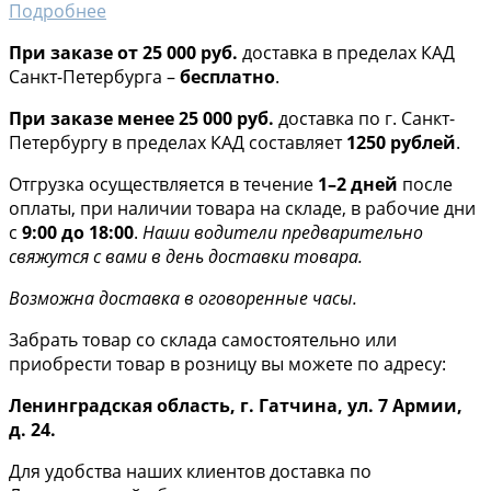
Подробнее
При заказе от 25 000 руб.
доставка в пределах КАД
Санкт-Петербурга –
бесплатно
.
При заказе менее 25 000 руб.
доставка по г. Санкт-
Петербургу в пределах КАД составляет
1250 рублей
.
Отгрузка осуществляется в течение
1–2 дней
после
оплаты, при наличии товара на складе, в рабочие дни
с
9:00 до 18:00
.
Наши водители предварительно
свяжутся с вами в день доставки товара.
Возможна доставка в оговоренные часы.
Забрать товар со склада самостоятельно или
приобрести товар в розницу вы можете по адресу:
Ленинградская область, г. Гатчина, ул. 7 Армии,
д. 24.
Для удобства наших клиентов доставка по