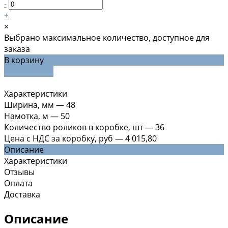
-
+
×
Выбрано максимальное количество, доступное для
заказа
В корзину
ДОБАВЛЕНО
Характеристики
Ширина, мм
—
48
Намотка, м
—
50
Количество роликов в коробке, шт
—
36
Цена с НДС за коробку, руб
—
4 015,80
Описание
Характеристики
Отзывы
Оплата
Доставка
Описание