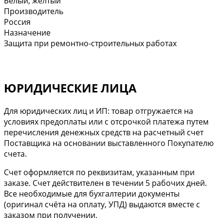
Белый, желтый
Производитель
Россия
Назначение
Защита при ремонтно-строительных работах
ЮРИДИЧЕСКИЕ ЛИЦА
Для юридических лиц и ИП: товар отгружается на
условиях предоплаты или с отсрочкой платежа путем
перечисления денежных средств на расчетный счет
Поставщика на основании выставленного Покупателю
счета.
Cчет оформляется по реквизитам, указанным при
заказе. Счет действителен в течении 5 рабочих дней.
Все необходимые для бухгалтерии документы
(оригинал счёта на оплату, УПД) выдаются вместе с
заказом при получении.