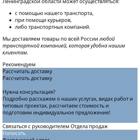
Ленинградской области может осуществляться:
с помощью нашего транспорта,
при помощи курьеров,
либо транспортных компаний.
Мы доставляем товары по всей России
любой
транспортной компанией, которая удобна нашим
клиентам
.
Рекомендуем
Рассчитать доставку
Рассчитать доставку
Рассчитать доставку
Нужна консультация?
Подробно расскажем о наших услугах, видах работ и
типовых проектах, рассчитаем стоимость и
подготовим индивидуальное предложение!
Задать вопрос
Связаться с руководителем Отдела продаж
Написать
Фактический адрес