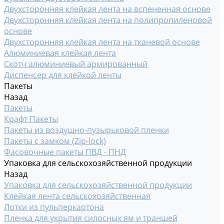
Двухсторонняя клейкая лента на вспененная основе
Двухсторонняя клейкая лента на полипропиленовой
основе
Двухсторонняя клейкая лента на тканевой основе
Алюминиевая клейкая лента
Скотч алюминиевый армированный
Диспенсер для клейкой ленты
Пакеты
Назад
Пакеты
Крафт Пакеты
Пакеты из воздушно-пузырьковой пленки
Пакеты с замком (Zip-lock)
Фасовочные пакеты ПВД - ПНД
Упаковка для сельскохозяйственной продукции
Назад
Упаковка для сельскохозяйственной продукции
Клейкая лента сельскохозяйственная
Лотки из пульперкартона
Пленка для укрытия силосных ям и траншей