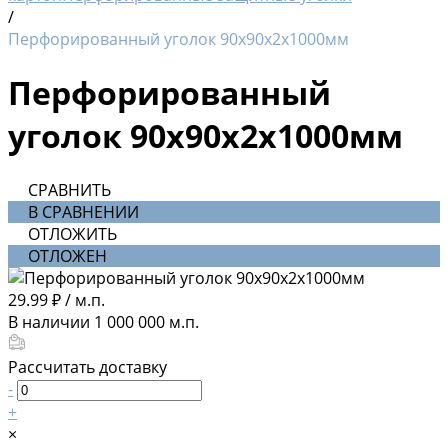
/
Перфорированный уголок 90х90х2х1000мм
Перфорированный
уголок 90х90х2х1000мм
СРАВНИТЬ
В СРАВНЕНИИ
ОТЛОЖИТЬ
ОТЛОЖЕН
29.99 ₽
/
м.п.
В наличии
1 000 000
м.п.
Рассчитать доставку
-
+
×