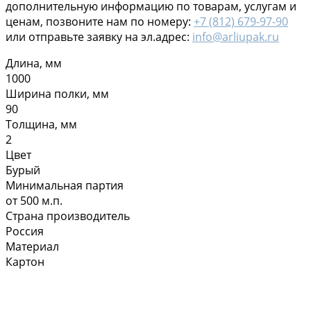
дополнительную информацию по товарам, услугам и
ценам, позвоните нам по номеру:
+7 (812) 679-97-90
или отправьте заявку на эл.адрес:
info@arliupak.ru
Длина, мм
1000
Ширина полки, мм
90
Толщина, мм
2
Цвет
Бурый
Минимальная партия
от 500 м.п.
Страна производитель
Россия
Материал
Картон