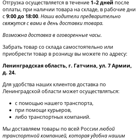
Отгрузка осуществляется в течение
1–2 дней
после
оплаты, при наличии товара на складе, в рабочие дни
с
9:00 до 18:00
.
Наши водители предварительно
свяжутся с вами в день доставки товара.
Возможна доставка в оговоренные часы.
Забрать товар со склада самостоятельно или
приобрести товар в розницу вы можете по адресу:
Ленинградская область, г. Гатчина, ул. 7 Армии,
д. 24.
Для удобства наших клиентов доставка по
Ленинградской области может осуществляться:
с помощью нашего транспорта,
при помощи курьеров,
либо транспортных компаний.
Мы доставляем товары по всей России
любой
транспортной компанией, которая удобна нашим