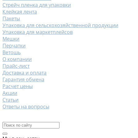
Стрейч пленка для упаковки
Клейкая лента
Пакеты
Упаковка для сельскохозяйственной продукции
Упаковка для маркетплейсов
Мешки
Перчатки
Ветошь
О компании
Прайс-лист
Доставка и оплата
Гарантия обмена
Расчет цены
Акции
Статьи
Ответы на вопросы
Контакты