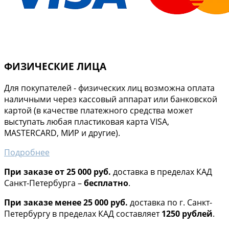
ФИЗИЧЕСКИЕ ЛИЦА
Для покупателей - физических лиц возможна оплата
наличными через кассовый аппарат или банковской
картой (в качестве платежного средства может
выступать любая пластиковая карта VISA,
MASTERCARD, МИР и другие).
Подробнее
При заказе от 25 000 руб.
доставка в пределах КАД
Санкт-Петербурга –
бесплатно
.
При заказе менее 25 000 руб.
доставка по г. Санкт-
Петербургу в пределах КАД составляет
1250 рублей
.