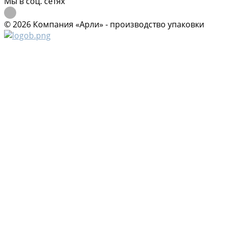
Мы в соц. сетях
© 2026 Компания «Арли» - производство упаковки