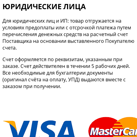
ЮРИДИЧЕСКИЕ ЛИЦА
Для юридических лиц и ИП: товар отгружается на
условиях предоплаты или с отсрочкой платежа путем
перечисления денежных средств на расчетный счет
Поставщика на основании выставленного Покупателю
счета.
Cчет оформляется по реквизитам, указанным при
заказе. Счет действителен в течении 5 рабочих дней.
Все необходимые для бухгалтерии документы
(оригинал счёта на оплату, УПД) выдаются вместе с
заказом при получении.