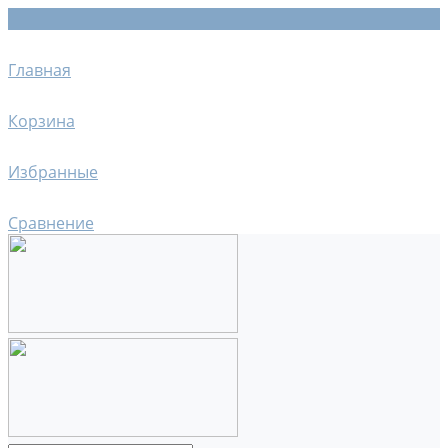
Главная
Корзина
Избранные
Сравнение