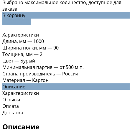
Выбрано максимальное количество, доступное для
заказа
В корзину
ДОБАВЛЕНО
Характеристики
Длина, мм
—
1000
Ширина полки, мм
—
90
Толщина, мм
—
2
Цвет
—
Бурый
Минимальная партия
—
от 500 м.п.
Страна производитель
—
Россия
Материал
—
Картон
Описание
Характеристики
Отзывы
Оплата
Доставка
Описание