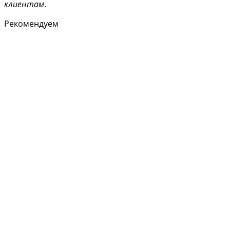
клиентам
.
Рекомендуем