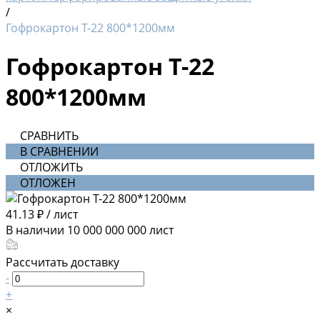
/
Гофрокартон Т-22 800*1200мм
Гофрокартон Т-22
800*1200мм
СРАВНИТЬ
В СРАВНЕНИИ
ОТЛОЖИТЬ
ОТЛОЖЕН
41.13 ₽
/
лист
В наличии
10 000 000 000
лист
Рассчитать доставку
-
+
×