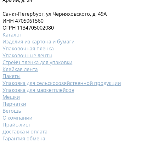
Санкт-Петербург, ул Черняховского, д. 49А
ИНН 4705061560
ОГРН 1134705002080
Каталог
Изделия из картона и бумаги
Упаковочная пленка
Упаковочные ленты
Стрейч пленка для упаковки
Клейкая лента
Пакеты
Упаковка для сельскохозяйственной продукции
Упаковка для маркетплейсов
Мешки
Перчатки
Ветошь
О компании
Прайс-лист
Доставка и оплата
Гарантия обмена