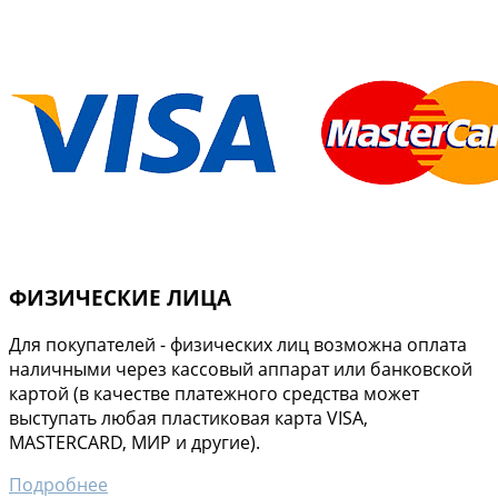
ФИЗИЧЕСКИЕ ЛИЦА
Для покупателей - физических лиц возможна оплата
наличными через кассовый аппарат или банковской
картой (в качестве платежного средства может
выступать любая пластиковая карта VISA,
MASTERCARD, МИР и другие).
Подробнее