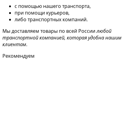
с помощью нашего транспорта,
при помощи курьеров,
либо транспортных компаний.
Мы доставляем товары по всей России
любой
транспортной компанией, которая удобна нашим
клиентам
.
Рекомендуем