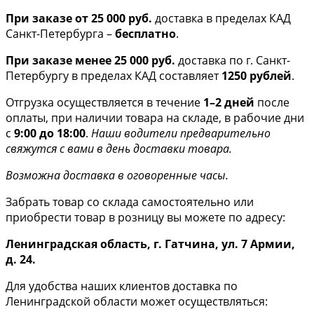
При заказе от 25 000 руб.
доставка в пределах КАД
Санкт-Петербурга –
бесплатно
.
При заказе менее 25 000 руб.
доставка по г. Санкт-
Петербургу в пределах КАД составляет
1250 рублей
.
Отгрузка осуществляется в течение
1–2 дней
после
оплаты, при наличии товара на складе, в рабочие дни
с
9:00 до 18:00
.
Наши водители предварительно
свяжутся с вами в день доставки товара.
Возможна доставка в оговоренные часы.
Забрать товар со склада самостоятельно или
приобрести товар в розницу вы можете по адресу:
Ленинградская область, г. Гатчина, ул. 7 Армии,
д. 24.
Для удобства наших клиентов доставка по
Ленинградской области может осуществляться: