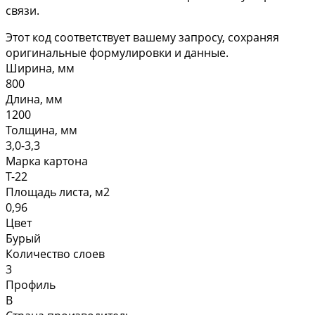
связи.
Этот код соответствует вашему запросу, сохраняя
оригинальные формулировки и данные.
Ширина, мм
800
Длина, мм
1200
Толщина, мм
3,0-3,3
Марка картона
Т-22
Площадь листа, м2
0,96
Цвет
Бурый
Количество слоев
3
Профиль
В