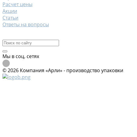
Расчет цены
Акции
Статьи
Ответы на вопросы
Контакты
Мы в соц. сетях
© 2026 Компания «Арли» - производство упаковки