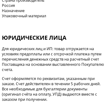
Страна производитель
Россия
Назначение
Упаковочный материал
ЮРИДИЧЕСКИЕ ЛИЦА
Для юридических лиц и ИП: товар отгружается на
условиях предоплаты или с отсрочкой платежа путем
перечисления денежных средств на расчетный счет
Поставщика на основании выставленного Покупателю
счета.
Cчет оформляется по реквизитам, указанным при
заказе. Счет действителен в течении 5 рабочих дней.
Все необходимые для бухгалтерии документы
(оригинал счёта на оплату, УПД) выдаются вместе с
заказом при получении.