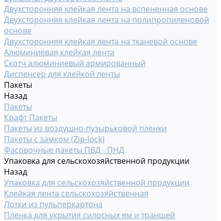
Двухсторонняя клейкая лента на вспененная основе
Двухсторонняя клейкая лента на полипропиленовой
основе
Двухсторонняя клейкая лента на тканевой основе
Алюминиевая клейкая лента
Скотч алюминиевый армированный
Диспенсер для клейкой ленты
Пакеты
Назад
Пакеты
Крафт Пакеты
Пакеты из воздушно-пузырьковой пленки
Пакеты с замком (Zip-lock)
Фасовочные пакеты ПВД - ПНД
Упаковка для сельскохозяйственной продукции
Назад
Упаковка для сельскохозяйственной продукции
Клейкая лента сельскохозяйственная
Лотки из пульперкартона
Пленка для укрытия силосных ям и траншей