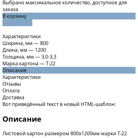
Выбрано максимальное количество, доступное для
заказа
В корзину
ДОБАВЛЕНО
Характеристики
Ширина, мм
—
800
Длина, мм
—
1200
Толщина, мм
—
3,0-3,3
Марка картона
—
Т-22
Описание
Характеристики
Отзывы
Оплата
Доставка
Вот приведённый текст в новый HTML-шаблон:
Описание
Листовой картон размером 800х1200мм марки Т-22