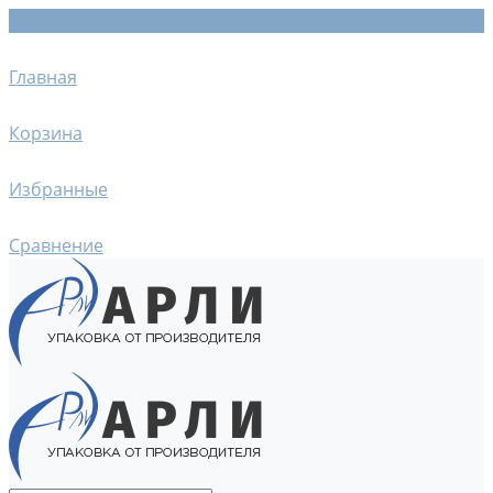
Главная
Корзина
Избранные
Сравнение