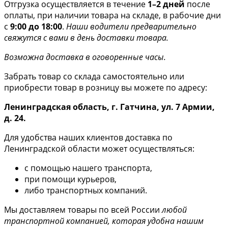
Отгрузка осуществляется в течение
1–2 дней
после
оплаты, при наличии товара на складе, в рабочие дни
с
9:00 до 18:00
.
Наши водители предварительно
свяжутся с вами в день доставки товара.
Возможна доставка в оговоренные часы.
Забрать товар со склада самостоятельно или
приобрести товар в розницу вы можете по адресу:
Ленинградская область, г. Гатчина, ул. 7 Армии,
д. 24.
Для удобства наших клиентов доставка по
Ленинградской области может осуществляться:
с помощью нашего транспорта,
при помощи курьеров,
либо транспортных компаний.
Мы доставляем товары по всей России
любой
транспортной компанией, которая удобна нашим