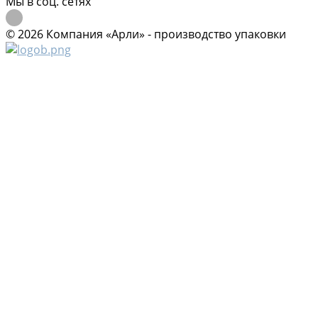
Мы в соц. сетях
© 2026 Компания «Арли» - производство упаковки