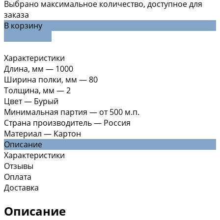
Выбрано максимальное количество, доступное для
заказа
В корзину
ДОБАВЛЕНО
Характеристики
Длина, мм
—
1000
Ширина полки, мм
—
80
Толщина, мм
—
2
Цвет
—
Бурый
Минимальная партия
—
от 500 м.п.
Страна производитель
—
Россия
Материал
—
Картон
Описание
Характеристики
Отзывы
Оплата
Доставка
Описание