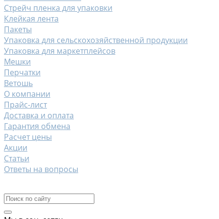
Стрейч пленка для упаковки
Клейкая лента
Пакеты
Упаковка для сельскохозяйственной продукции
Упаковка для маркетплейсов
Мешки
Перчатки
Ветошь
О компании
Прайс-лист
Доставка и оплата
Гарантия обмена
Расчет цены
Акции
Статьи
Ответы на вопросы
Контакты