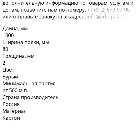
дополнительную информацию по товарам, услугам и
ценам, позвоните нам по номеру:
+7 (812) 679-97-90
или отправьте заявку на эл.адрес:
info@arliupak.ru
Длина, мм
1000
Ширина полки, мм
80
Толщина, мм
2
Цвет
Бурый
Минимальная партия
от 500 м.п.
Страна производитель
Россия
Материал
Картон