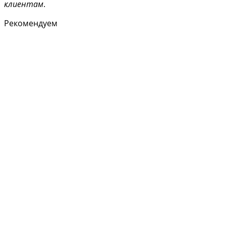
клиентам
.
Рекомендуем