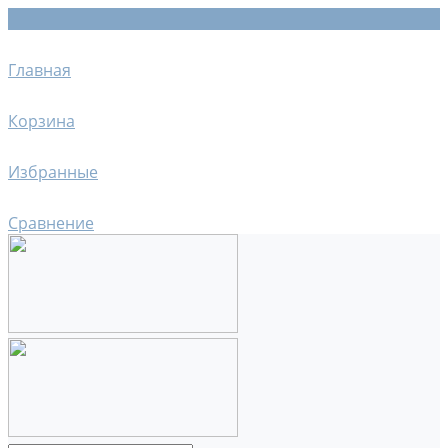
Главная
Корзина
Избранные
Сравнение