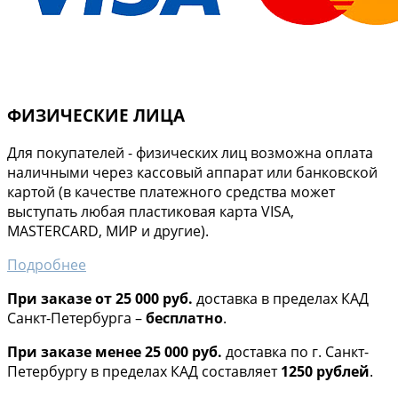
ФИЗИЧЕСКИЕ ЛИЦА
Для покупателей - физических лиц возможна оплата
наличными через кассовый аппарат или банковской
картой (в качестве платежного средства может
выступать любая пластиковая карта VISA,
MASTERCARD, МИР и другие).
Подробнее
При заказе от 25 000 руб.
доставка в пределах КАД
Санкт-Петербурга –
бесплатно
.
При заказе менее 25 000 руб.
доставка по г. Санкт-
Петербургу в пределах КАД составляет
1250 рублей
.