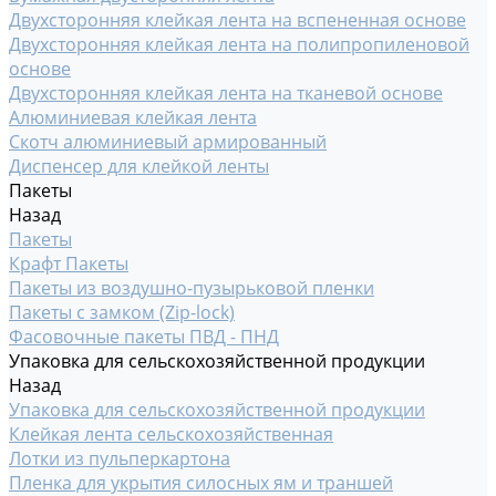
Двухсторонняя клейкая лента на вспененная основе
Двухсторонняя клейкая лента на полипропиленовой
основе
Двухсторонняя клейкая лента на тканевой основе
Алюминиевая клейкая лента
Скотч алюминиевый армированный
Диспенсер для клейкой ленты
Пакеты
Назад
Пакеты
Крафт Пакеты
Пакеты из воздушно-пузырьковой пленки
Пакеты с замком (Zip-lock)
Фасовочные пакеты ПВД - ПНД
Упаковка для сельскохозяйственной продукции
Назад
Упаковка для сельскохозяйственной продукции
Клейкая лента сельскохозяйственная
Лотки из пульперкартона
Пленка для укрытия силосных ям и траншей