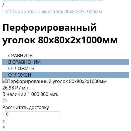
/
Перфорированный уголок 80х80х2х1000мм
Перфорированный
уголок 80х80х2х1000мм
СРАВНИТЬ
В СРАВНЕНИИ
ОТЛОЖИТЬ
ОТЛОЖЕН
26.98 ₽
/
м.п.
В наличии
1 000 000
м.п.
Рассчитать доставку
-
+
×