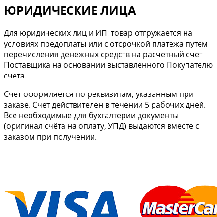
ЮРИДИЧЕСКИЕ ЛИЦА
Для юридических лиц и ИП: товар отгружается на
условиях предоплаты или с отсрочкой платежа путем
перечисления денежных средств на расчетный счет
Поставщика на основании выставленного Покупателю
счета.
Cчет оформляется по реквизитам, указанным при
заказе. Счет действителен в течении 5 рабочих дней.
Все необходимые для бухгалтерии документы
(оригинал счёта на оплату, УПД) выдаются вместе с
заказом при получении.