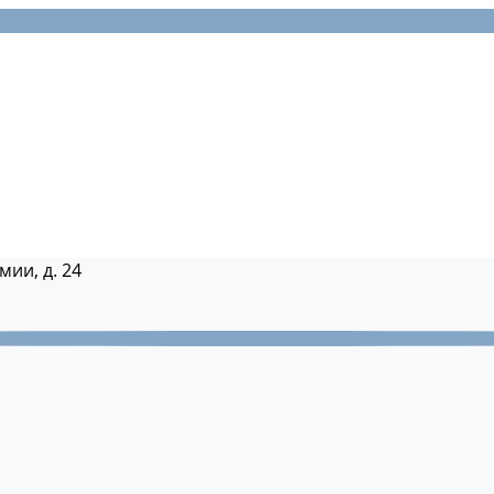
мии, д. 24