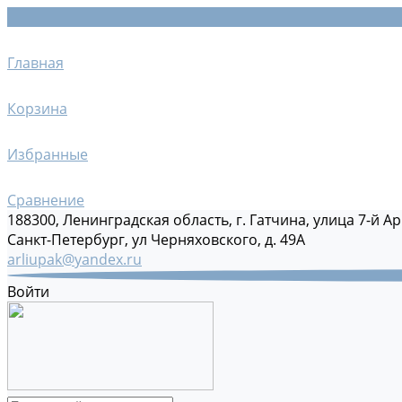
Главная
Корзина
Избранные
Сравнение
188300, Ленинградская область, г. Гатчина, улица 7-й Ар
Санкт-Петербург, ул Черняховского, д. 49А
arliupak@yandex.ru
Войти