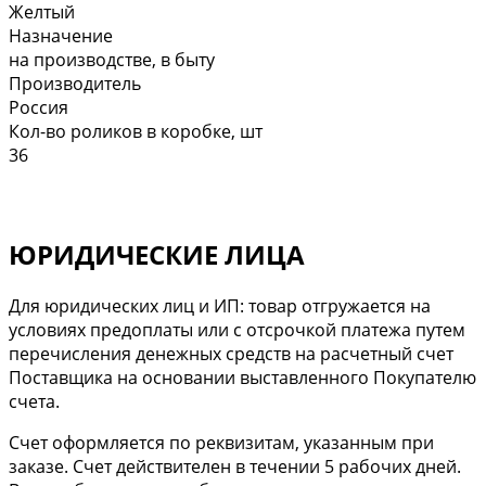
Желтый
Назначение
на производстве, в быту
Производитель
Россия
Кол-во роликов в коробке, шт
36
ЮРИДИЧЕСКИЕ ЛИЦА
Для юридических лиц и ИП: товар отгружается на
условиях предоплаты или с отсрочкой платежа путем
перечисления денежных средств на расчетный счет
Поставщика на основании выставленного Покупателю
счета.
Cчет оформляется по реквизитам, указанным при
заказе. Счет действителен в течении 5 рабочих дней.