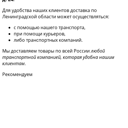
Для удобства наших клиентов доставка по
Ленинградской области может осуществляться:
с помощью нашего транспорта,
при помощи курьеров,
либо транспортных компаний.
Мы доставляем товары по всей России
любой
транспортной компанией, которая удобна нашим
клиентам
.
Рекомендуем