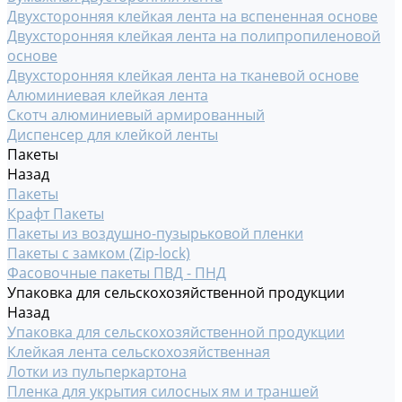
Двухсторонняя клейкая лента на вспененная основе
Двухсторонняя клейкая лента на полипропиленовой
основе
Двухсторонняя клейкая лента на тканевой основе
Алюминиевая клейкая лента
Скотч алюминиевый армированный
Диспенсер для клейкой ленты
Пакеты
Назад
Пакеты
Крафт Пакеты
Пакеты из воздушно-пузырьковой пленки
Пакеты с замком (Zip-lock)
Фасовочные пакеты ПВД - ПНД
Упаковка для сельскохозяйственной продукции
Назад
Упаковка для сельскохозяйственной продукции
Клейкая лента сельскохозяйственная
Лотки из пульперкартона
Пленка для укрытия силосных ям и траншей