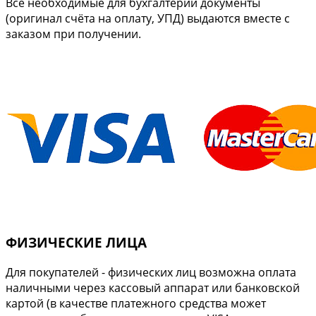
Все необходимые для бухгалтерии документы
(оригинал счёта на оплату, УПД) выдаются вместе с
заказом при получении.
ФИЗИЧЕСКИЕ ЛИЦА
Для покупателей - физических лиц возможна оплата
наличными через кассовый аппарат или банковской
картой (в качестве платежного средства может