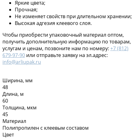
Яркие цвета;
Прочная;
Не изменяет свойств при длительном хранении;
Высокая адгезия клеевого слоя.
Чтобы приобрести упаковочный материал оптом,
получить дополнительную информацию по товарам,
услугам и ценам, позвоните нам по номеру:
+7 (812)
679-97-90
или отправьте заявку на эл.адрес:
info@arliupak.ru
Ширина, мм
48
Длина, м
60
Толщина, мкм
45
Материал
Полипропилен с клеевым составом
Цвет