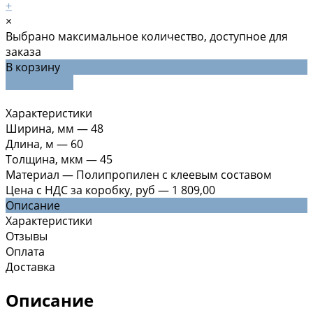
+
×
Выбрано максимальное количество, доступное для
заказа
В корзину
ДОБАВЛЕНО
Характеристики
Ширина, мм
—
48
Длина, м
—
60
Толщина, мкм
—
45
Материал
—
Полипропилен с клеевым составом
Цена с НДС за коробку, руб
—
1 809,00
Описание
Характеристики
Отзывы
Оплата
Доставка
Описание