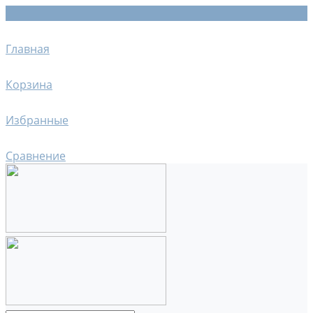
Главная
Корзина
Избранные
Сравнение