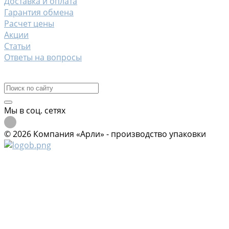
Доставка и оплата
Гарантия обмена
Расчет цены
Акции
Статьи
Ответы на вопросы
Контакты
Мы в соц. сетях
© 2026 Компания «Арли» - производство упаковки