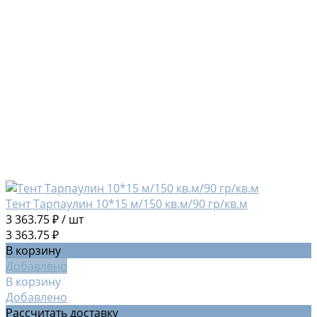
Тент Тарпаулин 10*15 м/150 кв.м/90 гр/кв.м
3 363.75 ₽
/
шт
3 363.75 ₽
В корзину
Добавлено
В корзину
Добавлено
Рассчитать доставку