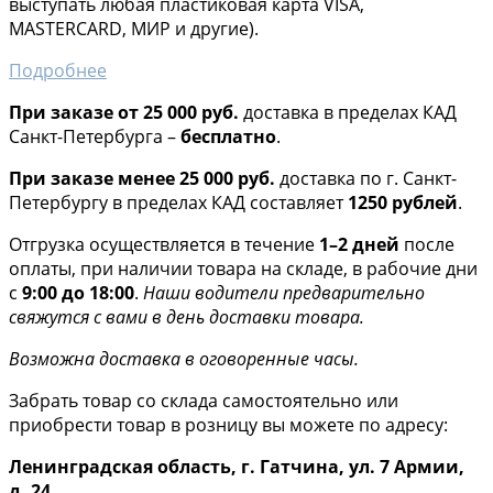
выступать любая пластиковая карта VISA,
MASTERCARD, МИР и другие).
Подробнее
При заказе от 25 000 руб.
доставка в пределах КАД
Санкт-Петербурга –
бесплатно
.
При заказе менее 25 000 руб.
доставка по г. Санкт-
Петербургу в пределах КАД составляет
1250 рублей
.
Отгрузка осуществляется в течение
1–2 дней
после
оплаты, при наличии товара на складе, в рабочие дни
с
9:00 до 18:00
.
Наши водители предварительно
свяжутся с вами в день доставки товара.
Возможна доставка в оговоренные часы.
Забрать товар со склада самостоятельно или
приобрести товар в розницу вы можете по адресу:
Ленинградская область, г. Гатчина, ул. 7 Армии,
д. 24.