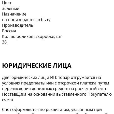
Цвет
Зеленый
Назначение
на производстве, в быту
Производитель
Россия
Кол-во роликов в коробке, шт
36
ЮРИДИЧЕСКИЕ ЛИЦА
Для юридических лиц и ИП: товар отгружается на
условиях предоплаты или с отсрочкой платежа путем
перечисления денежных средств на расчетный счет
Поставщика на основании выставленного Покупателю
счета.
Cчет оформляется по реквизитам, указанным при