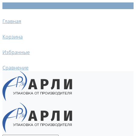
Главная
Корзина
Избранные
Сравнение