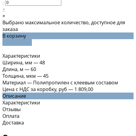
-
+
×
Выбрано максимальное количество, доступное для
заказа
В корзину
ДОБАВЛЕНО
Характеристики
Ширина, мм
—
48
Длина, м
—
60
Толщина, мкм
—
45
Материал
—
Полипропилен с клеевым составом
Цена с НДС за коробку, руб
—
1 809,00
Описание
Характеристики
Отзывы
Оплата
Доставка