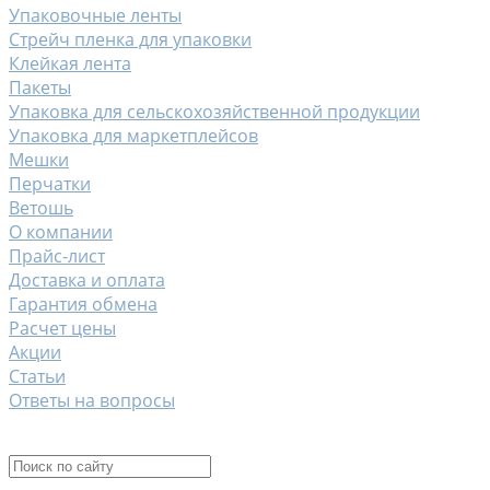
Упаковочные ленты
Стрейч пленка для упаковки
Клейкая лента
Пакеты
Упаковка для сельскохозяйственной продукции
Упаковка для маркетплейсов
Мешки
Перчатки
Ветошь
О компании
Прайс-лист
Доставка и оплата
Гарантия обмена
Расчет цены
Акции
Статьи
Ответы на вопросы
Контакты