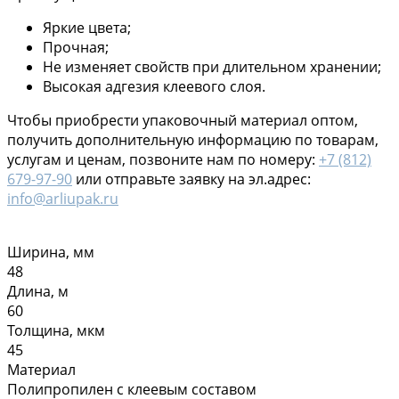
Яркие цвета;
Прочная;
Не изменяет свойств при длительном хранении;
Высокая адгезия клеевого слоя.
Чтобы приобрести упаковочный материал оптом,
получить дополнительную информацию по товарам,
услугам и ценам, позвоните нам по номеру:
+7 (812)
679-97-90
или отправьте заявку на эл.адрес:
info@arliupak.ru
Ширина, мм
48
Длина, м
60
Толщина, мкм
45
Материал
Полипропилен с клеевым составом