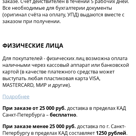
заказе. Счет действителен в течении 5 рабочих дней.
Все необходимые для бухгалтерии документы
(оригинал счёта на оплату, УПД) выдаются вместе с
заказом при получении.
ФИЗИЧЕСКИЕ ЛИЦА
Для покупателей - физических лиц возможна оплата
наличными через кассовый аппарат или банковской
картой (в качестве платежного средства может
выступать любая пластиковая карта VISA,
MASTERCARD, МИР и другие).
Подробнее
При заказе от 25 000 руб.
доставка в пределах КАД
Санкт-Петербурга –
бесплатно
.
При заказе менее 25 000 руб.
доставка по г. Санкт-
Петербургу в пределах КАД составляет
1250 рублей
.