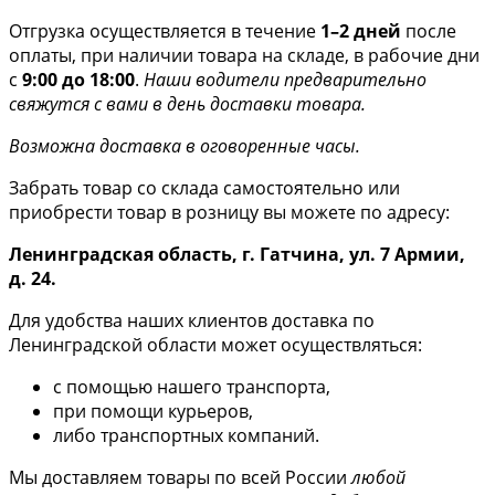
Отгрузка осуществляется в течение
1–2 дней
после
оплаты, при наличии товара на складе, в рабочие дни
с
9:00 до 18:00
.
Наши водители предварительно
свяжутся с вами в день доставки товара.
Возможна доставка в оговоренные часы.
Забрать товар со склада самостоятельно или
приобрести товар в розницу вы можете по адресу:
Ленинградская область, г. Гатчина, ул. 7 Армии,
д. 24.
Для удобства наших клиентов доставка по
Ленинградской области может осуществляться:
с помощью нашего транспорта,
при помощи курьеров,
либо транспортных компаний.
Мы доставляем товары по всей России
любой