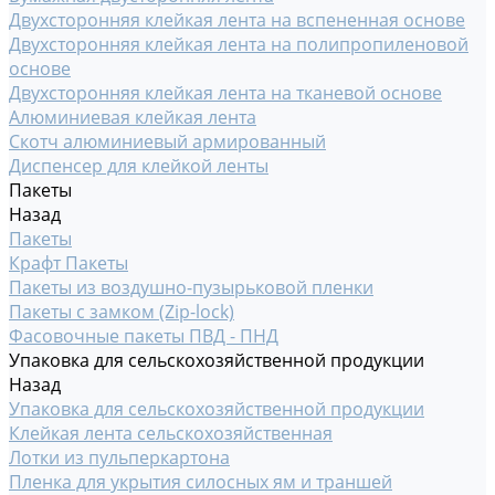
Двухсторонняя клейкая лента на вспененная основе
Двухсторонняя клейкая лента на полипропиленовой
основе
Двухсторонняя клейкая лента на тканевой основе
Алюминиевая клейкая лента
Скотч алюминиевый армированный
Диспенсер для клейкой ленты
Пакеты
Назад
Пакеты
Крафт Пакеты
Пакеты из воздушно-пузырьковой пленки
Пакеты с замком (Zip-lock)
Фасовочные пакеты ПВД - ПНД
Упаковка для сельскохозяйственной продукции
Назад
Упаковка для сельскохозяйственной продукции
Клейкая лента сельскохозяйственная
Лотки из пульперкартона
Пленка для укрытия силосных ям и траншей