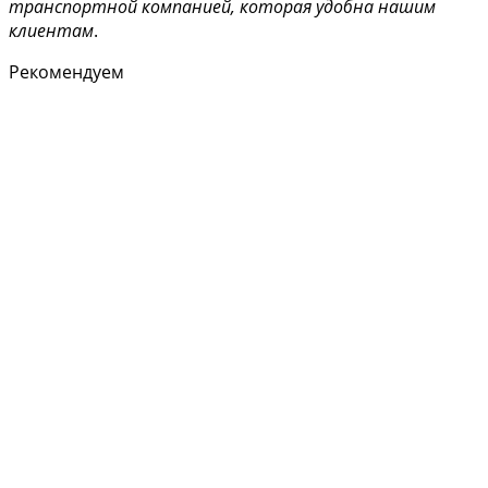
транспортной компанией, которая удобна нашим
клиентам
.
Рекомендуем