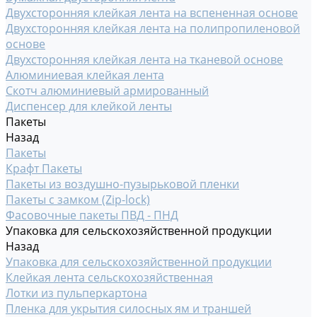
Двухсторонняя клейкая лента на вспененная основе
Двухсторонняя клейкая лента на полипропиленовой
основе
Двухсторонняя клейкая лента на тканевой основе
Алюминиевая клейкая лента
Скотч алюминиевый армированный
Диспенсер для клейкой ленты
Пакеты
Назад
Пакеты
Крафт Пакеты
Пакеты из воздушно-пузырьковой пленки
Пакеты с замком (Zip-lock)
Фасовочные пакеты ПВД - ПНД
Упаковка для сельскохозяйственной продукции
Назад
Упаковка для сельскохозяйственной продукции
Клейкая лента сельскохозяйственная
Лотки из пульперкартона
Пленка для укрытия силосных ям и траншей