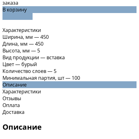
заказа
В корзину
ДОБАВЛЕНО
Характеристики
Ширина, мм
—
450
Длина, мм
—
450
Высота, мм
—
5
Вид продукции
—
вставка
Цвет
—
бурый
Количество слоев
—
5
Минимальная партия, шт
—
100
Описание
Характеристики
Отзывы
Оплата
Доставка
Описание