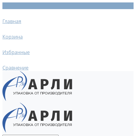
Главная
Корзина
Избранные
Сравнение