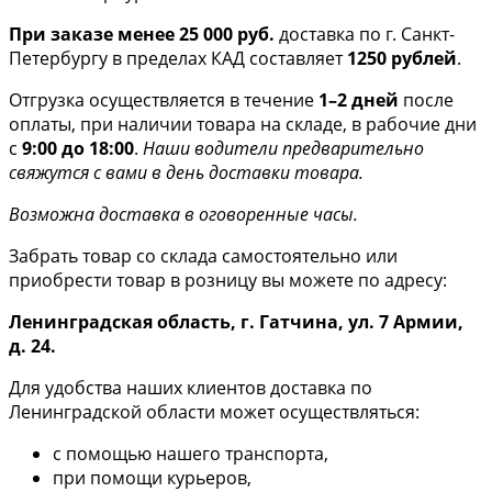
При заказе менее 25 000 руб.
доставка по г. Санкт-
Петербургу в пределах КАД составляет
1250 рублей
.
Отгрузка осуществляется в течение
1–2 дней
после
оплаты, при наличии товара на складе, в рабочие дни
с
9:00 до 18:00
.
Наши водители предварительно
свяжутся с вами в день доставки товара.
Возможна доставка в оговоренные часы.
Забрать товар со склада самостоятельно или
приобрести товар в розницу вы можете по адресу:
Ленинградская область, г. Гатчина, ул. 7 Армии,
д. 24.
Для удобства наших клиентов доставка по
Ленинградской области может осуществляться:
с помощью нашего транспорта,
при помощи курьеров,