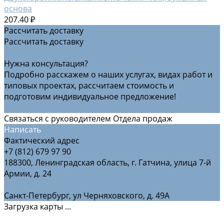
основа
207.40 ₽
Рассчитать доставку
Рассчитать доставку
Рассчитать доставку
Нужна консультация?
Подробно расскажем о наших услугах, видах работ и
типовых проектах, рассчитаем стоимость и
подготовим индивидуальное предложение!
Задать вопрос
Связаться с руководителем Отдела продаж
Написать
Фактический адрес
+7 (812) 679 97 90
188300, Ленинградская область, г. Гатчина, улица 7-й
Армии, д. 24
Санкт-Петербург, ул Черняховского, д. 49А
Загрузка карты ...