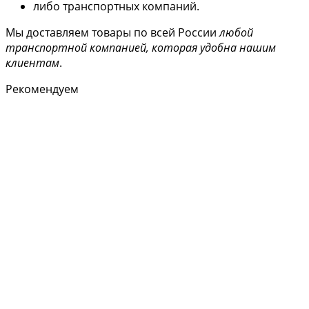
либо транспортных компаний.
Мы доставляем товары по всей России
любой
транспортной компанией, которая удобна нашим
клиентам
.
Рекомендуем