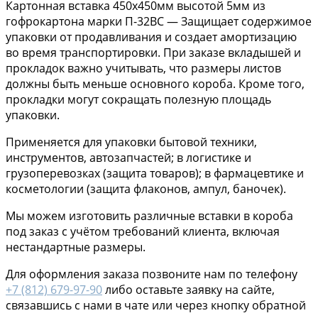
Картонная вставка 450х450мм высотой 5мм из
гофрокартона марки П-32ВС — Защищает содержимое
упаковки от продавливания и создает амортизацию
во время транспортировки. При заказе вкладышей и
прокладок важно учитывать, что размеры листов
должны быть меньше основного короба. Кроме того,
прокладки могут сокращать полезную площадь
упаковки.
Применяется для упаковки бытовой техники,
инструментов, автозапчастей; в логистике и
грузоперевозках (защита товаров); в фармацевтике и
косметологии (защита флаконов, ампул, баночек).
Мы можем изготовить различные вставки в короба
под заказ с учётом требований клиента, включая
нестандартные размеры.
Для оформления заказа позвоните нам по телефону
+7 (812) 679-97-90
либо оставьте заявку на сайте,
связавшись с нами в чате или через кнопку обратной