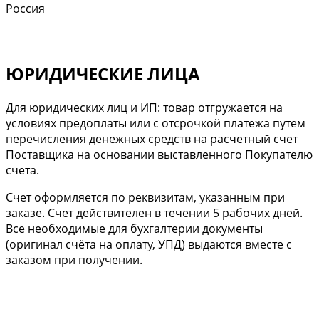
Россия
ЮРИДИЧЕСКИЕ ЛИЦА
Для юридических лиц и ИП: товар отгружается на
условиях предоплаты или с отсрочкой платежа путем
перечисления денежных средств на расчетный счет
Поставщика на основании выставленного Покупателю
счета.
Cчет оформляется по реквизитам, указанным при
заказе. Счет действителен в течении 5 рабочих дней.
Все необходимые для бухгалтерии документы
(оригинал счёта на оплату, УПД) выдаются вместе с
заказом при получении.