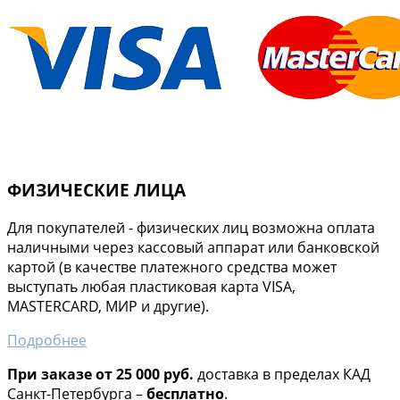
ФИЗИЧЕСКИЕ ЛИЦА
Для покупателей - физических лиц возможна оплата
наличными через кассовый аппарат или банковской
картой (в качестве платежного средства может
выступать любая пластиковая карта VISA,
MASTERCARD, МИР и другие).
Подробнее
При заказе от 25 000 руб.
доставка в пределах КАД
Санкт-Петербурга –
бесплатно
.