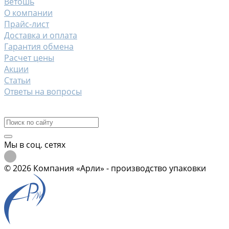
Ветошь
О компании
Прайс-лист
Доставка и оплата
Гарантия обмена
Расчет цены
Акции
Статьи
Ответы на вопросы
Контакты
Мы в соц. сетях
© 2026 Компания «Арли» - производство упаковки