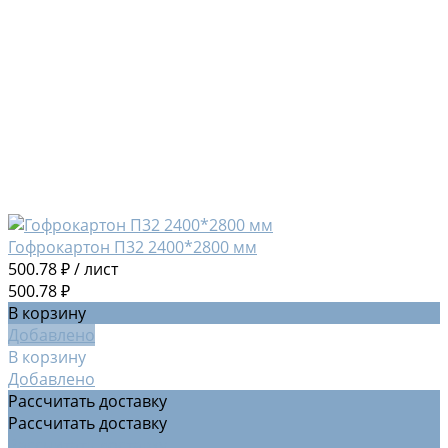
Гофрокартон П32 2400*2800 мм
500.78 ₽
/
лист
500.78 ₽
В корзину
Добавлено
В корзину
Добавлено
Рассчитать доставку
Рассчитать доставку
Рассчитать доставку