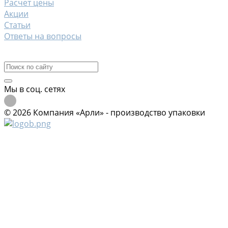
Расчет цены
Акции
Статьи
Ответы на вопросы
Контакты
Мы в соц. сетях
© 2026 Компания «Арли» - производство упаковки