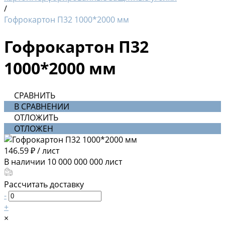
/
Гофрокартон П32 1000*2000 мм
Гофрокартон П32
1000*2000 мм
СРАВНИТЬ
В СРАВНЕНИИ
ОТЛОЖИТЬ
ОТЛОЖЕН
146.59 ₽
/
лист
В наличии
10 000 000 000
лист
Рассчитать доставку
-
+
×