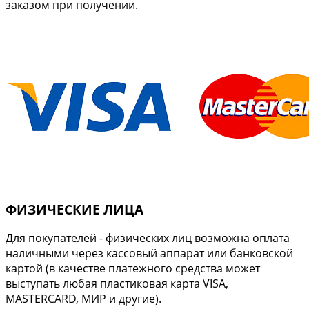
заказом при получении.
ФИЗИЧЕСКИЕ ЛИЦА
Для покупателей - физических лиц возможна оплата
наличными через кассовый аппарат или банковской
картой (в качестве платежного средства может
выступать любая пластиковая карта VISA,
MASTERCARD, МИР и другие).