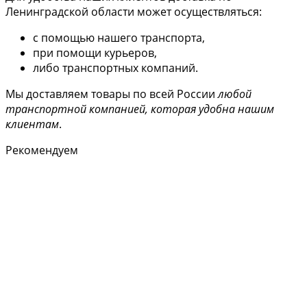
Ленинградской области может осуществляться:
с помощью нашего транспорта,
при помощи курьеров,
либо транспортных компаний.
Мы доставляем товары по всей России
любой
транспортной компанией, которая удобна нашим
клиентам
.
Рекомендуем