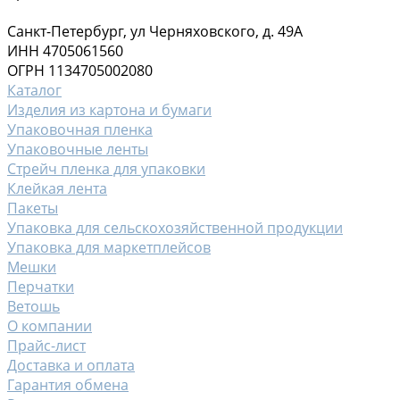
Санкт-Петербург, ул Черняховского, д. 49А
ИНН 4705061560
ОГРН 1134705002080
Каталог
Изделия из картона и бумаги
Упаковочная пленка
Упаковочные ленты
Стрейч пленка для упаковки
Клейкая лента
Пакеты
Упаковка для сельскохозяйственной продукции
Упаковка для маркетплейсов
Мешки
Перчатки
Ветошь
О компании
Прайс-лист
Доставка и оплата
Гарантия обмена