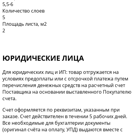
5,5-6
Количество слоев
5
Площадь листа, м2
2
ЮРИДИЧЕСКИЕ ЛИЦА
Для юридических лиц и ИП: товар отгружается на
условиях предоплаты или с отсрочкой платежа путем
перечисления денежных средств на расчетный счет
Поставщика на основании выставленного Покупателю
счета.
Cчет оформляется по реквизитам, указанным при
заказе. Счет действителен в течении 5 рабочих дней.
Все необходимые для бухгалтерии документы
(оригинал счёта на оплату, УПД) выдаются вместе с