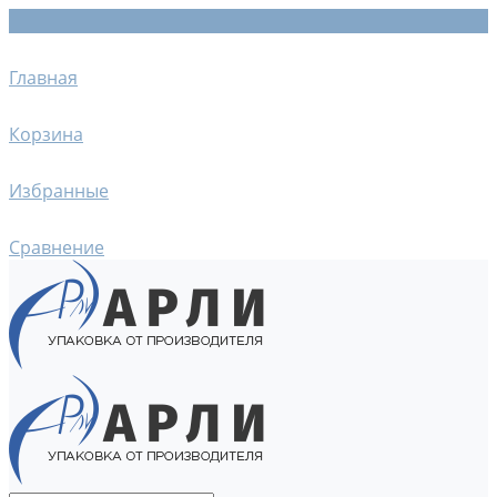
Главная
Корзина
Избранные
Сравнение