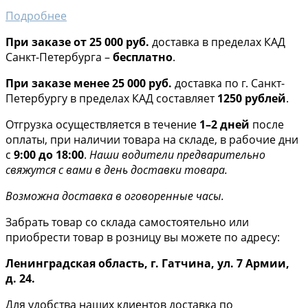
Подробнее
При заказе от 25 000 руб.
доставка в пределах КАД
Санкт-Петербурга –
бесплатно
.
При заказе менее 25 000 руб.
доставка по г. Санкт-
Петербургу в пределах КАД составляет
1250 рублей
.
Отгрузка осуществляется в течение
1–2 дней
после
оплаты, при наличии товара на складе, в рабочие дни
с
9:00 до 18:00
.
Наши водители предварительно
свяжутся с вами в день доставки товара.
Возможна доставка в оговоренные часы.
Забрать товар со склада самостоятельно или
приобрести товар в розницу вы можете по адресу:
Ленинградская область, г. Гатчина, ул. 7 Армии,
д. 24.
Для удобства наших клиентов доставка по