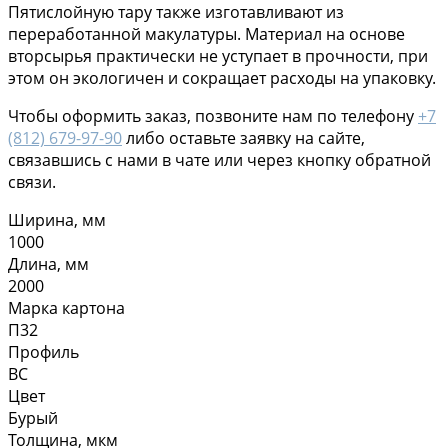
Пятислойную тару также изготавливают из
переработанной макулатуры. Материал на основе
вторсырья практически не уступает в прочности, при
этом он экологичен и сокращает расходы на упаковку.
Чтобы оформить заказ, позвоните нам по телефону
+7
(812) 679-97-90
либо оставьте заявку на сайте,
связавшись с нами в чате или через кнопку обратной
связи.
Ширина, мм
1000
Длина, мм
2000
Марка картона
П32
Профиль
ВС
Цвет
Бурый
Толщина, мкм