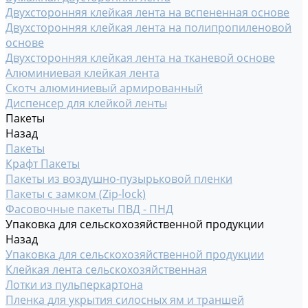
Двухсторонняя клейкая лента на вспененная основе
Двухсторонняя клейкая лента на полипропиленовой
основе
Двухсторонняя клейкая лента на тканевой основе
Алюминиевая клейкая лента
Скотч алюминиевый армированный
Диспенсер для клейкой ленты
Пакеты
Назад
Пакеты
Крафт Пакеты
Пакеты из воздушно-пузырьковой пленки
Пакеты с замком (Zip-lock)
Фасовочные пакеты ПВД - ПНД
Упаковка для сельскохозяйственной продукции
Назад
Упаковка для сельскохозяйственной продукции
Клейкая лента сельскохозяйственная
Лотки из пульперкартона
Пленка для укрытия силосных ям и траншей