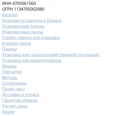
ИНН 4705061560
ОГРН 1134705002080
Каталог
Изделия из картона и бумаги
Упаковочная пленка
Упаковочные ленты
Стрейч пленка для упаковки
Клейкая лента
Пакеты
Упаковка для сельскохозяйственной продукции
Упаковка для маркетплейсов
Мешки
Перчатки
Ветошь
О компании
Прайс-лист
Доставка и оплата
Гарантия обмена
Расчет цены
Акции