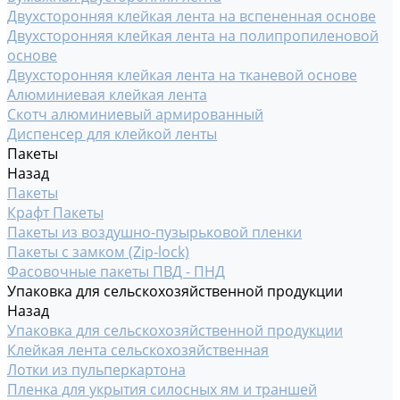
Двухсторонняя клейкая лента на вспененная основе
Двухсторонняя клейкая лента на полипропиленовой
основе
Двухсторонняя клейкая лента на тканевой основе
Алюминиевая клейкая лента
Скотч алюминиевый армированный
Диспенсер для клейкой ленты
Пакеты
Назад
Пакеты
Крафт Пакеты
Пакеты из воздушно-пузырьковой пленки
Пакеты с замком (Zip-lock)
Фасовочные пакеты ПВД - ПНД
Упаковка для сельскохозяйственной продукции
Назад
Упаковка для сельскохозяйственной продукции
Клейкая лента сельскохозяйственная
Лотки из пульперкартона
Пленка для укрытия силосных ям и траншей