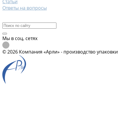
Статьи
Ответы на вопросы
Контакты
Мы в соц. сетях
© 2026 Компания «Арли» - производство упаковки