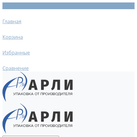
Главная
Корзина
Избранные
Сравнение