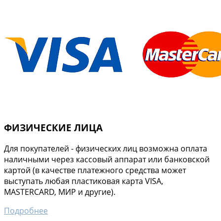
ФИЗИЧЕСКИЕ ЛИЦА
Для покупателей - физических лиц возможна оплата
наличными через кассовый аппарат или банковской
картой (в качестве платежного средства может
выступать любая пластиковая карта VISA,
MASTERCARD, МИР и другие).
Подробнее