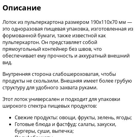
Описание
Лоток из пульперкартона размером 190х110х70 мм —
это одноразовая пищевая упаковка, изготовленная из
формованной бумаги, также известной как
пульперкартон. Он представляет собой
прямоугольный контейнер без швов, что
обеспечивает ему прочность и аккуратный внешний
вид.
Внутренняя сторона слабошероховатая, чтобы
продукты не скользили. Внешняя имеет более грубую
структуру для удобного захвата руками.
Этот лоток универсален и подходит для упаковки
широкого спектра пищевых продуктов:
Свежие продукты: овощи, фрукты, зелень, ягоды;
Готовые блюда и фастфуд: салаты, закуски,
бургеры, суши, выпечка;