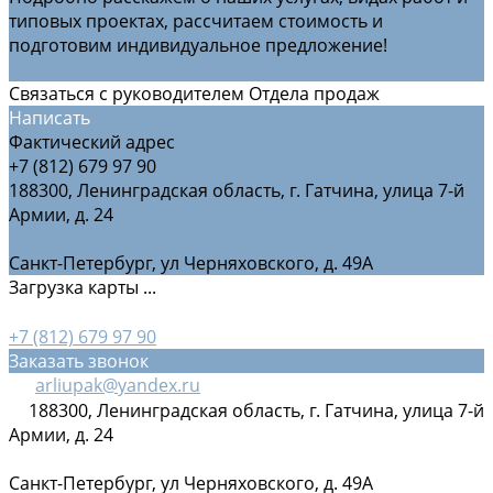
типовых проектах, рассчитаем стоимость и
подготовим индивидуальное предложение!
Задать вопрос
Связаться с руководителем Отдела продаж
Написать
Фактический адрес
+7 (812) 679 97 90
188300, Ленинградская область, г. Гатчина, улица 7-й
Армии, д. 24
Санкт-Петербург, ул Черняховского, д. 49А
Загрузка карты ...
+7 (812) 679 97 90
Заказать звонок
arliupak@yandex.ru
188300, Ленинградская область, г. Гатчина, улица 7-й
Армии, д. 24
Санкт-Петербург, ул Черняховского, д. 49А