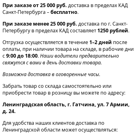
При заказе от 25 000 руб.
доставка в пределах КАД
Санкт-Петербурга –
бесплатно
.
При заказе менее 25 000 руб.
доставка по г. Санкт-
Петербургу в пределах КАД составляет
1250 рублей
.
Отгрузка осуществляется в течение
1–2 дней
после
оплаты, при наличии товара на складе, в рабочие дни
с
9:00 до 18:00
.
Наши водители предварительно
свяжутся с вами в день доставки товара.
Возможна доставка в оговоренные часы.
Забрать товар со склада самостоятельно или
приобрести товар в розницу вы можете по адресу:
Ленинградская область, г. Гатчина, ул. 7 Армии,
д. 24.
Для удобства наших клиентов доставка по
Ленинградской области может осуществляться: