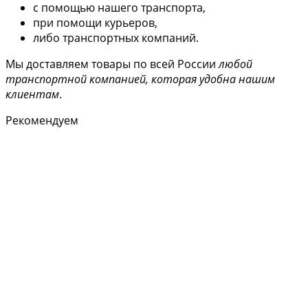
с помощью нашего транспорта,
при помощи курьеров,
либо транспортных компаний.
Мы доставляем товары по всей России
любой
транспортной компанией, которая удобна нашим
клиентам
.
Рекомендуем