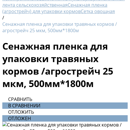
лента сельскохозяйственная
Сенажная пленка
(агрострейч) для упаковки кормов
Сетка овощная
/
Сенажная пленка для упаковки травяных кормов /
агрострейч 25 мкм, 500мм*1800м
Сенажная пленка для
упаковки травяных
кормов /агрострейч 25
мкм, 500мм*1800м
СРАВНИТЬ
В СРАВНЕНИИ
ОТЛОЖИТЬ
ОТЛОЖЕН