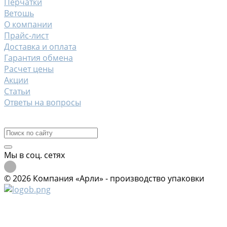
Перчатки
Ветошь
О компании
Прайс-лист
Доставка и оплата
Гарантия обмена
Расчет цены
Акции
Статьи
Ответы на вопросы
Контакты
Мы в соц. сетях
© 2026 Компания «Арли» - производство упаковки