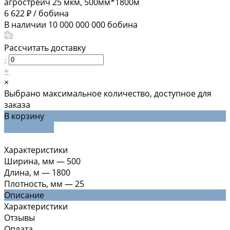
6 622 ₽
/
бобина
В наличии
10 000 000 000
бобина
Рассчитать доставку
-
+
×
Выбрано максимальное количество, доступное для
заказа
В корзину
ДОБАВЛЕНО
Характеристики
Ширина, мм
—
500
Длина, м
—
1800
Плотность, мм
—
25
Описание
Характеристики
Отзывы
Оплата