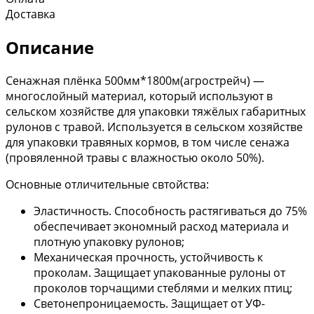
Доставка
Описание
Сенажная плёнка 500мм*1800м(агрострейч) —
многослойный материал, который используют в
сельском хозяйстве для упаковки тяжёлых габаритных
рулонов с травой. Используется в сельском хозяйстве
для упаковки травяных кормов, в том числе сенажа
(провяленной травы с влажностью около 50%).
Основные отличительные свтойства:
Эластичность. Способность растягиваться до 75%
обеспечивает экономный расход материала и
плотную упаковку рулонов;
Механическая прочность, устойчивость к
проколам. Защищает упакованные рулоны от
проколов торчащими стеблями и мелких птиц;
Светонепроницаемость. Защищает от УФ-