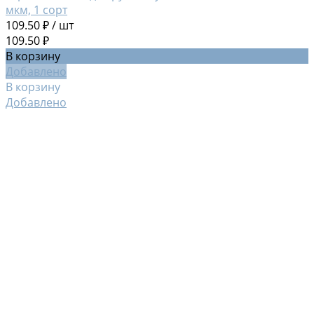
мкм, 1 сорт
109.50 ₽
/
шт
109.50 ₽
В корзину
Добавлено
В корзину
Добавлено