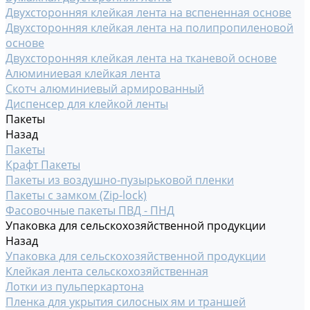
Двухсторонняя клейкая лента на вспененная основе
Двухсторонняя клейкая лента на полипропиленовой
основе
Двухсторонняя клейкая лента на тканевой основе
Алюминиевая клейкая лента
Скотч алюминиевый армированный
Диспенсер для клейкой ленты
Пакеты
Назад
Пакеты
Крафт Пакеты
Пакеты из воздушно-пузырьковой пленки
Пакеты с замком (Zip-lock)
Фасовочные пакеты ПВД - ПНД
Упаковка для сельскохозяйственной продукции
Назад
Упаковка для сельскохозяйственной продукции
Клейкая лента сельскохозяйственная
Лотки из пульперкартона
Пленка для укрытия силосных ям и траншей