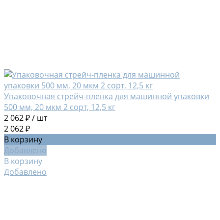
Упаковочная стрейч-пленка для машинной упаковки
500 мм, 20 мкм 2 сорт, 12,5 кг
2 062 ₽
/
шт
2 062 ₽
В корзину
Добавлено
В корзину
Добавлено