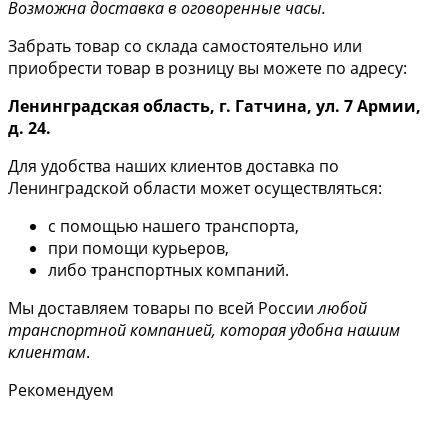
Возможна доставка в оговоренные часы.
Забрать товар со склада самостоятельно или
приобрести товар в розницу вы можете по адресу:
Ленинградская область, г. Гатчина, ул. 7 Армии,
д. 24.
Для удобства наших клиентов доставка по
Ленинградской области может осуществляться:
с помощью нашего транспорта,
при помощи курьеров,
либо транспортных компаний.
Мы доставляем товары по всей России
любой
транспортной компанией, которая удобна нашим
клиентам
.
Рекомендуем