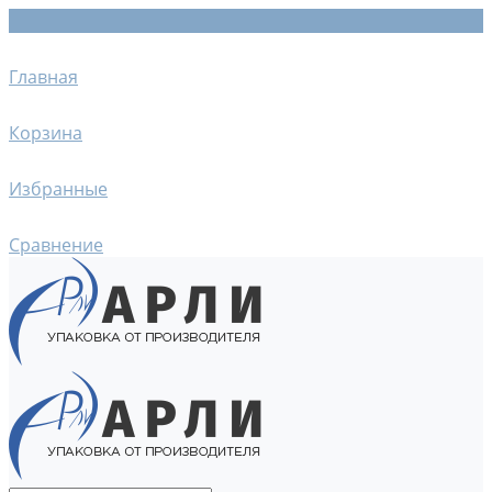
Главная
Корзина
Избранные
Сравнение