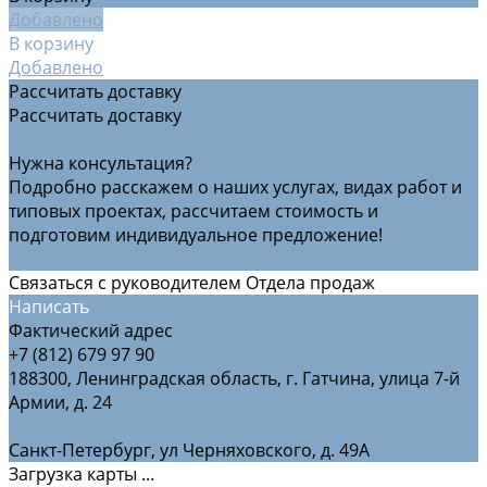
Добавлено
В корзину
Добавлено
Рассчитать доставку
Рассчитать доставку
Рассчитать доставку
Нужна консультация?
Подробно расскажем о наших услугах, видах работ и
типовых проектах, рассчитаем стоимость и
подготовим индивидуальное предложение!
Задать вопрос
Связаться с руководителем Отдела продаж
Написать
Фактический адрес
+7 (812) 679 97 90
188300, Ленинградская область, г. Гатчина, улица 7-й
Армии, д. 24
Санкт-Петербург, ул Черняховского, д. 49А
Загрузка карты ...