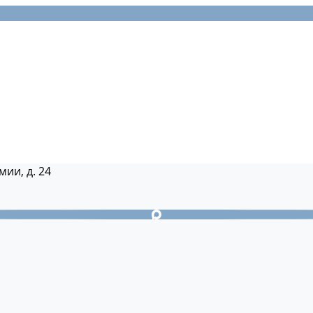
мии, д. 24