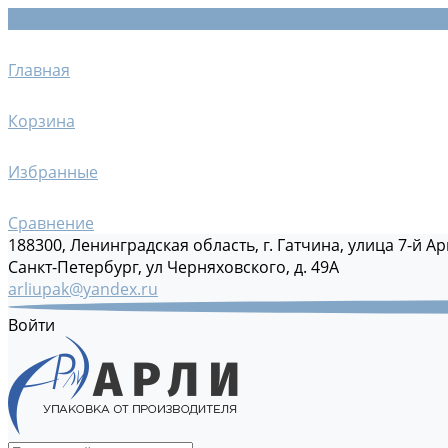
Главная
Корзина
Избранные
Сравнение
188300, Ленинградская область, г. Гатчина, улица 7-й Ар
Санкт-Петербург, ул Черняховского, д. 49А
arliupak@yandex.ru
Войти