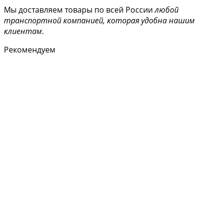
Мы доставляем товары по всей России
любой
транспортной компанией, которая удобна нашим
клиентам
.
Рекомендуем