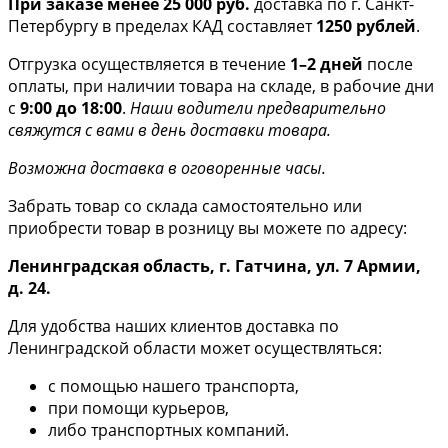
При заказе менее 25 000 руб.
доставка по г. Санкт-
Петербургу в пределах КАД составляет
1250 рублей
.
Отгрузка осуществляется в течение
1–2 дней
после
оплаты, при наличии товара на складе, в рабочие дни
с
9:00 до 18:00
.
Наши водители предварительно
свяжутся с вами в день доставки товара.
Возможна доставка в оговоренные часы.
Забрать товар со склада самостоятельно или
приобрести товар в розницу вы можете по адресу:
Ленинградская область, г. Гатчина, ул. 7 Армии,
д. 24.
Для удобства наших клиентов доставка по
Ленинградской области может осуществляться:
с помощью нашего транспорта,
при помощи курьеров,
либо транспортных компаний.