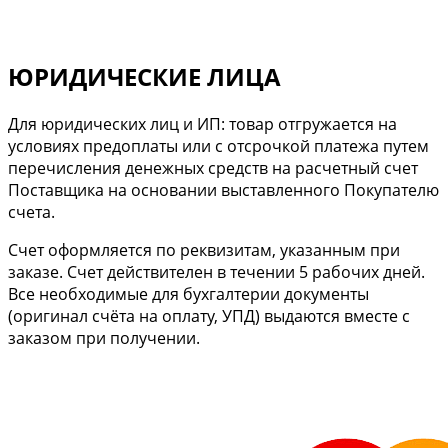
ЮРИДИЧЕСКИЕ ЛИЦА
Для юридических лиц и ИП: товар отгружается на
условиях предоплаты или с отсрочкой платежа путем
перечисления денежных средств на расчетный счет
Поставщика на основании выставленного Покупателю
счета.
Cчет оформляется по реквизитам, указанным при
заказе. Счет действителен в течении 5 рабочих дней.
Все необходимые для бухгалтерии документы
(оригинал счёта на оплату, УПД) выдаются вместе с
заказом при получении.