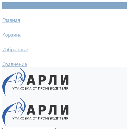
Главная
Корзина
Избранные
Сравнение