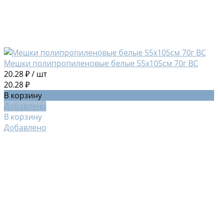
Мешки полипропиленовые белые 55х105см 70г ВС
20.28 ₽
/
шт
20.28 ₽
В корзину
Добавлено
В корзину
Добавлено