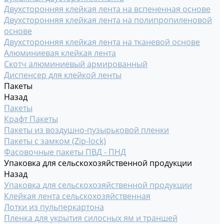
Двухсторонняя клейкая лента на вспененная основе
Двухсторонняя клейкая лента на полипропиленовой
основе
Двухсторонняя клейкая лента на тканевой основе
Алюминиевая клейкая лента
Скотч алюминиевый армированный
Диспенсер для клейкой ленты
Пакеты
Назад
Пакеты
Крафт Пакеты
Пакеты из воздушно-пузырьковой пленки
Пакеты с замком (Zip-lock)
Фасовочные пакеты ПВД - ПНД
Упаковка для сельскохозяйственной продукции
Назад
Упаковка для сельскохозяйственной продукции
Клейкая лента сельскохозяйственная
Лотки из пульперкартона
Пленка для укрытия силосных ям и траншей