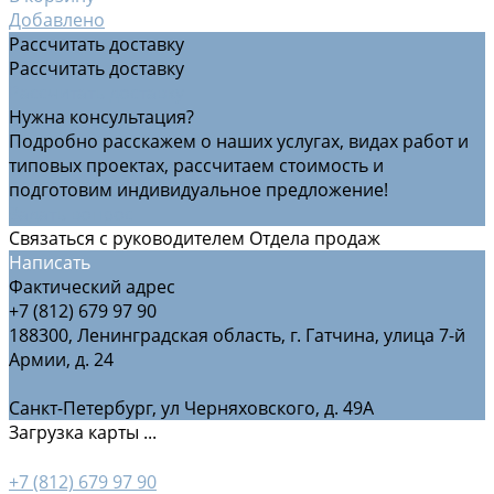
Добавлено
Рассчитать доставку
Рассчитать доставку
Рассчитать доставку
Нужна консультация?
Подробно расскажем о наших услугах, видах работ и
типовых проектах, рассчитаем стоимость и
подготовим индивидуальное предложение!
Задать вопрос
Связаться с руководителем Отдела продаж
Написать
Фактический адрес
+7 (812) 679 97 90
188300, Ленинградская область, г. Гатчина, улица 7-й
Армии, д. 24
Санкт-Петербург, ул Черняховского, д. 49А
Загрузка карты ...
+7 (812) 679 97 90