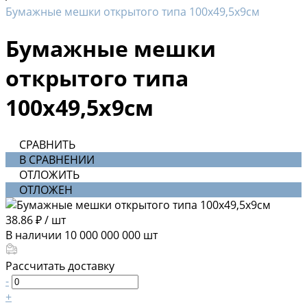
Бумажные мешки открытого типа 100х49,5х9см
Бумажные мешки
открытого типа
100х49,5х9см
СРАВНИТЬ
В СРАВНЕНИИ
ОТЛОЖИТЬ
ОТЛОЖЕН
38.86 ₽
/
шт
В наличии
10 000 000 000
шт
Рассчитать доставку
-
+