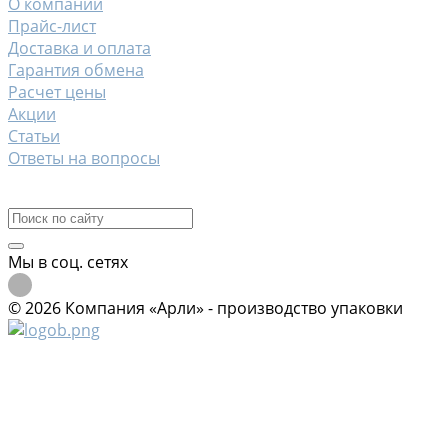
О компании
Прайс-лист
Доставка и оплата
Гарантия обмена
Расчет цены
Акции
Статьи
Ответы на вопросы
Контакты
Мы в соц. сетях
© 2026 Компания «Арли» - производство упаковки