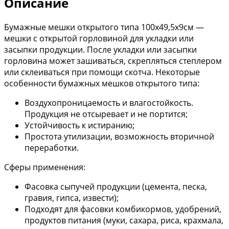
Описание
Бумажные мешки открытого типа 100х49,5х9см —
мешки с открытой горловиной для укладки или
засыпки продукции. После укладки или засыпки
горловина может зашиваться, скрепляться степлером
или склеиваться при помощи скотча. Некоторые
особенности бумажных мешков открытого типа:
Воздухопроницаемость и влагостойкость.
Продукция не отсыревает и не портится;
Устойчивость к истиранию;
Простота утилизации, возможность вторичной
переработки.
Сферы применения:
Фасовка сыпучей продукции (цемента, песка,
гравия, гипса, извести);
Подходят для фасовки комбикормов, удобрений,
продуктов питания (муки, сахара, риса, крахмала,