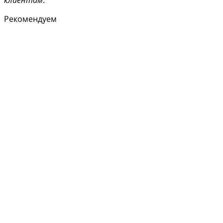
Рекомендуем