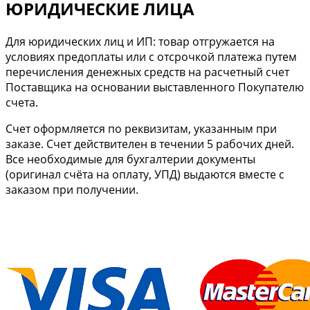
ЮРИДИЧЕСКИЕ ЛИЦА
Для юридических лиц и ИП: товар отгружается на
условиях предоплаты или с отсрочкой платежа путем
перечисления денежных средств на расчетный счет
Поставщика на основании выставленного Покупателю
счета.
Cчет оформляется по реквизитам, указанным при
заказе. Счет действителен в течении 5 рабочих дней.
Все необходимые для бухгалтерии документы
(оригинал счёта на оплату, УПД) выдаются вместе с
заказом при получении.