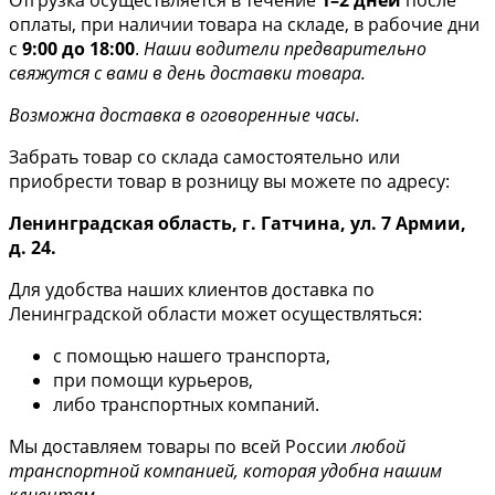
оплаты, при наличии товара на складе, в рабочие дни
с
9:00 до 18:00
.
Наши водители предварительно
свяжутся с вами в день доставки товара.
Возможна доставка в оговоренные часы.
Забрать товар со склада самостоятельно или
приобрести товар в розницу вы можете по адресу:
Ленинградская область, г. Гатчина, ул. 7 Армии,
д. 24.
Для удобства наших клиентов доставка по
Ленинградской области может осуществляться:
с помощью нашего транспорта,
при помощи курьеров,
либо транспортных компаний.
Мы доставляем товары по всей России
любой
транспортной компанией, которая удобна нашим
клиентам
.