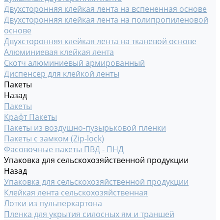
Двухсторонняя клейкая лента на вспененная основе
Двухсторонняя клейкая лента на полипропиленовой
основе
Двухсторонняя клейкая лента на тканевой основе
Алюминиевая клейкая лента
Скотч алюминиевый армированный
Диспенсер для клейкой ленты
Пакеты
Назад
Пакеты
Крафт Пакеты
Пакеты из воздушно-пузырьковой пленки
Пакеты с замком (Zip-lock)
Фасовочные пакеты ПВД - ПНД
Упаковка для сельскохозяйственной продукции
Назад
Упаковка для сельскохозяйственной продукции
Клейкая лента сельскохозяйственная
Лотки из пульперкартона
Пленка для укрытия силосных ям и траншей