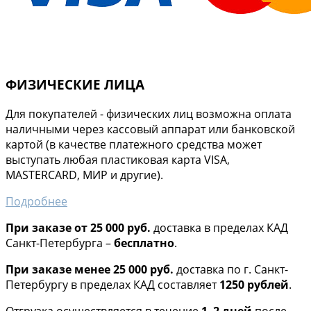
ФИЗИЧЕСКИЕ ЛИЦА
Для покупателей - физических лиц возможна оплата
наличными через кассовый аппарат или банковской
картой (в качестве платежного средства может
выступать любая пластиковая карта VISA,
MASTERCARD, МИР и другие).
Подробнее
При заказе от 25 000 руб.
доставка в пределах КАД
Санкт-Петербурга –
бесплатно
.
При заказе менее 25 000 руб.
доставка по г. Санкт-
Петербургу в пределах КАД составляет
1250 рублей
.
Отгрузка осуществляется в течение
1–2 дней
после