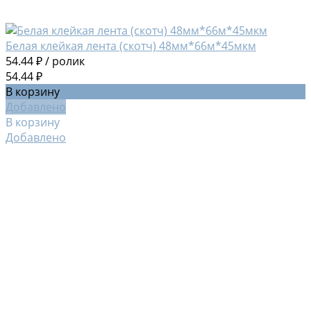
Белая клейкая лента (скотч) 48мм*66м*45мкм
54.44 ₽
/
ролик
54.44 ₽
В корзину
Добавлено
В корзину
Добавлено