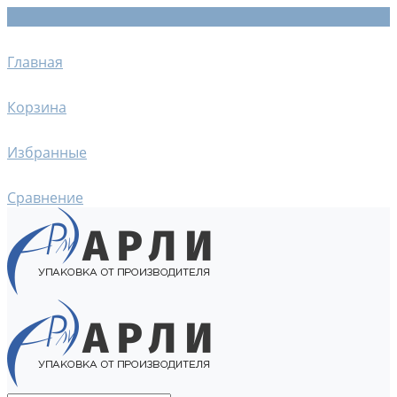
Главная
Корзина
Избранные
Сравнение