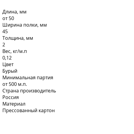
Длина, мм
от 50
Ширина полки, мм
45
Толщина, мм
2
Вес, кг/м.п
0,12
Цвет
Бурый
Минимальная партия
от 500 м.п.
Страна производитель
Россия
Материал
Прессованный картон