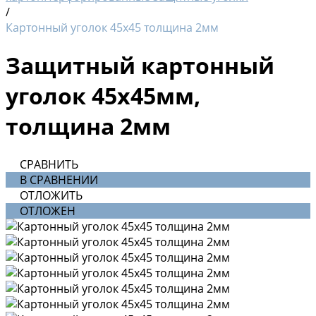
/
Картонный уголок 45х45 толщина 2мм
Защитный картонный
уголок 45х45мм,
толщина 2мм
СРАВНИТЬ
В СРАВНЕНИИ
ОТЛОЖИТЬ
ОТЛОЖЕН