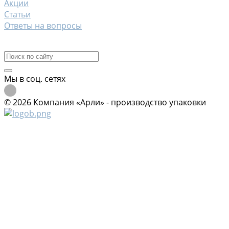
Акции
Статьи
Ответы на вопросы
Контакты
Мы в соц. сетях
© 2026 Компания «Арли» - производство упаковки