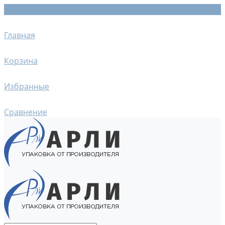
Главная
Корзина
Избранные
Сравнение