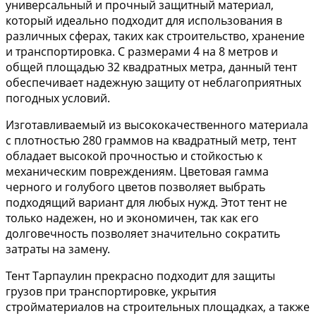
универсальный и прочный защитный материал,
который идеально подходит для использования в
различных сферах, таких как строительство, хранение
и транспортировка. С размерами 4 на 8 метров и
общей площадью 32 квадратных метра, данный тент
обеспечивает надежную защиту от неблагоприятных
погодных условий.
Изготавливаемый из высококачественного материала
с плотностью 280 граммов на квадратный метр, тент
обладает высокой прочностью и стойкостью к
механическим повреждениям. Цветовая гамма
черного и голубого цветов позволяет выбрать
подходящий вариант для любых нужд. Этот тент не
только надежен, но и экономичен, так как его
долговечность позволяет значительно сократить
затраты на замену.
Тент Тарпаулин прекрасно подходит для защиты
грузов при транспортировке, укрытия
стройматериалов на строительных площадках, а также