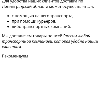
Для удобства наших клиентов доставка по
Ленинградской области может осуществляться:
с помощью нашего транспорта,
при помощи курьеров,
либо транспортных компаний.
Мы доставляем товары по всей России
любой
транспортной компанией, которая удобна нашим
клиентам
.
Рекомендуем