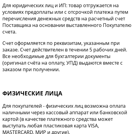
Для юридических лиц и ИП: товар отгружается на
условиях предоплаты или с отсрочкой платежа путем
перечисления денежных средств на расчетный счет
Поставщика на основании выставленного Покупателю
счета.
Cчет оформляется по реквизитам, указанным при
заказе. Счет действителен в течении 5 рабочих дней.
Все необходимые для бухгалтерии документы
(оригинал счёта на оплату, УПД) выдаются вместе с
заказом при получении.
ФИЗИЧЕСКИЕ ЛИЦА
Для покупателей - физических лиц возможна оплата
наличными через кассовый аппарат или банковской
картой (в качестве платежного средства может
выступать любая пластиковая карта VISA,
MASTERCARD, МИР и другие).