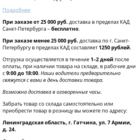
Подробнее
При заказе от 25 000 руб.
доставка в пределах КАД
Санкт-Петербурга –
бесплатно
.
При заказе менее 25 000 руб.
доставка по г. Санкт-
Петербургу в пределах КАД составляет
1250 рублей
.
Отгрузка осуществляется в течение
1–2 дней
после
оплаты, при наличии товара на складе, в рабочие дни
с
9:00 до 18:00
.
Наши водители предварительно
свяжутся с вами в день доставки товара.
Возможна доставка в оговоренные часы.
Забрать товар со склада самостоятельно или
приобрести товар в розницу вы можете по адресу:
Ленинградская область, г. Гатчина, ул. 7 Армии,
д. 24.