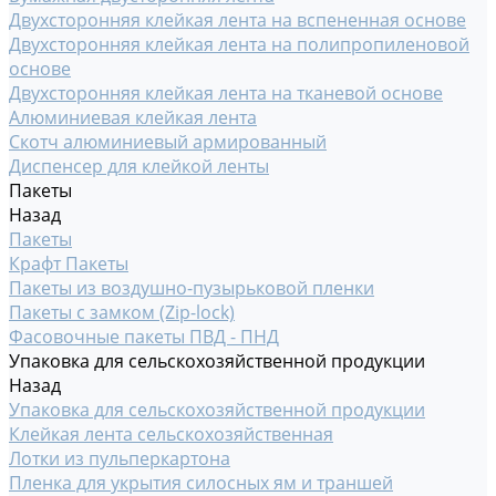
Двухсторонняя клейкая лента на вспененная основе
Двухсторонняя клейкая лента на полипропиленовой
основе
Двухсторонняя клейкая лента на тканевой основе
Алюминиевая клейкая лента
Скотч алюминиевый армированный
Диспенсер для клейкой ленты
Пакеты
Назад
Пакеты
Крафт Пакеты
Пакеты из воздушно-пузырьковой пленки
Пакеты с замком (Zip-lock)
Фасовочные пакеты ПВД - ПНД
Упаковка для сельскохозяйственной продукции
Назад
Упаковка для сельскохозяйственной продукции
Клейкая лента сельскохозяйственная
Лотки из пульперкартона
Пленка для укрытия силосных ям и траншей