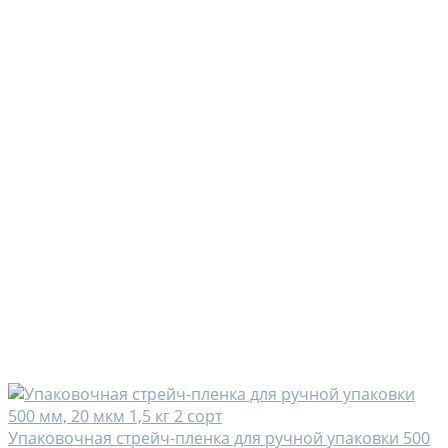
Упаковочная стрейч-пленка для ручной упаковки 500