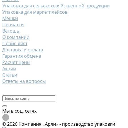
Упаковка для сельскохозяйственной продукции
Упаковка для маркетплейсов
Мешки
Перчатки
Ветошь
О компании
Прайс-лист
Доставка и оплата
Гарантия обмена
Расчет цены
Акции
Статьи
Ответы на вопросы
Контакты
Мы в соц. сетях
© 2026 Компания «Арли» - производство упаковки