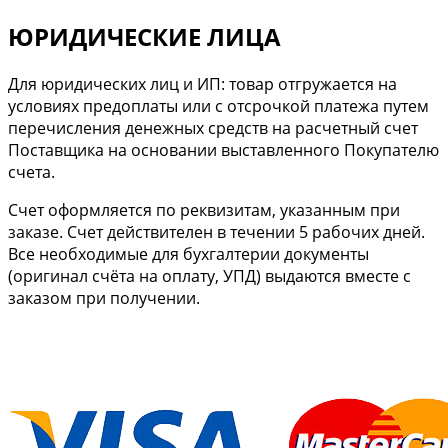
ЮРИДИЧЕСКИЕ ЛИЦА
Для юридических лиц и ИП: товар отгружается на
условиях предоплаты или с отсрочкой платежа путем
перечисления денежных средств на расчетный счет
Поставщика на основании выставленного Покупателю
счета.
Cчет оформляется по реквизитам, указанным при
заказе. Счет действителен в течении 5 рабочих дней.
Все необходимые для бухгалтерии документы
(оригинал счёта на оплату, УПД) выдаются вместе с
заказом при получении.