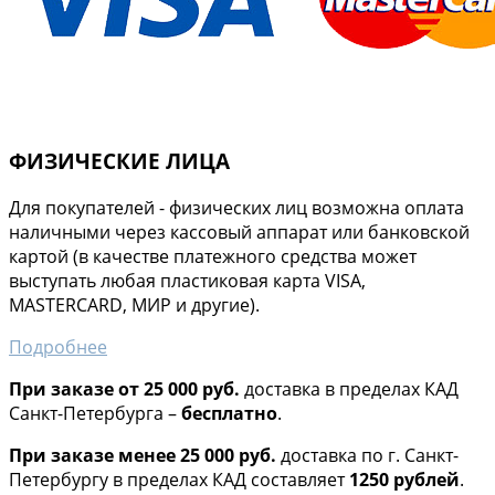
ФИЗИЧЕСКИЕ ЛИЦА
Для покупателей - физических лиц возможна оплата
наличными через кассовый аппарат или банковской
картой (в качестве платежного средства может
выступать любая пластиковая карта VISA,
MASTERCARD, МИР и другие).
Подробнее
При заказе от 25 000 руб.
доставка в пределах КАД
Санкт-Петербурга –
бесплатно
.
При заказе менее 25 000 руб.
доставка по г. Санкт-
Петербургу в пределах КАД составляет
1250 рублей
.