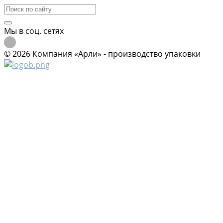
Мы в соц. сетях
© 2026 Компания «Арли» - производство упаковки