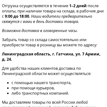
Отгрузка осуществляется в течение
1–2 дней
после
оплаты, при наличии товара на складе, в рабочие дни
с
9:00 до 18:00
.
Наши водители предварительно
свяжутся с вами в день доставки товара.
Возможна доставка в оговоренные часы.
Забрать товар со склада самостоятельно или
приобрести товар в розницу вы можете по адресу:
Ленинградская область, г. Гатчина, ул. 7 Армии,
д. 24.
Для удобства наших клиентов доставка по
Ленинградской области может осуществляться:
с помощью нашего транспорта,
при помощи курьеров,
либо транспортных компаний.
Мы доставляем товары по всей России
любой