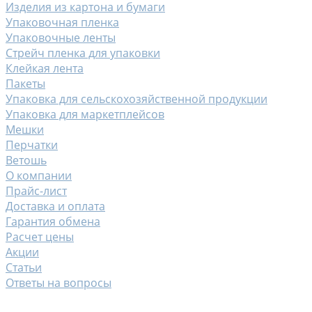
Изделия из картона и бумаги
Упаковочная пленка
Упаковочные ленты
Стрейч пленка для упаковки
Клейкая лента
Пакеты
Упаковка для сельскохозяйственной продукции
Упаковка для маркетплейсов
Мешки
Перчатки
Ветошь
О компании
Прайс-лист
Доставка и оплата
Гарантия обмена
Расчет цены
Акции
Статьи
Ответы на вопросы
Контакты