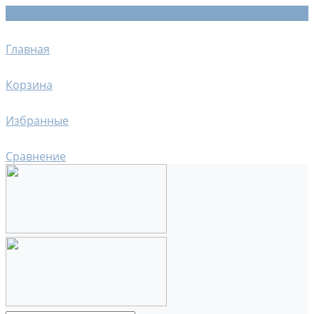
Главная
Корзина
Избранные
Сравнение