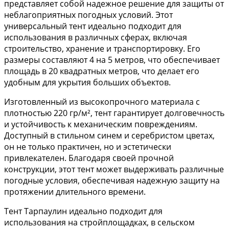
представляет собой надежное решение для защиты от
неблагоприятных погодных условий. Этот
универсальный тент идеально подходит для
использования в различных сферах, включая
строительство, хранение и транспортировку. Его
размеры составляют 4 на 5 метров, что обеспечивает
площадь в 20 квадратных метров, что делает его
удобным для укрытия больших объектов.
Изготовленный из высокопрочного материала с
плотностью 220 гр/м², тент гарантирует долговечность
и устойчивость к механическим повреждениям.
Доступный в стильном синем и серебристом цветах,
он не только практичен, но и эстетически
привлекателен. Благодаря своей прочной
конструкции, этот тент может выдерживать различные
погодные условия, обеспечивая надежную защиту на
протяжении длительного времени.
Тент Тарпаулин идеально подходит для
использования на стройплощадках, в сельском