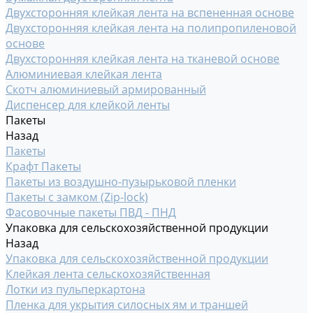
Двухсторонняя клейкая лента на вспененная основе
Двухсторонняя клейкая лента на полипропиленовой
основе
Двухсторонняя клейкая лента на тканевой основе
Алюминиевая клейкая лента
Скотч алюминиевый армированный
Диспенсер для клейкой ленты
Пакеты
Назад
Пакеты
Крафт Пакеты
Пакеты из воздушно-пузырьковой пленки
Пакеты с замком (Zip-lock)
Фасовочные пакеты ПВД - ПНД
Упаковка для сельскохозяйственной продукции
Назад
Упаковка для сельскохозяйственной продукции
Клейкая лента сельскохозяйственная
Лотки из пульперкартона
Пленка для укрытия силосных ям и траншей