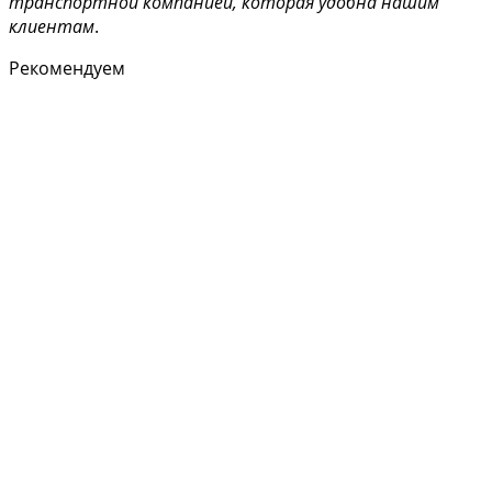
транспортной компанией, которая удобна нашим
клиентам
.
Рекомендуем