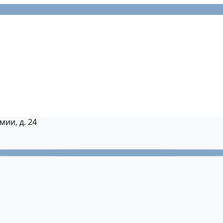
мии, д. 24