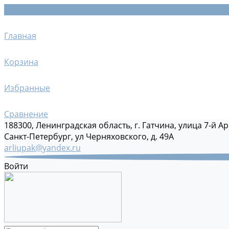
Главная
Корзина
Избранные
Сравнение
188300, Ленинградская область, г. Гатчина, улица 7-й Ар
Санкт-Петербург, ул Черняховского, д. 49А
arliupak@yandex.ru
Войти