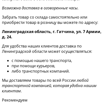
Возможна доставка в оговоренные часы.
Забрать товар со склада самостоятельно или
приобрести товар в розницу вы можете по адресу:
Ленинградская область, г. Гатчина, ул. 7 Армии,
д. 24.
Для удобства наших клиентов доставка по
Ленинградской области может осуществляться:
с помощью нашего транспорта,
при помощи курьеров,
либо транспортных компаний.
Мы доставляем товары по всей России
любой
транспортной компанией, которая удобна нашим
клиентам
.
Рекомендуем