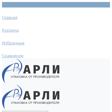
Главная
Корзина
Избранные
Сравнение