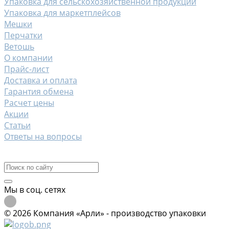
Упаковка для сельскохозяйственной продукции
Упаковка для маркетплейсов
Мешки
Перчатки
Ветошь
О компании
Прайс-лист
Доставка и оплата
Гарантия обмена
Расчет цены
Акции
Статьи
Ответы на вопросы
Контакты
Мы в соц. сетях
© 2026 Компания «Арли» - производство упаковки