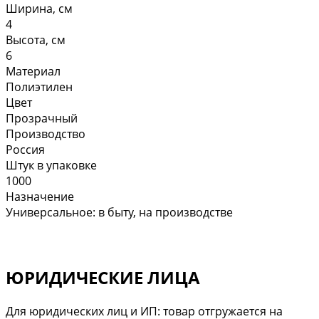
Ширина, см
4
Высота, см
6
Материал
Полиэтилен
Цвет
Прозрачный
Производство
Россия
Штук в упаковке
1000
Назначение
Универсальное: в быту, на производстве
ЮРИДИЧЕСКИЕ ЛИЦА
Для юридических лиц и ИП: товар отгружается на