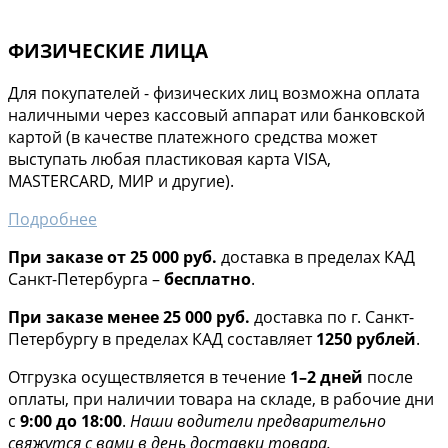
ФИЗИЧЕСКИЕ ЛИЦА
Для покупателей - физических лиц возможна оплата
наличными через кассовый аппарат или банковской
картой (в качестве платежного средства может
выступать любая пластиковая карта VISA,
MASTERCARD, МИР и другие).
Подробнее
При заказе от 25 000 руб.
доставка в пределах КАД
Санкт-Петербурга –
бесплатно
.
При заказе менее 25 000 руб.
доставка по г. Санкт-
Петербургу в пределах КАД составляет
1250 рублей
.
Отгрузка осуществляется в течение
1–2 дней
после
оплаты, при наличии товара на складе, в рабочие дни
с
9:00 до 18:00
.
Наши водители предварительно
свяжутся с вами в день доставки товара.