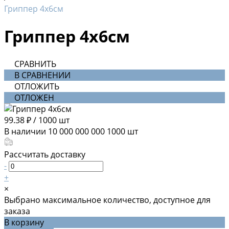
Гриппер 4х6см
Гриппер 4х6см
СРАВНИТЬ
В СРАВНЕНИИ
ОТЛОЖИТЬ
ОТЛОЖЕН
99.38 ₽
/
1000 шт
В наличии
10 000 000 000
1000 шт
Рассчитать доставку
-
+
×
Выбрано максимальное количество, доступное для
заказа
В корзину