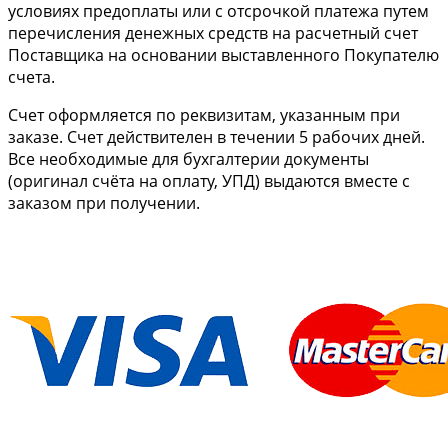
условиях предоплаты или с отсрочкой платежа путем
перечисления денежных средств на расчетный счет
Поставщика на основании выставленного Покупателю
счета.
Cчет оформляется по реквизитам, указанным при
заказе. Счет действителен в течении 5 рабочих дней.
Все необходимые для бухгалтерии документы
(оригинал счёта на оплату, УПД) выдаются вместе с
заказом при получении.