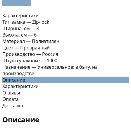
ДОБАВЛЕНО
Характеристики
Тип замка
—
Zip-lock
Ширина, см
—
4
Высота, см
—
6
Материал
—
Полиэтилен
Цвет
—
Прозрачный
Производство
—
Россия
Штук в упаковке
—
1000
Назначение
—
Универсальное: в быту, на
производстве
Описание
Характеристики
Отзывы
Оплата
Доставка
Описание