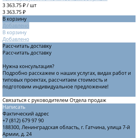
3 363.75 ₽
/
шт
3 363.75 ₽
В корзину
Добавлено
В корзину
Добавлено
Рассчитать доставку
Рассчитать доставку
Рассчитать доставку
Нужна консультация?
Подробно расскажем о наших услугах, видах работ и
типовых проектах, рассчитаем стоимость и
подготовим индивидуальное предложение!
Задать вопрос
Связаться с руководителем Отдела продаж
Написать
Фактический адрес
+7 (812) 679 97 90
188300, Ленинградская область, г. Гатчина, улица 7-й
Армии, д. 24