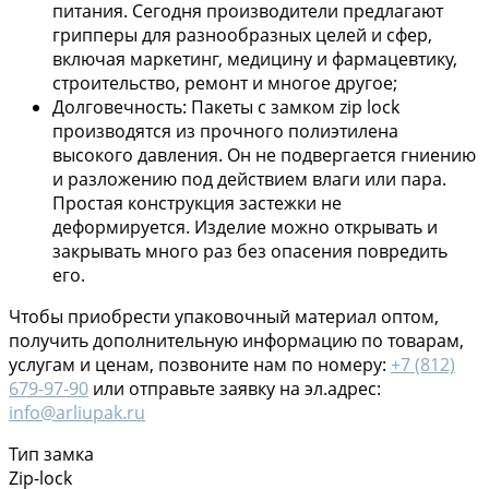
питания. Сегодня производители предлагают
грипперы для разнообразных целей и сфер,
включая маркетинг, медицину и фармацевтику,
строительство, ремонт и многое другое;
Долговечность: Пакеты с замком zip lock
производятся из прочного полиэтилена
высокого давления. Он не подвергается гниению
и разложению под действием влаги или пара.
Простая конструкция застежки не
деформируется. Изделие можно открывать и
закрывать много раз без опасения повредить
его.
Чтобы приобрести упаковочный материал оптом,
получить дополнительную информацию по товарам,
услугам и ценам, позвоните нам по номеру:
+7 (812)
679-97-90
или отправьте заявку на эл.адрес:
info@arliupak.ru
Тип замка
Zip-lock