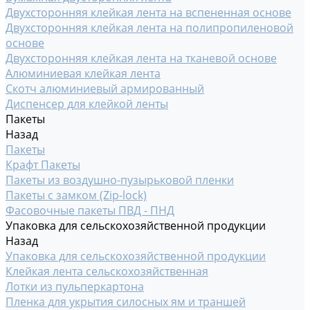
Двухсторонняя клейкая лента на вспененная основе
Двухсторонняя клейкая лента на полипропиленовой
основе
Двухсторонняя клейкая лента на тканевой основе
Алюминиевая клейкая лента
Скотч алюминиевый армированный
Диспенсер для клейкой ленты
Пакеты
Назад
Пакеты
Крафт Пакеты
Пакеты из воздушно-пузырьковой пленки
Пакеты с замком (Zip-lock)
Фасовочные пакеты ПВД - ПНД
Упаковка для сельскохозяйственной продукции
Назад
Упаковка для сельскохозяйственной продукции
Клейкая лента сельскохозяйственная
Лотки из пульперкартона
Пленка для укрытия силосных ям и траншей