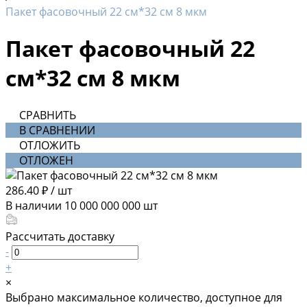
Пакет фасовочный 22 см*32 см 8 мкм
Пакет фасовочный 22
см*32 см 8 мкм
СРАВНИТЬ
В СРАВНЕНИИ
ОТЛОЖИТЬ
ОТЛОЖЕН
286.40 ₽
/
шт
В наличии
10 000 000 000
шт
Рассчитать доставку
-
+
×
Выбрано максимальное количество, доступное для