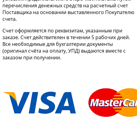
перечисления денежных средств на расчетный счет
Поставщика на основании выставленного Покупателю
счета.
Cчет оформляется по реквизитам, указанным при
заказе. Счет действителен в течении 5 рабочих дней.
Все необходимые для бухгалтерии документы
(оригинал счёта на оплату, УПД) выдаются вместе с
заказом при получении.