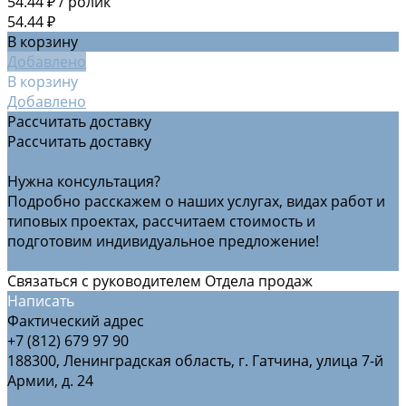
54.44 ₽
/
ролик
54.44 ₽
В корзину
Добавлено
В корзину
Добавлено
Рассчитать доставку
Рассчитать доставку
Рассчитать доставку
Нужна консультация?
Подробно расскажем о наших услугах, видах работ и
типовых проектах, рассчитаем стоимость и
подготовим индивидуальное предложение!
Задать вопрос
Связаться с руководителем Отдела продаж
Написать
Фактический адрес
+7 (812) 679 97 90
188300, Ленинградская область, г. Гатчина, улица 7-й
Армии, д. 24