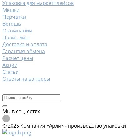
Упаковка для маркетплейсов
Мешки
Перчатки
Ветошь
О компании
Прайс-лист
Доставка и оплата
Гарантия обмена
Расчет цены
Акции
Статьи
Ответы на вопросы
Контакты
Мы в соц. сетях
© 2026 Компания «Арли» - производство упаковки