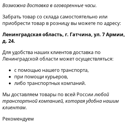
Возможна доставка в оговоренные часы.
Забрать товар со склада самостоятельно или
приобрести товар в розницу вы можете по адресу:
Ленинградская область, г. Гатчина, ул. 7 Армии,
д. 24.
Для удобства наших клиентов доставка по
Ленинградской области может осуществляться:
с помощью нашего транспорта,
при помощи курьеров,
либо транспортных компаний.
Мы доставляем товары по всей России
любой
транспортной компанией, которая удобна нашим
клиентам
.
Рекомендуем