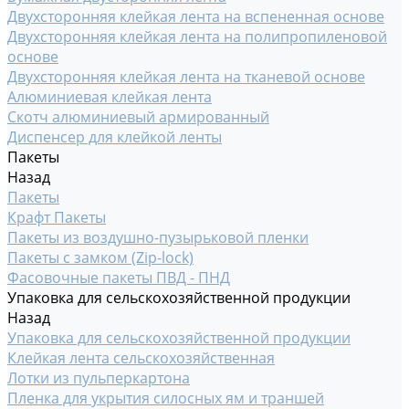
Двухсторонняя клейкая лента на вспененная основе
Двухсторонняя клейкая лента на полипропиленовой
основе
Двухсторонняя клейкая лента на тканевой основе
Алюминиевая клейкая лента
Скотч алюминиевый армированный
Диспенсер для клейкой ленты
Пакеты
Назад
Пакеты
Крафт Пакеты
Пакеты из воздушно-пузырьковой пленки
Пакеты с замком (Zip-lock)
Фасовочные пакеты ПВД - ПНД
Упаковка для сельскохозяйственной продукции
Назад
Упаковка для сельскохозяйственной продукции
Клейкая лента сельскохозяйственная
Лотки из пульперкартона
Пленка для укрытия силосных ям и траншей