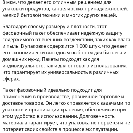
8 мкм, что делает его отличным решением для
упаковки продуктов, канцелярских принадлежностей,
мелкой бытовой техники и многих других вещей.
Благодаря своему размеру и плотности, этот
фасовочный пакет обеспечивает надёжную защиту
содержимого от внешних воздействий, таких как влага
и пыль. В упаковке содержится 1 000 штук, что делает
его экономически выгодным выбором для бизнеса и
домашних нужд. Пакеты подходят как для
индивидуального, так и для оптового использования,
что гарантирует их универсальность в различных
сферах.
Пакет фасовочный идеально подходит для
применения в производстве, розничной торговле и
доставке товаров. Он легко справляется с задачами по
упаковке и организации хранения, обеспечивая при
этом удобство в использовании. Долговечность
материала гарантирует, что упаковка не порвётся и не
потеряет своих свойств в процессе эксплуатации.