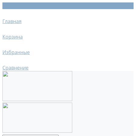
Главная
Корзина
Избранные
Сравнение