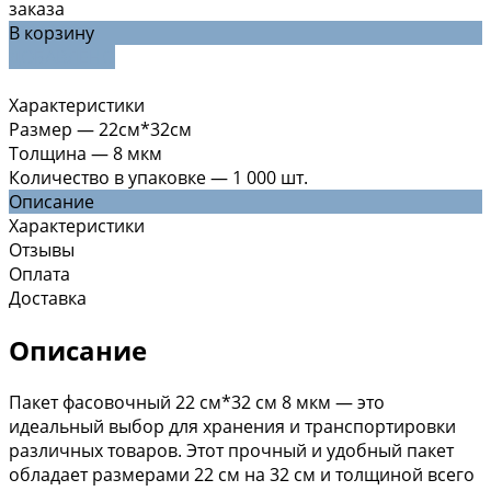
заказа
В корзину
ДОБАВЛЕНО
Характеристики
Размер
—
22см*32см
Толщина
—
8 мкм
Количество в упаковке
—
1 000 шт.
Описание
Характеристики
Отзывы
Оплата
Доставка
Описание
Пакет фасовочный 22 см*32 см 8 мкм — это
идеальный выбор для хранения и транспортировки
различных товаров. Этот прочный и удобный пакет
обладает размерами 22 см на 32 см и толщиной всего