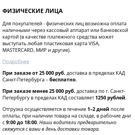
ФИЗИЧЕСКИЕ ЛИЦА
Для покупателей - физических лиц возможна оплата
наличными через кассовый аппарат или банковской
картой (в качестве платежного средства может
выступать любая пластиковая карта VISA,
MASTERCARD, МИР и другие).
Подробнее
При заказе от 25 000 руб.
доставка в пределах КАД
Санкт-Петербурга –
бесплатно
.
При заказе менее 25 000 руб.
доставка по г. Санкт-
Петербургу в пределах КАД составляет
1250 рублей
.
Отгрузка осуществляется в течение
1–2 дней
после
оплаты, при наличии товара на складе, в рабочие дни
с
9:00 до 18:00
.
Наши водители предварительно
свяжутся с вами в день доставки товара.