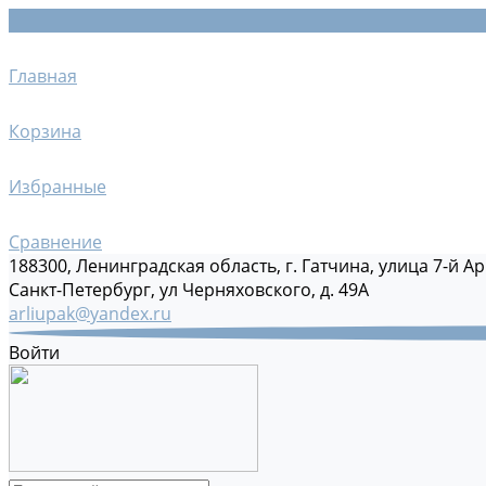
Главная
Корзина
Избранные
Сравнение
188300, Ленинградская область, г. Гатчина, улица 7-й Ар
Санкт-Петербург, ул Черняховского, д. 49А
arliupak@yandex.ru
Войти