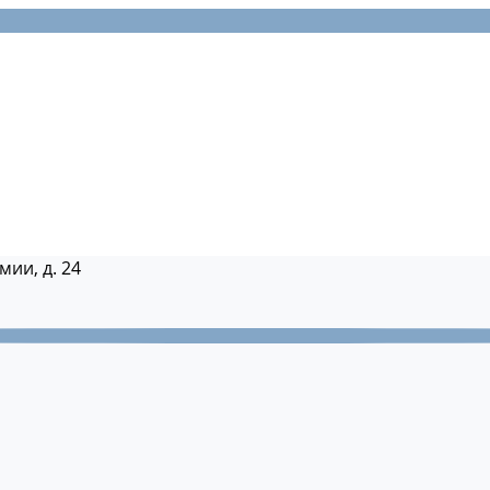
мии, д. 24