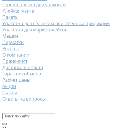
Стрейч пленка для упаковки
Клейкая лента
Пакеты
Упаковка для сельскохозяйственной продукции
Упаковка для маркетплейсов
Мешки
Перчатки
Ветошь
О компании
Прайс-лист
Доставка и оплата
Гарантия обмена
Расчет цены
Акции
Статьи
Ответы на вопросы
Контакты