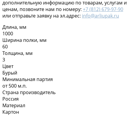
дополнительную информацию по товарам, услугам и
ценам, позвоните нам по номеру:
+7 (812) 679-97-90
или отправьте заявку на эл.адрес:
info@arliupak.ru
Длина, мм
1000
Ширина полки, мм
60
Толщина, мм
3
Цвет
Бурый
Минимальная партия
от 500 м.п.
Страна производитель
Россия
Материал
Картон