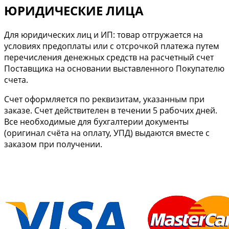
ЮРИДИЧЕСКИЕ ЛИЦА
Для юридических лиц и ИП: товар отгружается на
условиях предоплаты или с отсрочкой платежа путем
перечисления денежных средств на расчетный счет
Поставщика на основании выставленного Покупателю
счета.
Cчет оформляется по реквизитам, указанным при
заказе. Счет действителен в течении 5 рабочих дней.
Все необходимые для бухгалтерии документы
(оригинал счёта на оплату, УПД) выдаются вместе с
заказом при получении.