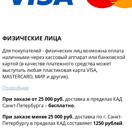
ФИЗИЧЕСКИЕ ЛИЦА
Для покупателей - физических лиц возможна оплата
наличными через кассовый аппарат или банковской
картой (в качестве платежного средства может
выступать любая пластиковая карта VISA,
MASTERCARD, МИР и другие).
Подробнее
При заказе от 25 000 руб.
доставка в пределах КАД
Санкт-Петербурга –
бесплатно
.
При заказе менее 25 000 руб.
доставка по г. Санкт-
Петербургу в пределах КАД составляет
1250 рублей
.