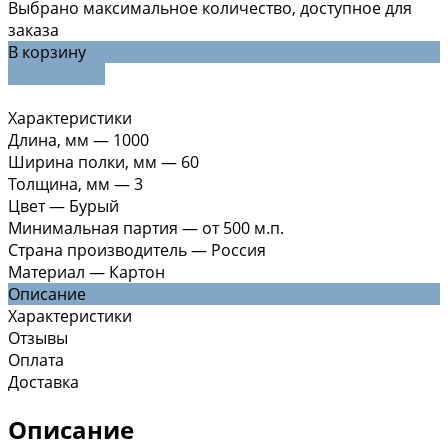
Выбрано максимальное количество, доступное для
заказа
В корзину
ДОБАВЛЕНО
Характеристики
Длина, мм
—
1000
Ширина полки, мм
—
60
Толщина, мм
—
3
Цвет
—
Бурый
Минимальная партия
—
от 500 м.п.
Страна производитель
—
Россия
Материал
—
Картон
Описание
Характеристики
Отзывы
Оплата
Доставка
Описание