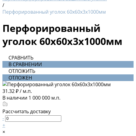
/
Перфорированный уголок 60х60х3х1000мм
Перфорированный
уголок 60х60х3х1000мм
СРАВНИТЬ
В СРАВНЕНИИ
ОТЛОЖИТЬ
ОТЛОЖЕН
31.32 ₽
/
м.п.
В наличии
1 000 000
м.п.
Рассчитать доставку
-
+
×