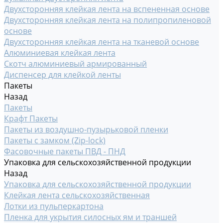
Двухсторонняя клейкая лента на вспененная основе
Двухсторонняя клейкая лента на полипропиленовой
основе
Двухсторонняя клейкая лента на тканевой основе
Алюминиевая клейкая лента
Скотч алюминиевый армированный
Диспенсер для клейкой ленты
Пакеты
Назад
Пакеты
Крафт Пакеты
Пакеты из воздушно-пузырьковой пленки
Пакеты с замком (Zip-lock)
Фасовочные пакеты ПВД - ПНД
Упаковка для сельскохозяйственной продукции
Назад
Упаковка для сельскохозяйственной продукции
Клейкая лента сельскохозяйственная
Лотки из пульперкартона
Пленка для укрытия силосных ям и траншей