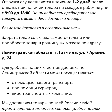
Отгрузка осуществляется в течение
1–2 дней
после
оплаты, при наличии товара на складе, в рабочие дни
с
9:00 до 18:00
.
Наши водители предварительно
свяжутся с вами в день доставки товара.
Возможна доставка в оговоренные часы.
Забрать товар со склада самостоятельно или
приобрести товар в розницу вы можете по адресу:
Ленинградская область, г. Гатчина, ул. 7 Армии,
д. 24.
Для удобства наших клиентов доставка по
Ленинградской области может осуществляться:
с помощью нашего транспорта,
при помощи курьеров,
либо транспортных компаний.
Мы доставляем товары по всей России
любой
транспортной компанией, которая удобна нашим