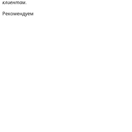
клиентам
.
Рекомендуем