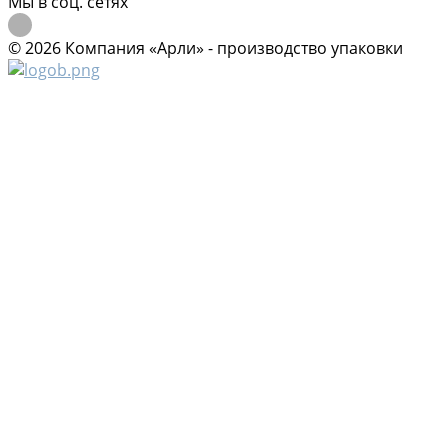
Мы в соц. сетях
© 2026 Компания «Арли» - производство упаковки