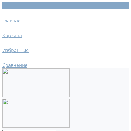
Главная
Корзина
Избранные
Сравнение